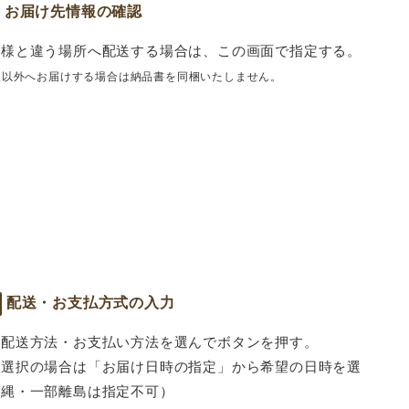
お届け先情報の確認
者様と違う場所へ配送する場合は、この画面で指定する。
報以外へお届けする場合は納品書を同梱いたしません。
配送・お支払方式の入力
る配送方法・お支払い方法を選んでボタンを押す。
を選択の場合は「お届け日時の指定」から希望の日時を選
沖縄・一部離島は指定不可）