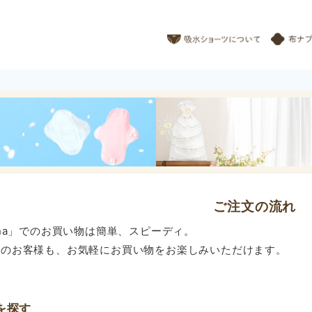
ご注文の流れ
ona」でのお買い物は簡単、スピーディ。
てのお客様も、お気軽にお買い物をお楽しみいただけます。
品を探す