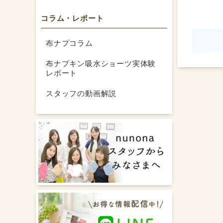
コラム・レポート
布ナプコラム
布ナプキン吸水ショーツ実体験
レポート
スタッフの動画解説