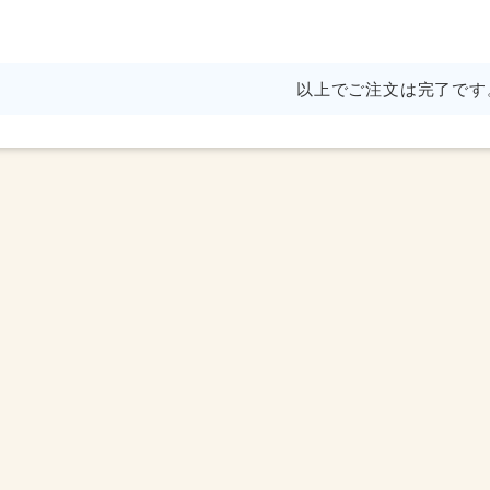
以上でご注文は完了です