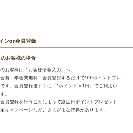
グインor会員登録
てのお客様の場合
てのお客様は「お客様情報入力」へ。
会費・年会費無料！会員登録するだけで100ポイントプレ
です。会員登録後すぐに『1ポイント＝1円』でご利用い
ます。
、会員登録を行うことによって誕生日ポイントプレゼント
限定キャンペーンなど、さまざまな特典があります。