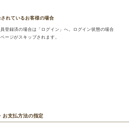
録されているお客様の場合
会員登録済の場合は「ログイン」へ。ログイン状態の場合
のページがスキップされます。
送・お支払方法の指定