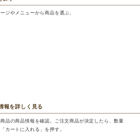
ページやメニューから商品を選ぶ。
品情報を詳しく見る
る商品の商品情報を確認。ご注文商品が決定したら、数量
し「カートに入れる」を押す。