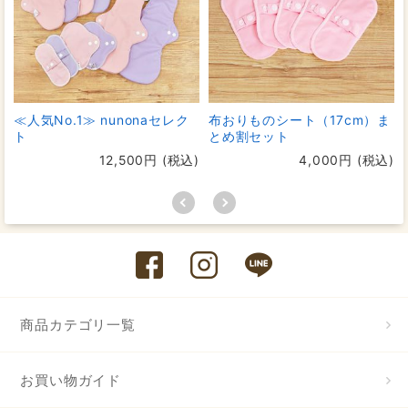
≪人気No.1≫ nunonaセレク
布おりものシート（17cm）ま
ト
とめ割セット
12,500円 (税込)
4,000円 (税込)
商品カテゴリ一覧
お買い物ガイド