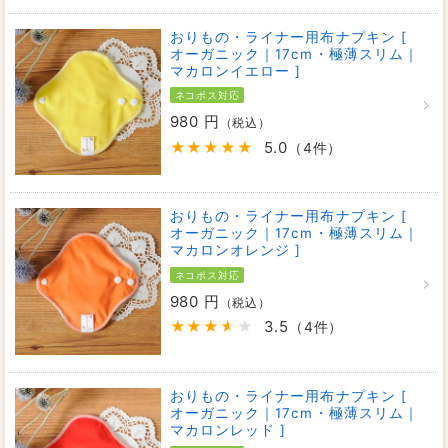
おりもの・ライナー用布ナプキン [
オーガニック｜17cm・極薄スリム｜
マカロンイエロー ]
ネコポス対応
980 円
（税込）
5.0
（4件）
おりもの・ライナー用布ナプキン [
オーガニック｜17cm・極薄スリム｜
マカロンオレンジ ]
ネコポス対応
980 円
（税込）
3.5
（4件）
おりもの・ライナー用布ナプキン [
オーガニック｜17cm・極薄スリム｜
マカロンレッド ]