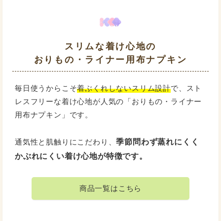
スリムな着け心地の
おりもの・ライナー用布ナプキン
毎日使うからこそ
着ぶくれしないスリム設計
で、スト
レスフリーな着け心地が人気の「おりもの・ライナー
用布ナプキン」です。
季節問わず蒸れにくく
通気性と肌触りにこだわり、
かぶれにくい着け心地が特徴です。
商品一覧はこちら