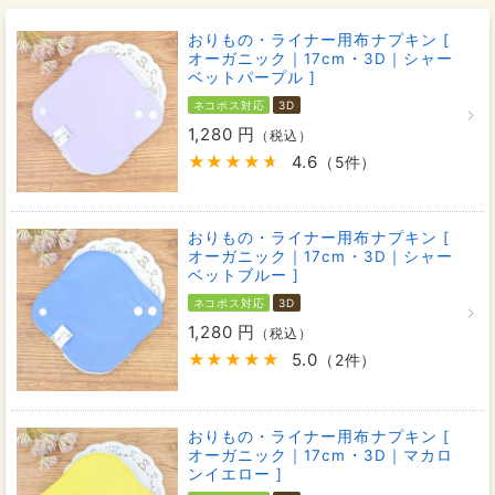
おりもの・ライナー用布ナプキン [
オーガニック｜17cm・3D｜シャー
ベットパープル ]
ネコポス対応
3D
1,280 円
（税込）
4.6
（5件）
おりもの・ライナー用布ナプキン [
オーガニック｜17cm・3D｜シャー
ベットブルー ]
ネコポス対応
3D
1,280 円
（税込）
5.0
（2件）
おりもの・ライナー用布ナプキン [
オーガニック｜17cm・3D｜マカロ
ンイエロー ]