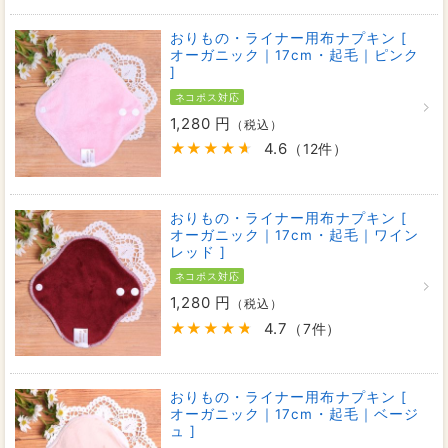
おりもの・ライナー用布ナプキン [
オーガニック｜17cm・起毛｜ピンク
]
ネコポス対応
1,280 円
（税込）
4.6
（12件）
おりもの・ライナー用布ナプキン [
オーガニック｜17cm・起毛｜ワイン
レッド ]
ネコポス対応
1,280 円
（税込）
4.7
（7件）
おりもの・ライナー用布ナプキン [
オーガニック｜17cm・起毛｜ベージ
ュ ]