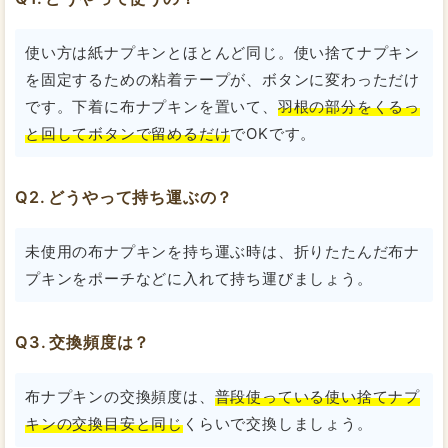
使い方は紙ナプキンとほとんど同じ。使い捨てナプキン
を固定するための粘着テープが、ボタンに変わっただけ
です。下着に布ナプキンを置いて、
羽根の部分をくるっ
と回してボタンで留めるだけ
でOKです。
どうやって持ち運ぶの？
未使用の布ナプキンを持ち運ぶ時は、折りたたんだ布ナ
プキンをポーチなどに入れて持ち運びましょう。
交換頻度は？
布ナプキンの交換頻度は、
普段使っている使い捨てナプ
キンの交換目安と同じ
くらいで交換しましょう。