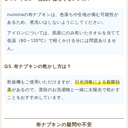
nunonaの布ナプキンは、色落ちや生地が痛む可能性が
あるため、煮洗いはしないようにしてください。
アイロンについては、肌面にのみ乾いたタオルを当てて
低温（80～120℃）で軽くかける分には問題ありませ
ん。
布ナプキンの乾かし方は？
乾燥機もご使用いただけますが、
日光消毒による殺菌効
果
があるので、普段のお洗濯物と一緒に太陽光で乾かす
ことをおすすめしています。
布ナプキンの疑問や不安