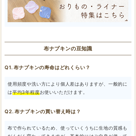
布ナプキンの豆知識
布ナプキンの寿命はどれくらい？
使用頻度や洗い方により個人差はありますが、一般的に
は
平均3年程度
お使いいただけます。
布ナプキンの買い替え時は？
布で作られているため、使っていくうちに生地の質感も