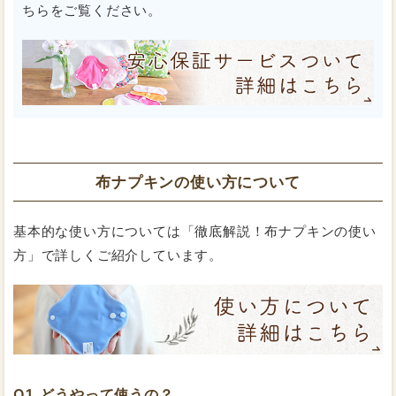
ちらをご覧ください。
布ナプキンの使い方について
基本的な使い方については「徹底解説！布ナプキンの使い
方」で詳しくご紹介しています。
どうやって使うの？