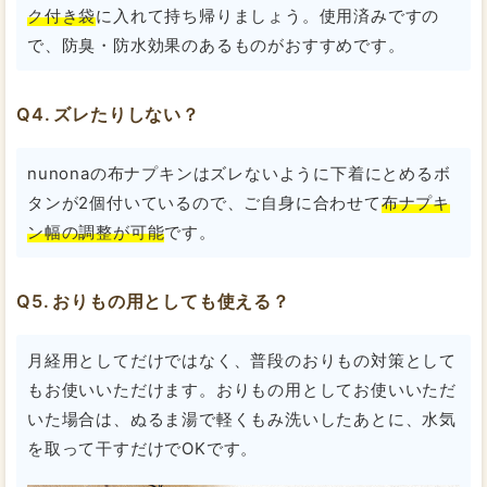
ク付き袋
に入れて持ち帰りましょう。使用済みですの
で、防臭・防水効果のあるものがおすすめです。
ズレたりしない？
nunonaの布ナプキンはズレないように下着にとめるボ
タンが2個付いているので、ご自身に合わせて
布ナプキ
ン幅の調整が可能
です。
おりもの用としても使える？
月経用としてだけではなく、普段のおりもの対策として
もお使いいただけます。おりもの用としてお使いいただ
いた場合は、ぬるま湯で軽くもみ洗いしたあとに、水気
を取って干すだけでOKです。