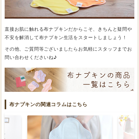
直接お肌に触れる布ナプキンだからこそ、きちんと疑問や
不安を解消して布ナプキン生活をスタートしましょう！
その他、ご質問等ございましたらお気軽にスタッフまでお
問い合わせくださいね♪
布ナプキンの関連コラムはこちら