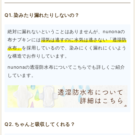
染みたり漏れたりしないの？
絶対に漏れないということはありませんが、nunonaの
布ナプキンには
湿気は逃すのに水気は逃さない「透湿防
水布」
を採用しているので、染みにくく漏れにくいよう
な構造でお作りしています。
nunonaの透湿防水布についてこちらでも詳しくご紹介
しています。
ちゃんと吸収してくれる？