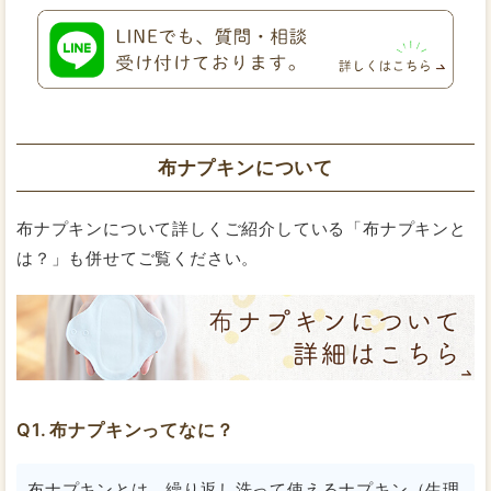
布ナプキンについて
布ナプキンについて詳しくご紹介している「布ナプキンと
は？」も併せてご覧ください。
布ナプキンってなに？
布ナプキンとは、
繰り返し洗って使えるナプキン（生理