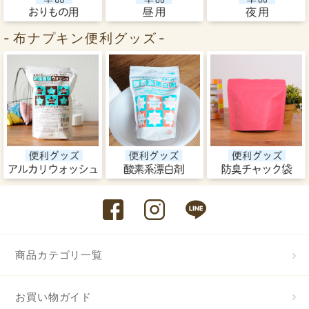
布ナプキン便利グッズ
商品カテゴリ一覧
お買い物ガイド