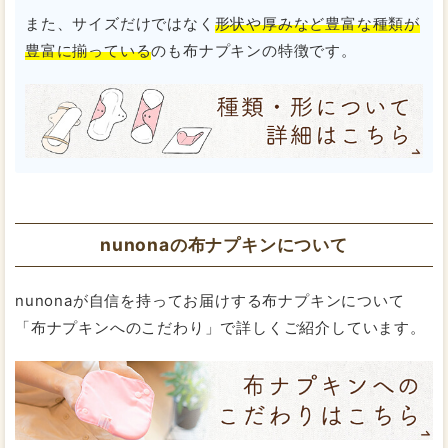
また、サイズだけではなく
形状や厚みなど豊富な種類が
豊富に揃っている
のも布ナプキンの特徴です。
nunonaの布ナプキンについて
nunonaが自信を持ってお届けする布ナプキンについて
「布ナプキンへのこだわり」で詳しくご紹介しています。