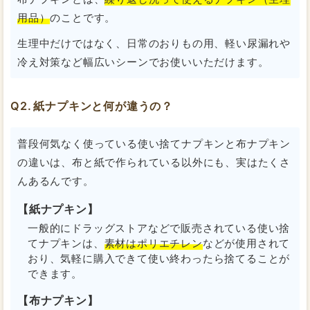
用品）
のことです。
生理中だけではなく、日常のおりもの用、軽い尿漏れや
冷え対策など幅広いシーンでお使いいただけます。
紙ナプキンと何が違うの？
普段何気なく使っている使い捨てナプキンと布ナプキン
の違いは、布と紙で作られている以外にも、実はたくさ
んあるんです。
【紙ナプキン】
一般的にドラッグストアなどで販売されている使い捨
てナプキンは、
素材はポリエチレン
などが使用されて
おり、気軽に購入できて使い終わったら捨てることが
できます。
【布ナプキン】