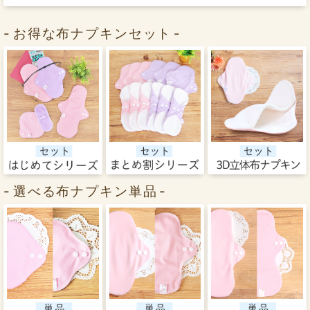
お得な布ナプキンセット
選べる布ナプキン単品