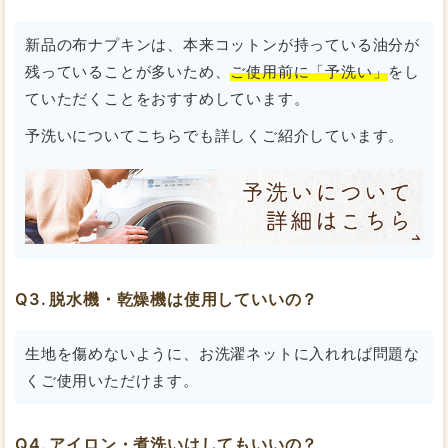
新品の布ナプキンは、本来コットンが持っている油分が
残っていることが多いため、
ご使用前に「予洗い」
をし
ていただくことをおすすめしています。
予洗いについてこちらでも詳しくご紹介しています。
脱水機・乾燥機は使用していいの？
生地を傷めないように、お洗濯ネットに入れれば問題な
くご使用いただけます。
アイロン・煮洗いはしてもいいの？