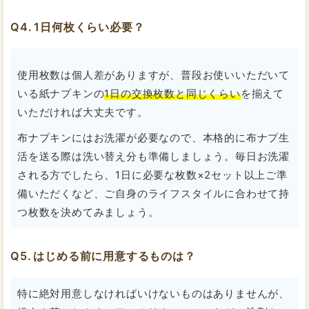
1日何枚くらい必要？
使用枚数は個人差がありますが、普段お使いいただいて
いる紙ナプキンの
1日の交換枚数と同じくらい
を揃えて
いただければ大丈夫です。
布ナプキンにはお洗濯が必要なので、本格的に布ナプ生
活を送る際は洗い替え分も準備しましょう。毎日お洗濯
される方でしたら、1日に必要な枚数×2セット以上ご準
備いただくなど、ご自身のライフスタイルに合わせて持
つ枚数を決めてみましょう。
はじめる前に用意するものは？
特に絶対用意しなければいけないものはありませんが、