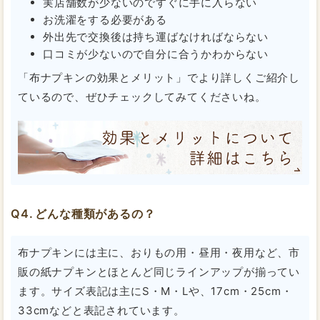
実店舗数が少ないのですぐに手に入らない
お洗濯をする必要がある
外出先で交換後は持ち運ばなければならない
口コミが少ないので自分に合うかわからない
「布ナプキンの効果とメリット」でより詳しくご紹介し
ているので、ぜひチェックしてみてくださいね。
どんな種類があるの？
布ナプキンには主に、おりもの用・昼用・夜用など、市
販の紙ナプキンとほとんど同じラインアップが揃ってい
ます。サイズ表記は主にS・M・Lや、17cm・25cm・
33cmなどと表記されています。