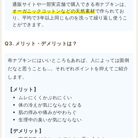
通販サイトや一部実店舗で購入できる布ナプキンは、
オーガニックコットンなどの天然素材
で作られてお
り、平均で3年以上同じものを洗って繰り返し使うこ
とができます。
メリット・デメリットは？
布ナプキンにはいいところもあれば、人によっては面倒
だなと思うことも…。それぞれポイントを抑えてご紹介
します。
【メリット】
ムレにくくかぶれにくい
体の冷えが気にならなくなる
肌の痒みや痛みがやわらぐ
生理中の臭いが気にならない
【デメリット】