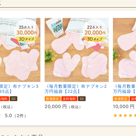
点
限定》布ナプキン3
《毎月数量限定》布ナプキン2
《毎月数量
35点】
万円福袋【22点】
万円福袋【
料無料
3D
数量限定
送料無料
3D
数量限定
送
20,000 円
10,000 円
（税込）
（税込）
5.0
（2件）