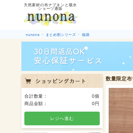
天然素材の布ナプキンと吸水
ショーツ通販
nunona
まとめ割シリーズ
福袋
数量限定布
合計数量：
0個
商品金額：
0円
レジへ進む