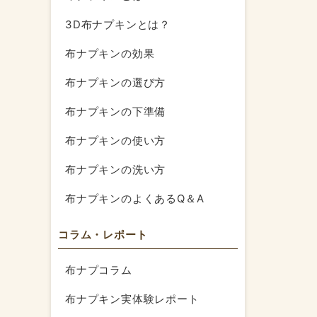
3D布ナプキンとは？
布ナプキンの効果
布ナプキンの選び方
布ナプキンの下準備
布ナプキンの使い方
布ナプキンの洗い方
布ナプキンのよくあるQ＆A
コラム・レポート
布ナプコラム
布ナプキン実体験レポート