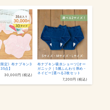
限定》布ナプキン3
布ナプキン吸水ショーツ[オー
35点】
ガニック｜5層ふんわり厚め・
ネイビー]選べる2枚セット
30,000円 (税込)
7,200円 (税込)