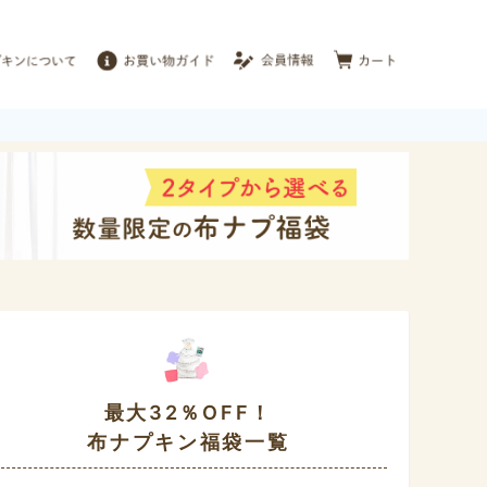
最大32％OFF！
布ナプキン福袋一覧