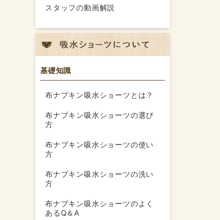
スタッフの動画解説
基礎知識
布ナプキン吸水ショーツとは？
布ナプキン吸水ショーツの選び
方
布ナプキン吸水ショーツの使い
方
布ナプキン吸水ショーツの洗い
方
布ナプキン吸水ショーツのよく
あるQ＆A