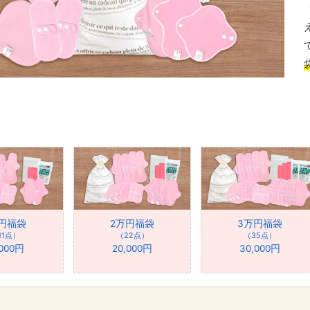
万円福袋
2万円福袋
3万円福袋
11点
22点
35点
,000円
20,000円
30,000円