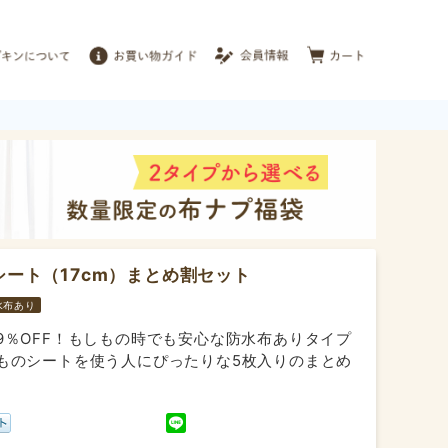
シート（17cm）まとめ割セット
水布あり
9％OFF！もしもの時でも安心な防水布ありタイプ
ものシートを使う人にぴったりな5枚入りのまとめ
。