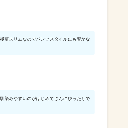
極薄スリムなのでパンツスタイルにも響かな
馴染みやすいのがはじめてさんにぴったりで