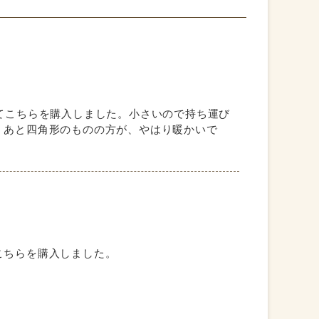
てこちらを購入しました。小さいので持ち運び
。あと四角形のものの方が、やはり暖かいで
こちらを購入しました。