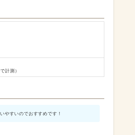
部分で計測）
いやすいのでおすすめです！