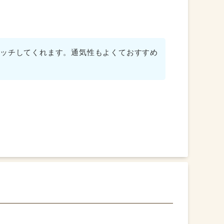
ッチしてくれます。通気性もよくておすすめ