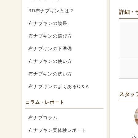
3D布ナプキンとは？
詳細・
布ナプキンの効果
布ナプキンの選び方
布ナプキンの下準備
布ナプキンの使い方
布ナプキンの洗い方
布ナプキンのよくあるQ＆A
スタッ
コラム・レポート
布ナプコラム
布ナプキン実体験レポート
ス