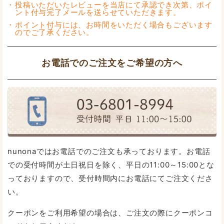
投稿いただいたレビューを当店にて承認でき次第、ポイ
ント付与完了メールを送らせていただきます。
ポイント付与には、お時間をいただく場合もございます
のでご了承ください。
お電話でのご注文をご希望の方へ
nunonaではお電話でのご注文も承っております。お電話
での受付時間が土日祝日を除く、平日の11:00～15:00とな
っておりますので、受付時間内にお電話にてご注文くださ
い。
クーポンをご利用希望の場合は、ご注文の際にクーポンコ