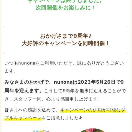
キャンペーンは終了しました。
次回開催をお楽しみに！
おかげさまで9周年♪
大好評のキャンペーンを同時開催！
いつもnunonaをご利用いただき、誠にありがとうござい
ます。
みなさまのおかげで、nunonaは2023年5月26日で9
周年を迎えます。
こうして9周年を無事に迎えることがで
き、スタッフ一同、心より感謝申し上げます。
皆さまへの感謝を込めて、
キャンペーンの併用が可能なダ
ブルキャンペーン
をご用意しました♪