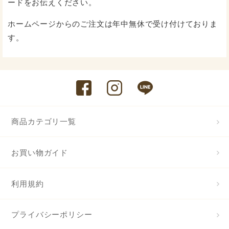
ードをお伝えください。
ホームページからのご注文は年中無休で受け付けておりま
す。
商品カテゴリ一覧
お買い物ガイド
利用規約
プライバシーポリシー