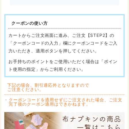
クーポンの使い方
カートからご注文画面に進み、ご注文【STEP2】の
「クーポンコードの入力」欄にクーポンコードをご入
力いただき、適用ボタンを押してください。
お手持ちのポイントをご使用いただく場合は「ポイン
ト使用の指定」からご利用ください。
下記の場合、割引適応外となりますので
ご注意ください。
クーポンコードを適用せずにご注文された場合、ご注文
完了後のクーポン適用はできかねます。