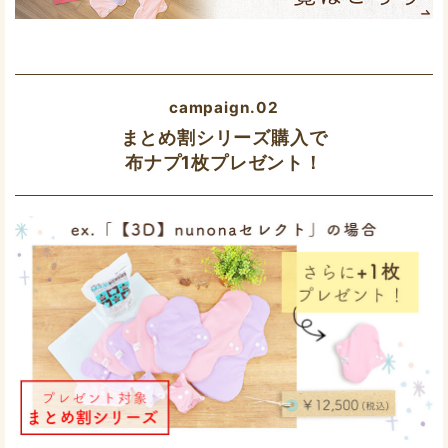
campaign.02
まとめ割シリーズ購入で
布ナプ1枚プレゼント！