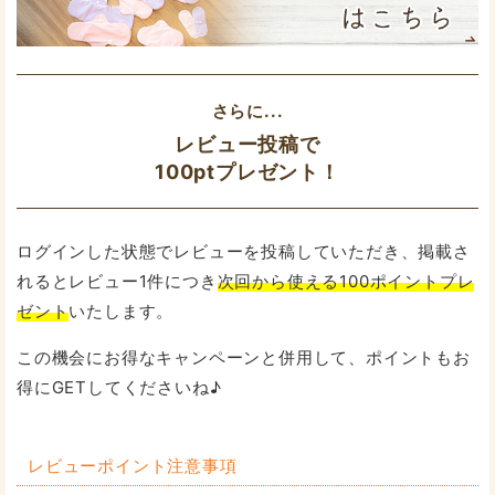
さらに...
レビュー投稿で
100ptプレゼント！
ログインした状態でレビューを投稿していただき、掲載さ
れるとレビュー1件につき
次回から使える100ポイントプレ
ゼント
いたします。
この機会にお得なキャンペーンと併用して、ポイントもお
得にGETしてくださいね♪
レビューポイント注意事項