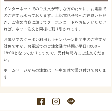
インターネットでのご注文が苦手な方のために、お電話で
のご注文も承っております。上記電話番号へご連絡いただ
き、ご注文内容に加えてクーポンコードをお伝えいただけ
れば、ネット注文と同様に割り引かれます。
お電話でのクーポン利用もキャンペーン期間中のご注文が
対象ですが、お電話でのご注文受付時間が平日10:00～
18:00となっておりますので、受付時間内にご注文くださ
い。
ホームページからの注文は、年中無休で受け付けておりま
す