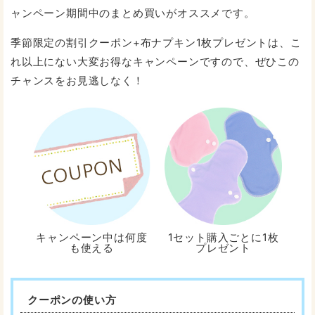
ャンペーン期間中のまとめ買いがオススメです。
季節限定の割引クーポン+布ナプキン1枚プレゼントは、こ
れ以上にない大変お得なキャンペーンですので、ぜひこの
チャンスをお見逃しなく！
キャンペーン中は何度
1セット購入ごとに1枚
も使える
プレゼント
クーポンの使い方