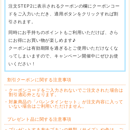
注文STEP2に表示されるクーポンの欄にクーポンコー
ドをご入力いただき、適用ボタンをクリックすれば割
引されます。
同時にお手持ちのポイントもご利用いただけば、さら
にお得にお買い物が楽しめます♪
クーポンは有効期限を過ぎるとご使用いただけなくな
ってしまいますので、キャンペーン開催中にぜひお使
いください！
割引クーポンに関する注意事項
クーポンコードをご入力されないでご注文された場合は
割引適応外となります。
対象商品の「バレンタインセット」が注文内容に入って
いない場合はご利用いただけません。
プレゼント品に関する注意事項
プレゼントする布ナプキンの種類（サイズ）や色は、ご