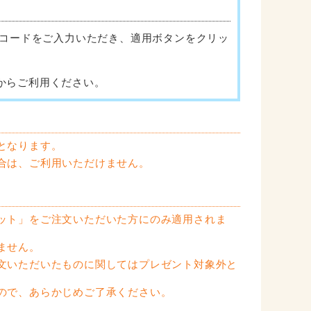
ンコードをご入力いただき、適用ボタンをクリッ
からご利用ください。
となります。
合は、ご利用いただけません。
ット」をご注文いただいた方にのみ適用されま
ません。
文いただいたものに関してはプレゼント対象外と
ので、あらかじめご了承ください。