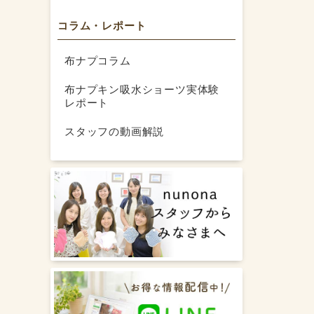
コラム・レポート
布ナプコラム
布ナプキン吸水ショーツ実体験
レポート
スタッフの動画解説