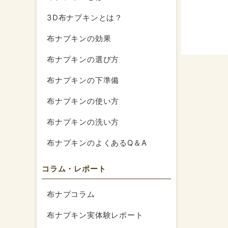
3D布ナプキンとは？
布ナプキンの効果
布ナプキンの選び方
布ナプキンの下準備
布ナプキンの使い方
布ナプキンの洗い方
布ナプキンのよくあるQ＆A
コラム・レポート
布ナプコラム
布ナプキン実体験レポート