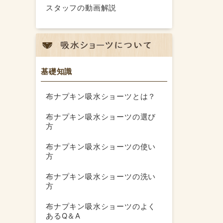
スタッフの動画解説
基礎知識
布ナプキン吸水ショーツとは？
布ナプキン吸水ショーツの選び
方
布ナプキン吸水ショーツの使い
方
布ナプキン吸水ショーツの洗い
方
布ナプキン吸水ショーツのよく
あるQ＆A