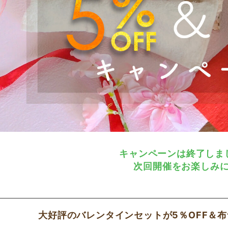
キャンペーンは終了しま
次回開催をお楽しみ
大好評のバレンタインセットが
5％OFF＆