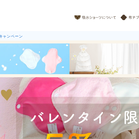
トキャンペーン