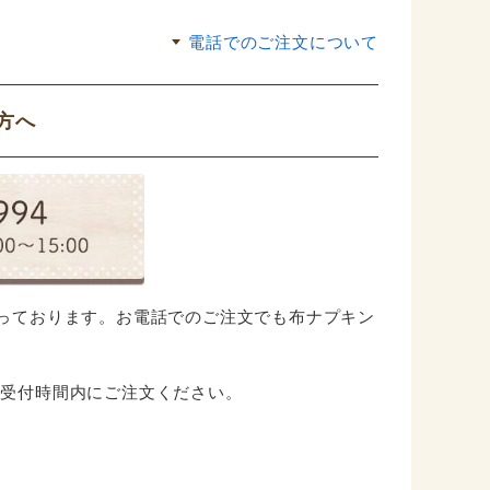
電話でのご注文について
方へ
っております。お電話でのご注文でも布ナプキン
で、受付時間内にご注文ください。