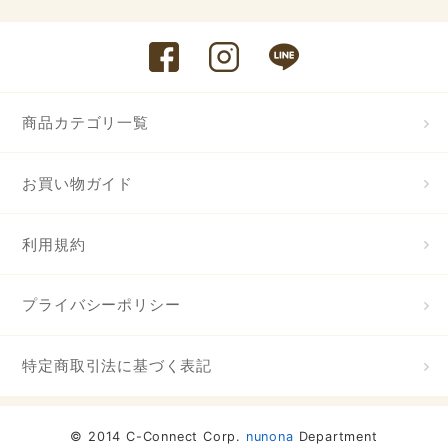
商品カテゴリ一覧
お買い物ガイド
利用規約
プライバシーポリシー
特定商取引法に基づく表記
© 2014 C-Connect Corp.
nunona
Department