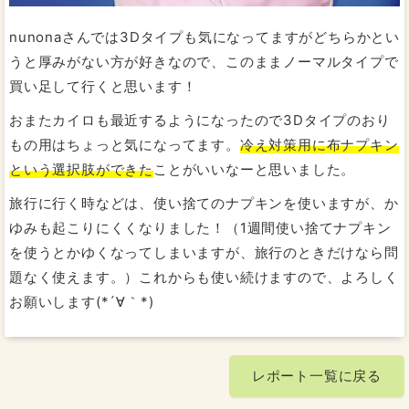
nunonaさんでは3Dタイプも気になってますがどちらかとい
うと厚みがない方が好きなので、このままノーマルタイプで
買い足して行くと思います！
おまたカイロも最近するようになったので3Dタイプのおり
もの用はちょっと気になってます。
冷え対策用に布ナプキン
という選択肢ができた
ことがいいなーと思いました。
旅行に行く時などは、使い捨てのナプキンを使いますが、か
ゆみも起こりにくくなりました！（1週間使い捨てナプキン
を使うとかゆくなってしまいますが、旅行のときだけなら問
題なく使えます。）これからも使い続けますので、よろしく
お願いします(*´∀｀*)
レポート一覧に戻る