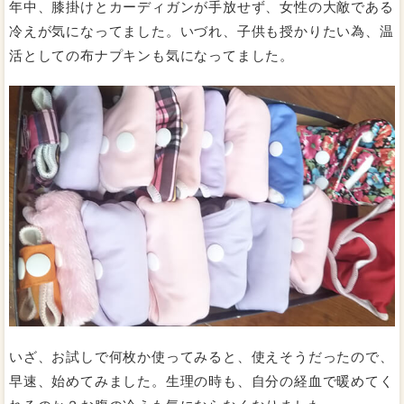
年中、膝掛けとカーディガンが手放せず、女性の大敵である
冷えが気になってました。いづれ、子供も授かりたい為、温
活としての布ナプキンも気になってました。
いざ、お試しで何枚か使ってみると、使えそうだったので、
早速、始めてみました。生理の時も、自分の経血で暖めてく