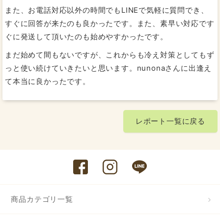
また、お電話対応以外の時間でもLINEで気軽に質問でき、
すぐに回答が来たのも良かったです。また、素早い対応です
ぐに発送して頂いたのも始めやすかったです。
まだ始めて間もないですが、これからも冷え対策としてもず
っと使い続けていきたいと思います。nunonaさんに出逢え
て本当に良かったです。
レポート一覧に戻る
商品カテゴリ一覧