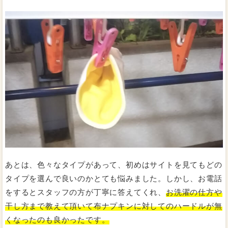
あとは、色々なタイプがあって、初めはサイトを見てもどの
タイプを選んで良いのかとても悩みました。しかし、お電話
をするとスタッフの方が丁寧に答えてくれ、
お洗濯の仕方や
干し方まで教えて頂いて布ナプキンに対してのハードルが無
くなったのも良かったです。