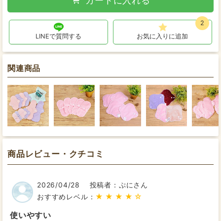
カートに入れる
2
LINEで質問する
お気に入りに追加
関連商品
商品レビュー・クチコミ
2026/04/28
投稿者：ぷにさん
★★★★☆
おすすめレベル：
使いやすい