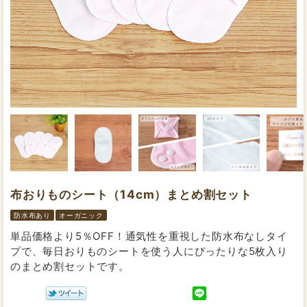
布おりものシート（14cm）まとめ割セット
防水布あり
オーガニック
単品価格より5％OFF！通気性を重視した防水布なしタイ
プで、毎日おりものシートを使う人にぴったりな5枚入り
のまとめ割セットです。