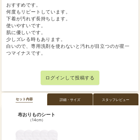
おすすめです。
何度もリピートしています。
下着が汚れず長持ちします。
使いやすいです。
肌に優しいです。
少しズレる時もあります。
白いので、専用洗剤を使わないと汚れが目立つのが星一
つマイナスです。
ログインして投稿する
セット内容
詳細・サイズ
スタッフレビュー
布おりものシート
14cm