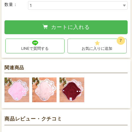
数量：
カートに入れる
7
LINEで質問する
お気に入りに追加
関連商品
商品レビュー・クチコミ