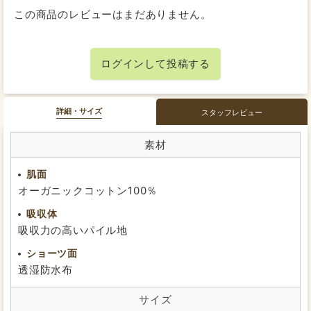
この商品のレビューはまだありません。
ログインして投稿する
詳細・サイズ
スタッフレビュー
素材
肌面
オーガニックコットン100％
吸収体
吸収力の高いパイル地
ショーツ面
透湿防水布
サイズ