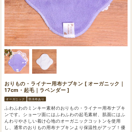
おりもの・ライナー用布ナプキン [ オーガニック｜
17cm・起毛｜ラベンダー ]
オーガニック
防水布あり
ふわふわのミンキー素材のおりもの・ライナー用布ナプキ
ンです。ショーツ面にはふわふわの起毛素材、肌面にはふ
んわりやさしい着け心地のオーガニックコットンを使用
し、通常のおりもの用布ナプキンより保温性がアップ！優