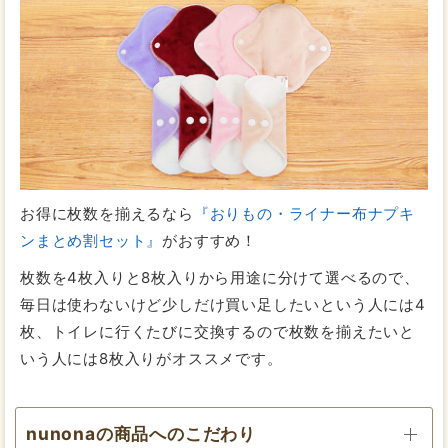
お得に枚数を揃えるなら
『おりもの・ライナー布ナプキ
ンまとめ割セット』
がおすすめ！
枚数を4枚入りと8枚入りから用途に分けて選べるので、
毎日は使わないけど少しだけ買い足したいという人には4
枚、トイレに行くたびに交換するので枚数を揃えたいと
いう人には8枚入りがオススメです。
nunonaの商品へのこだわり