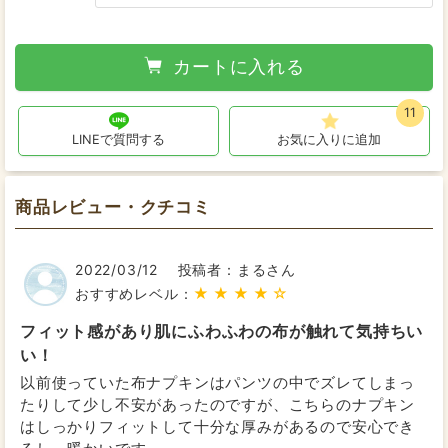
カートに入れる
11
LINEで質問する
お気に入りに追加
商品レビュー・クチコミ
2022/03/12
投稿者：まるさん
★★★★☆
おすすめレベル：
フィット感があり肌にふわふわの布が触れて気持ちい
い！
以前使っていた布ナプキンはパンツの中でズレてしまっ
たりして少し不安があったのですが、こちらのナプキン
はしっかりフィットして十分な厚みがあるので安心でき