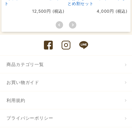
ト
とめ割セット
12,500円 (税込)
4,000円 (税込)
商品カテゴリ一覧
お買い物ガイド
利用規約
プライバシーポリシー