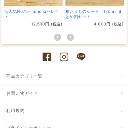
≪人気No.1≫ nunonaセレク
布おりものシート（17cm）ま
ト
とめ割セット
12,500円 (税込)
4,000円 (税込)
商品カテゴリ一覧
お買い物ガイド
利用規約
プライバシーポリシー