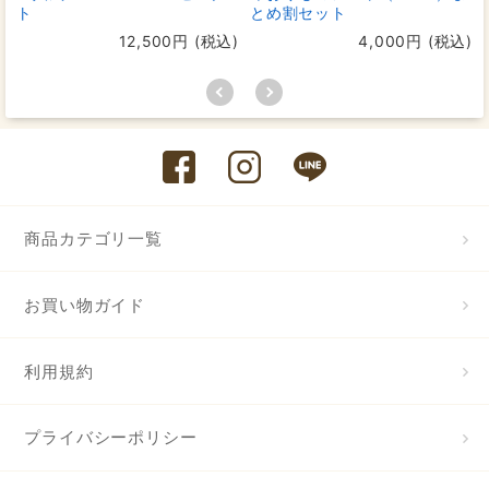
ト
とめ割セット
12,500円 (税込)
4,000円 (税込)
商品カテゴリ一覧
お買い物ガイド
利用規約
プライバシーポリシー