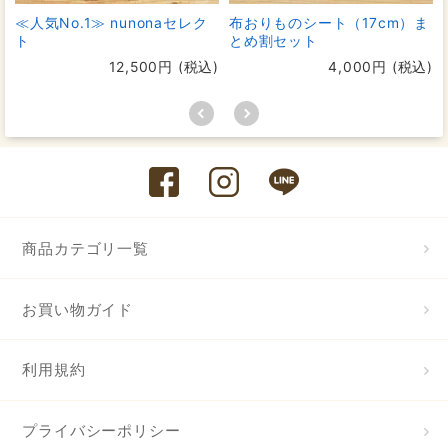
≪人気No.1≫ nunonaセレク
布おりものシート（17cm）ま
ト
とめ割セット
12,500円 (税込)
4,000円 (税込)
商品カテゴリ一覧
お買い物ガイド
利用規約
プライバシーポリシー