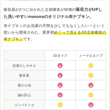
吸収力がUPし
吸収面が2つに分かれた立体構造が特徴の
た洗いやすいnunonaのオリジナル布ナプキン。
布ナプキンのお洗濯の手間を少しでもなくしたい！という
想いから開発された、業界初
めくって洗える3D立体構造の
布ナプキン
です。
3Dタイプ
ノーマルタイプ
洗濯のしやすさ
吸収量
着け心地
漏れ防止
コンパクトさ