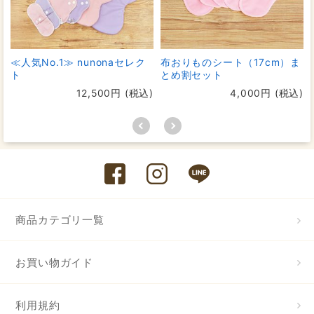
≪人気No.1≫ nunonaセレク
布おりものシート（17cm）ま
ト
とめ割セット
12,500円 (税込)
4,000円 (税込)
商品カテゴリ一覧
お買い物ガイド
利用規約