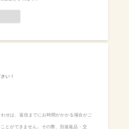
ださい！
問い合わせは、返信までにお時間がかかる場合がご
ることができません。その際、別途返品・交