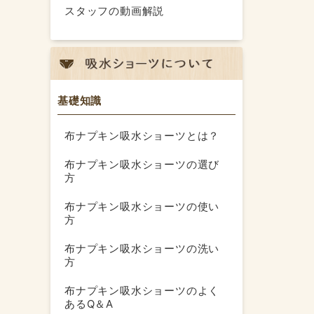
スタッフの動画解説
基礎知識
布ナプキン吸水ショーツとは？
布ナプキン吸水ショーツの選び
方
布ナプキン吸水ショーツの使い
方
布ナプキン吸水ショーツの洗い
方
布ナプキン吸水ショーツのよく
あるQ＆A