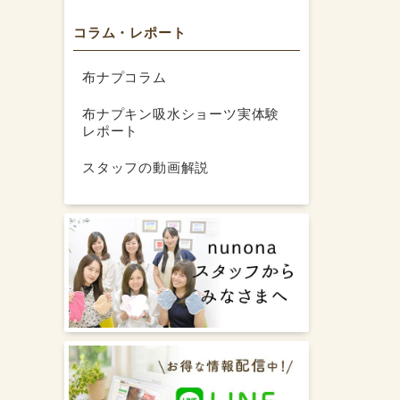
コラム・レポート
布ナプコラム
布ナプキン吸水ショーツ実体験
レポート
スタッフの動画解説