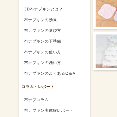
3D布ナプキンとは？
布ナプキンの効果
布ナプキンの選び方
布ナプキンの下準備
布ナプキンの使い方
布ナプキンの洗い方
布ナプキンのよくあるQ＆A
コラム・レポート
布ナプコラム
布ナプキン実体験レポート