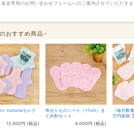
・返金専用のお問い合わせフォームへのご案内させていただきま
naのおすすめ商品
1≫ nunonaセレク
布おりものシート（17cm）ま
《毎月数量
とめ割セット
万円福袋【
12,500円 (税込)
4,000円 (税込)