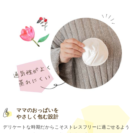
ママのおっぱいを
やさしく包む設計
デリケートな時期だからこそストレスフリーに過ごせるよう