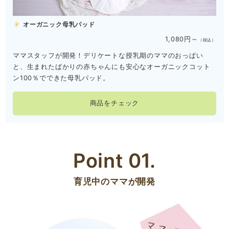
オーガニック母乳パッド
1,080円～
（税込）
ママスタッフが開発！デリケートな授乳期のママのおっぱい
と、生まれたばかりの赤ちゃんにも安心なオーガニックコット
ン100％でできた母乳パッド。
商品をチェック
Point 01.
育児中のママが開発