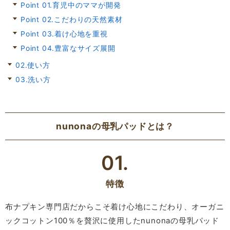
Point 01.育児中のママが開発
Point 02.こだわりの天然素材
Point 03.着け心地を重視
Point 04.豊富なサイズ展開
02.使い方
03.洗い方
nunonaの母乳パッドとは？
01.
特徴
布ナプキン専門店だからこそ着け心地にこだわり、オーガニ
ックコットン100％を贅沢に使用したnunonaの母乳パッド