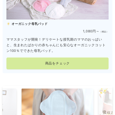
オーガニック母乳パッド
1,080円～
（税込）
ママスタッフが開発！デリケートな授乳期のママのおっぱい
と、生まれたばかりの赤ちゃんにも安心なオーガニックコット
ン100％でできた母乳パッド。
商品をチェック