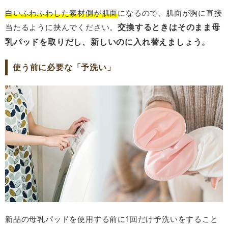
白いふわふわした素材側が肌面
になるので、肌面が胸に直接
交換するときはそのまま母
当たるように挟んでください。
乳パッドを取りだし、新しいのに入れ替えましょう。
使う前に必要な「予洗い」
新品の母乳パッドを使用する前に1回だけ予洗いをすること