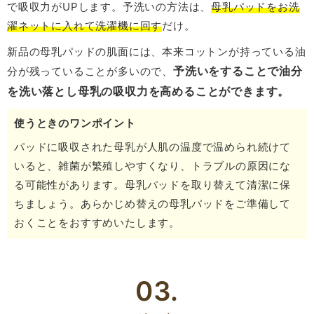
で吸収力がUPします。予洗いの方法は、
母乳パッドをお洗
濯ネットに入れて洗濯機に回す
だけ。
新品の母乳パッドの肌面には、本来コットンが持っている油
予洗いをすることで油分
分が残っていることが多いので、
を洗い落とし母乳の吸収力を高めることができます。
使うときのワンポイント
パッドに吸収された母乳が人肌の温度で温められ続けて
いると、雑菌が繁殖しやすくなり、トラブルの原因にな
る可能性があります。母乳パッドを取り替えて清潔に保
ちましょう。あらかじめ替えの母乳パッドをご準備して
おくことをおすすめいたします。
03.