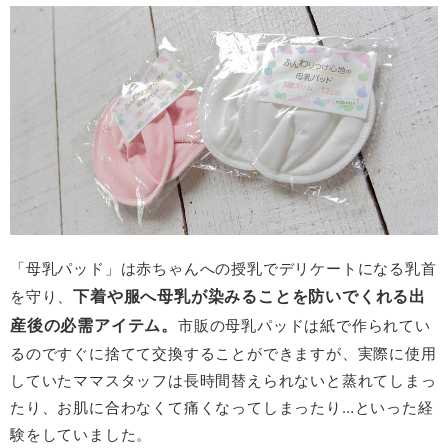
「母乳パッド」は赤ちゃんへの授乳でデリケートになる乳首
下着や服へ母乳が染みることを防いでくれる出
を守り、
産後の必需アイテム。
市販の母乳パッドは紙で作られてい
るのですぐに捨てて交換することができますが、実際に使用
していたママスタッフは長時間替えられないと蒸れてしまっ
たり、お肌に合わなくて痛くなってしまったり…といった経
験をしていました。