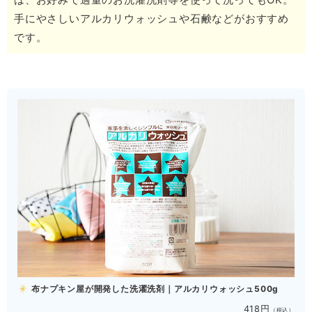
手にやさしいアルカリウォッシュや石鹸などがおすすめ
です。
布ナプキン屋が開発した洗濯洗剤｜アルカリウォッシュ500g
418円
（税込）