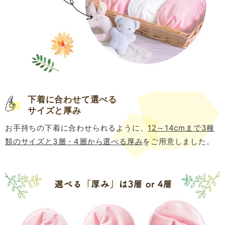
下着に合わせて選べる
サイズと厚み
お手持ちの下着に合わせられるように、
12～14cmまで3種
類のサイズと3層・4層から選べる厚み
をご用意しました。