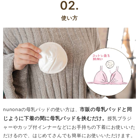
02.
使い方
市販の母乳パッドと同
nunonaの母乳パッドの使い方は、
じように下着の間に母乳パッドを挟むだけ。
授乳ブラジ
ャーやカップ付インナーなどにお手持ちの下着にお使いいた
だけるので、はじめてさんでも簡単にお使いいただけます。