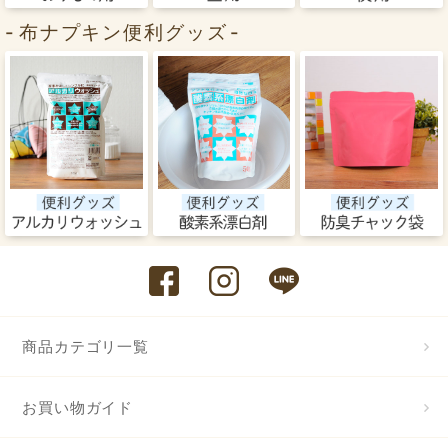
布ナプキン便利グッズ
商品カテゴリ一覧
お買い物ガイド