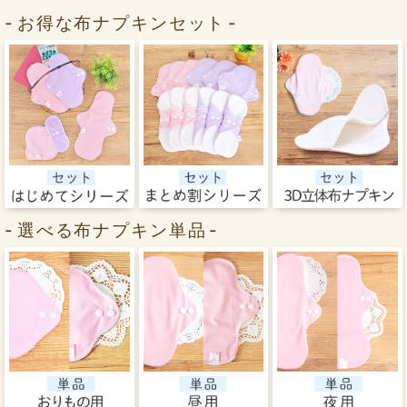
お得な布ナプキンセット
選べる布ナプキン単品