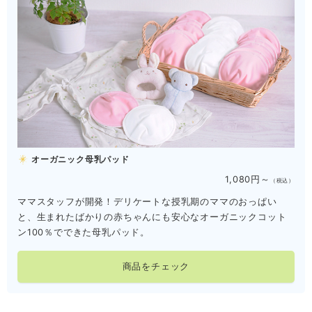
オーガニック母乳パッド
1,080円～
（税込）
ママスタッフが開発！デリケートな授乳期のママのおっぱい
と、生まれたばかりの赤ちゃんにも安心なオーガニックコット
ン100％でできた母乳パッド。
商品をチェック