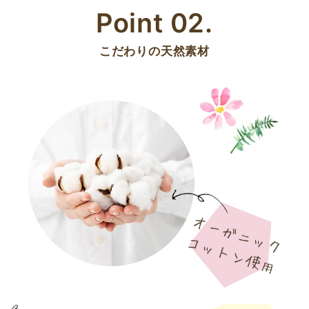
Point 02.
こだわりの天然素材