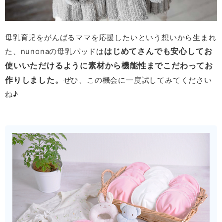
母乳育児をがんばるママを応援したいという想いから生まれ
はじめてさんでも安心してお
た、nunonaの母乳パッドは
使いいただけるように素材から機能性までこだわってお
作りしました。
ぜひ、この機会に一度試してみてください
ね♪