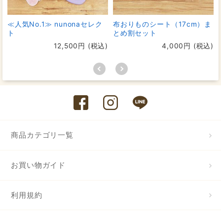
≪人気No.1≫ nunonaセレク
布おりものシート（17cm）ま
ト
とめ割セット
12,500円 (税込)
4,000円 (税込)
商品カテゴリ一覧
お買い物ガイド
利用規約