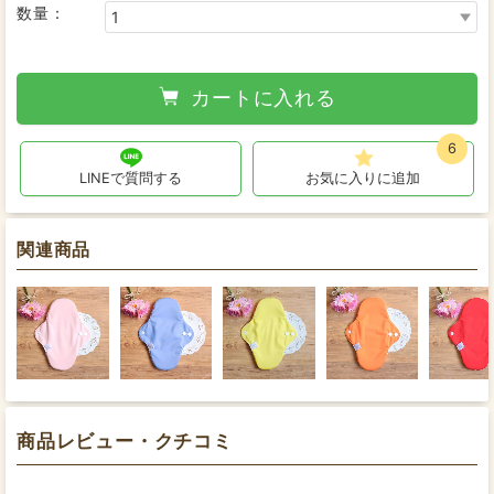
数量：
カートに入れる
6
LINEで質問する
お気に入りに追加
関連商品
商品レビュー・クチコミ