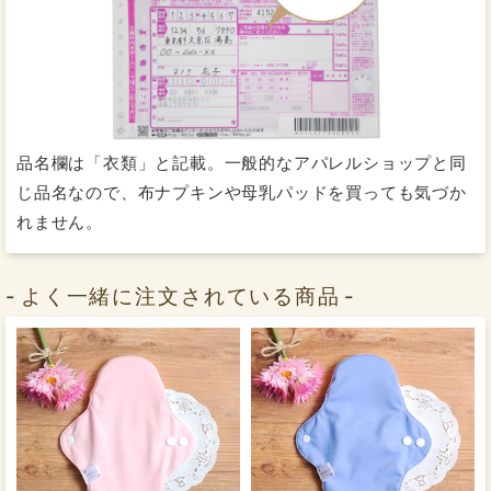
もっと詳しく知りたい方はこちら
品名欄は「衣類」と記載。一般的なアパレルショップと同
じ品名なので、布ナプキンや母乳パッドを買っても気づか
れません。
よく一緒に注文されている商品