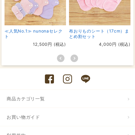
≪人気No.1≫ nunonaセレク
布おりものシート（17cm）ま
ト
とめ割セット
12,500円 (税込)
4,000円 (税込)
商品カテゴリ一覧
お買い物ガイド