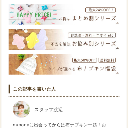
この記事を書いた人
スタッフ渡辺
nunonaに出会ってからは布ナプキン一筋！お