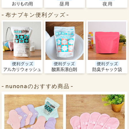
布ナプキン便利グッズ
nunonaのおすすめ商品