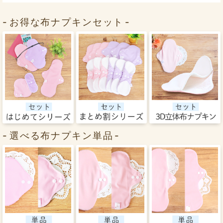
お得な布ナプキンセット
選べる布ナプキン単品