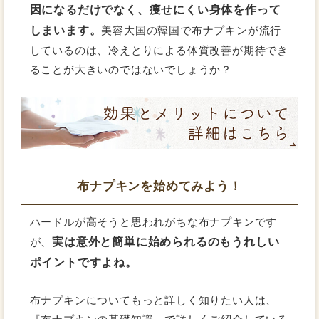
因になるだけでなく、痩せにくい身体を作って
しまいます。
美容大国の韓国で布ナプキンが流行
しているのは、冷えとりによる体質改善が期待でき
ることが大きいのではないでしょうか？
布ナプキンを始めてみよう！
ハードルが高そうと思われがちな布ナプキンです
実は意外と簡単に始められるのもうれしい
が、
ポイントですよね。
布ナプキンについてもっと詳しく知りたい人は、