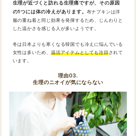
生理が近づくと訪れる生理痛ですが、その原因
の1つには体の冷えがあります。
布ナプキンは洋
服の重ね着と同じ効果を発揮するため、じんわりと
した温かさを感じる人が多いようです。
冬は日本よりも寒くなる韓国でも冷えに悩んでいる
女性は多いため、
温活アイテムとしても注目
されて
います。
理由03.
生理のニオイが気にならない