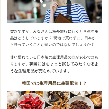
突然ですが、みなさんは海外旅行に行くとき生理用
品はどうしていますか？ 現地で買わずに、日本か
ら持っていくことが多いのではないでしょうか？
使い慣れている日本製の生理用品の方が安心ではあ
韓国にはちょっと試してみたくなるよ
りますが、
うな生理用品が売られています。
韓国では生理用品に生薬配合！？