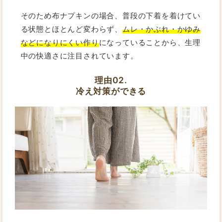
そのため布ナプキンの場合、普段の下着を着けてい
る状態とほとんど変わらず、
ムレ・かぶれ・かゆみ
などになりにくい作り
になっていることから、生理
中の快適さに注目されています。
理由02.
冷え対策ができる