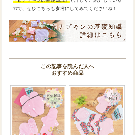
『布ナプキンの基礎知識』
で詳しくご紹介している
ので、ぜひこちらも参考にしてみてくださいね！
この記事を読んだ人へ
おすすめ商品