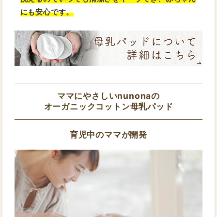
にも安心です。
ママにやさしいnunonaの
オーガニックコットン母乳パッド
育児中のママが開発