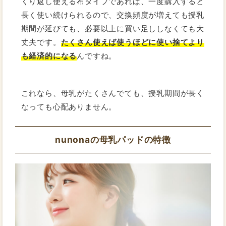
くり返し使える布タイプであれば、一度購入すると
長く使い続けられるので、交換頻度が増えても授乳
期間が延びても、必要以上に買い足ししなくても大
丈夫です。
たくさん使えば使うほどに使い捨てより
も経済的になる
んですね。
これなら、母乳がたくさんでても、授乳期間が長く
なっても心配ありません。
nunonaの母乳パッドの特徴