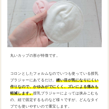
丸いカップの形が特徴です。
コロンとしたフォルムなのでいつも使っている授乳
ブラジャーにあてるだけ。
縫い目が気になりにくい
作りなので、かゆみがでにくく、ズレによる痛みも
軽減します。
授乳ブラジャーによっては挟みこむも
の、紐で固定するものなど様々ですが、どんなタイ
プでも使いやすいので重宝します。