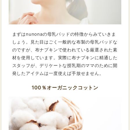
まずはnunonaの母乳パッドの特徴からみていきま
しょう。見た目はごく一般的な布製の母乳パッドな
のですが、布ナプキンで使われている厳選された素
材を使用しています。実際に布ナプキンに精通した
スタッフが、デリケートな授乳期のママのために開
発したアイテムは一度使えば手放せません。
100％オーガニックコットン