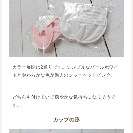
カラー展開は2通りです。シンプルなパールホワイ
トとやわらかな色が魅力のシャーベットピンク。
どちらも付けていて穏やかな気持ちになりそうで
す。
カップの形