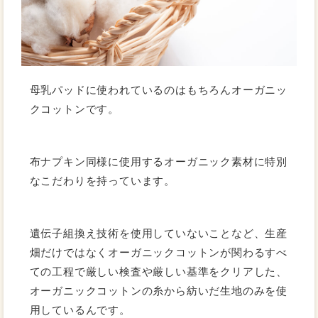
母乳パッドに使われているのはもちろんオーガニッ
クコットンです。
布ナプキン同様に使用するオーガニック素材に特別
なこだわりを持っています。
遺伝子組換え技術を使用していないことなど、生産
畑だけではなくオーガニックコットンが関わるすべ
ての工程で厳しい検査や厳しい基準をクリアした、
オーガニックコットンの糸から紡いだ生地のみを使
用しているんです。