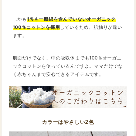
しかも
1％も一般綿を含んでいないオーガニック
100％コットンを採用
しているため、肌触りが違い
ます。
肌面だけでなく、中の吸収体までも100％オーガニ
ックコットンを使っているんですよ。ママだけでな
く赤ちゃんまで安心できるアイテムです。
カラーはやさしい2色