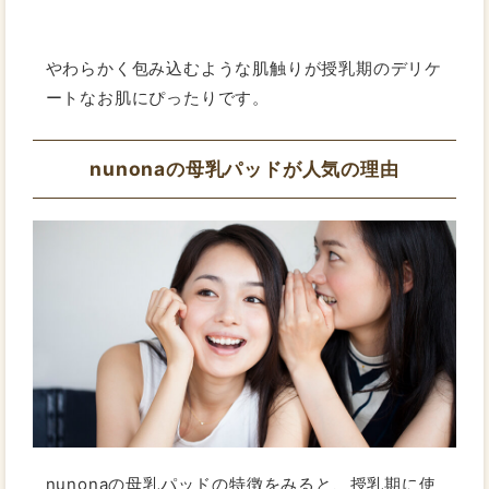
やわらかく包み込むような肌触りが授乳期のデリケ
ートなお肌にぴったりです。
nunonaの母乳パッドが人気の理由
nunonaの母乳パッドの特徴をみると、授乳期に使