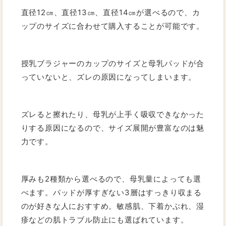
直径12㎝、直径13㎝、直径14㎝が選べるので、カ
ップのサイズに合わせて購入することが可能です。
授乳ブラジャーのカップのサイズと母乳パッドが合
っていないと、ズレの原因になってしまいます。
ズレると擦れたり、母乳が上手く吸収できなかった
りする原因になるので、サイズ展開が豊富なのは魅
力です。
厚みも2種類から選べるので、母乳量によっても選
べます。パッドが厚すぎない3層はすっきり収まる
のが好きな人におすすめ。敏感肌、下着かぶれ、湿
疹などの肌トラブル防止にも選ばれています。