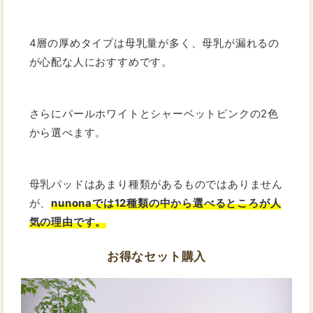
4層の厚めタイプは母乳量が多く、母乳が漏れるの
が心配な人におすすめです。
さらにパールホワイトとシャーベットピンクの2色
から選べます。
母乳パッドはあまり種類があるものではありません
が、
nunonaでは12種類の中から選べるところが人
気の理由です。
お得なセット購入