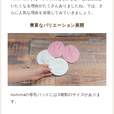
いたくなる理由がたくさんありましたね。では、さ
らに人気な理由を深堀してみていきましょう。
豊富なバリエーション展開
nunonaの母乳パッドには3種類のサイズがありま
す。