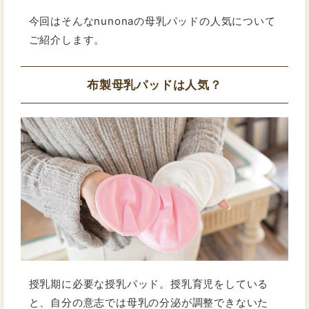
今回はそんなnunonaの母乳パッドの人気について
ご紹介します。
布製母乳パッドは人気？
授乳期に必要な授乳パッド。授乳育児をしている
と、自分の意志では母乳の分泌が調整できないた