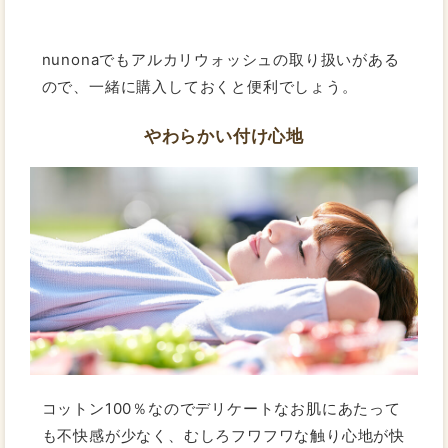
nunonaでもアルカリウォッシュの取り扱いがある
ので、一緒に購入しておくと便利でしょう。
やわらかい付け心地
コットン100％なのでデリケートなお肌にあたって
も不快感が少なく、むしろフワフワな触り心地が快