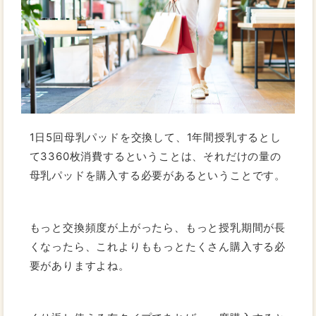
1日5回母乳パッドを交換して、1年間授乳するとし
て3360枚消費するということは、それだけの量の
母乳パッドを購入する必要があるということです。
もっと交換頻度が上がったら、もっと授乳期間が長
くなったら、これよりももっとたくさん購入する必
要がありますよね。