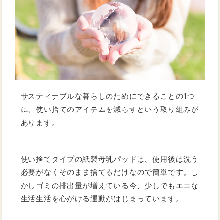
サスティナブルな暮らしのためにできることの1つ
に、使い捨てのアイテムを減らすという取り組みが
あります。
使い捨てタイプの紙製母乳パッドは、使用後は洗う
必要がなくそのまま捨てるだけなので簡単です。し
かしゴミの排出量が増えている今、少しでもエコな
生活生活を心がける運動がはじまっています。