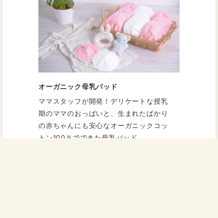
オーガニック母乳パッド
ママスタッフが開発！デリケートな授乳
期のママのおっぱいと、生まれたばかり
の赤ちゃんにも安心なオーガニックコッ
トン100％でできた母乳パッド。
商品を見る
この記事を書いた人