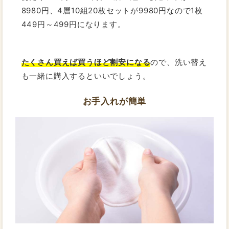
8980円、4層10組20枚セットが9980円なので1枚
449円～499円になります。
たくさん買えば買うほど割安になる
ので、洗い替え
も一緒に購入するといいでしょう。
お手入れが簡単