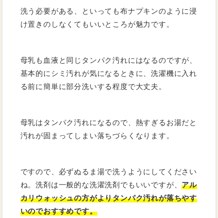
洗う必要がある、といっても布ナプキンのように浸
け置きのしなくてもいいところが魅力です。
母乳も血液と同じタンパク汚れにはなるのですが、
基本的にシミ汚れが気になるときに、洗濯機に入れ
る前に簡単に部分洗いする程度で大丈夫。
母乳はタンパク汚れになるので、熱すぎるお湯だと
汚れが固まってしまい落ちづらくなります。
ですので、必ずぬるま湯で洗うようにしてください
ね。洗剤は一般的な洗濯洗剤でもいいですが、
アル
カリウォッシュの方がよりタンパク汚れが落ちやす
いのでおすすめです。