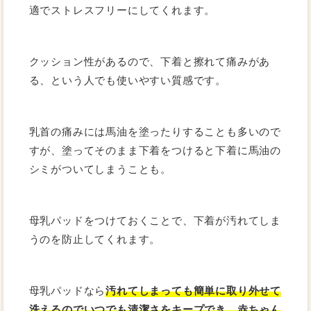
適でストレスフリーにしてくれます。
クッション性があるので、下着と擦れて痛みがあ
る、という人でも使いやすい質感です。
乳首の痛みには馬油を塗ったりすることも多いので
すが、塗ってそのまま下着をつけると下着に馬油の
シミがついてしまうことも。
母乳パッドをつけておくことで、下着が汚れてしま
うのを防止してくれます。
母乳パッドなら
汚れてしまっても簡単に取り外せて
洗えるのでいつでも清潔さをキープでき、赤ちゃん