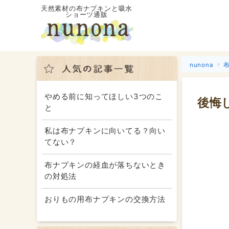
天然素材の布ナプキンと吸水
ショーツ通販
nunona
やめる前に知ってほしい3つのこ
後悔
と
私は布ナプキンに向いてる？向い
てない？
布ナプキンの経血が落ちないとき
の対処法
おりもの用布ナプキンの交換方法