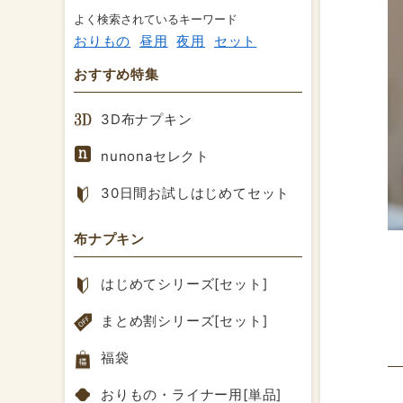
よく検索されているキーワード
おりもの
昼用
夜用
セット
おすすめ特集
3D布ナプキン
nunonaセレクト
30日間お試しはじめてセット
布ナプキン
はじめてシリーズ[セット]
まとめ割シリーズ[セット]
福袋
おりもの・ライナー用[単品]