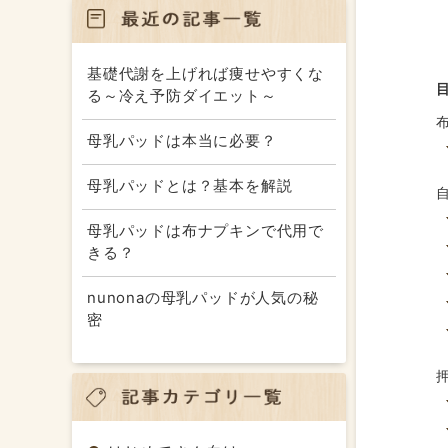
基礎代謝を上げれば痩せやすくな
る～冷え予防ダイエット～
母乳パッドは本当に必要？
母乳パッドとは？基本を解説
母乳パッドは布ナプキンで代用で
きる？
nunonaの母乳パッドが人気の秘
密