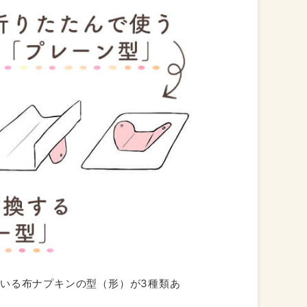
いる布ナプキンの型（形）が3種類あ