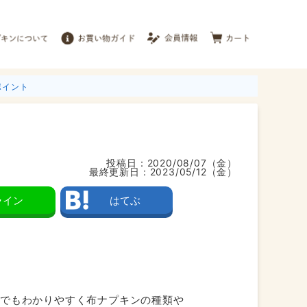
ポイント
投稿日：
2020/08/07（金）
最終更新日：
2023/05/12（金）
ライン
はてぶ
人でもわかりやすく布ナプキンの種類や