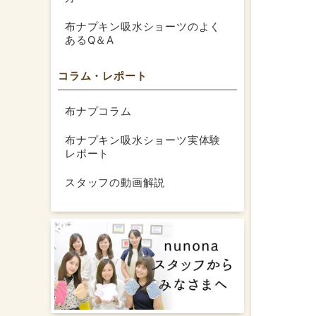
布ナプキン吸水ショーツのよく
あるQ＆A
コラム・レポート
布ナプコラム
布ナプキン吸水ショーツ実体験
レポート
スタッフの動画解説