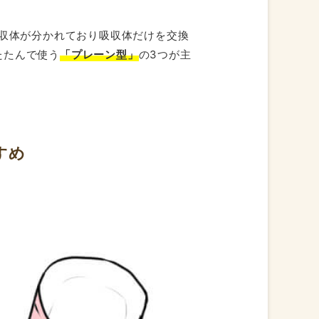
吸収体が分かれており吸収体だけを交換
たたんで使う
「プレーン型」
の3つが主
すめ