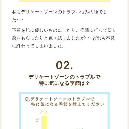
私もデリケートゾーンのトラブル悩みの種でし
た･･･
下着を肌に優しいものにしたり、病院に行って塗り
薬をもらったりと色々試しましたが･･･どれも不発
に終わってしまいました。
02.
デリケートゾーンのトラブルで
特に気になる季節は？