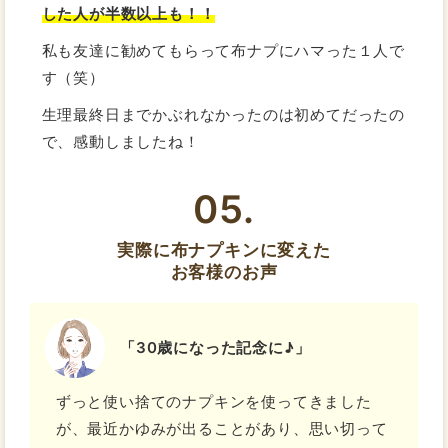
した人が半数以上も！！
私も友達に勧めてもらって布ナプにハマった１人で
す（笑）
生理最終日までかぶれなかったのは初めてだったの
で、感動しましたね！
05.
実際に布ナプキンに変えた
お客様のお声
「30歳になった記念に♪」
ずっと使い捨てのナプキンを使ってきました
が、最近かゆみが出ることがあり、思い切って