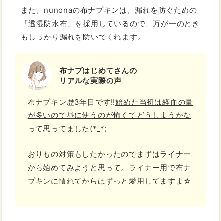
また、nunonaの布ナプキンは、漏れを防ぐための
「透湿防水布」を採用しているので、万が一のとき
もしっかり漏れを防いでくれます。
布ナプはじめてさんの
リアルな実際の声
布ナプキン歴3年目です!!
始めた当初は経血の量
が多いので昼に使うのが怖くてどうしようかな
って思ってました(*_*;
おりもの対策もしたかったのでまずはライナー
から始めてみようと思って。
ライナー用で布ナ
プキンに慣れてからはずっと愛用してますよ☆