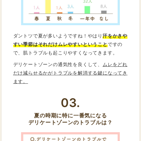
ダントツで夏が多いようですね！やはり
汗をかきや
すい季節はそれだけムレやすいということ
ですの
で、肌トラブルも起こりやすくなってきます。
デリケートゾーンの通気性を良くして、
ムレをどれ
だけ減らせるかがトラブルを解消する鍵になってき
ます。
03.
夏の時期に特に一番気になる
デリケートゾーンのトラブルは？