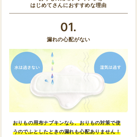
はじめてさんにおすすめな理由
01.
漏れの心配がない
おりもの用布ナプキンなら、おりもの対策で使
うのでふとしたときの漏れも心配ありません！