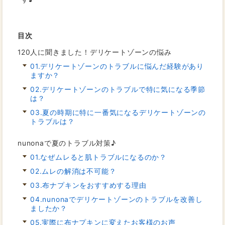
目次
120人に聞きました！デリケートゾーンの悩み
01.デリケートゾーンのトラブルに悩んだ経験があり
ますか？
02.デリケートゾーンのトラブルで特に気になる季節
は？
03.夏の時期に特に一番気になるデリケートゾーンの
トラブルは？
nunonaで夏のトラブル対策♪
01.なぜムレると肌トラブルになるのか？
02.ムレの解消は不可能？
03.布ナプキンをおすすめする理由
04.nunonaでデリケートゾーンのトラブルを改善し
ましたか？
05.実際に布ナプキンに変えたお客様のお声