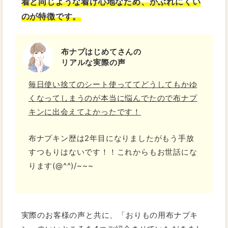
着と同じような着け心地なため、かぶれにくい
のが特徴です。
布ナプはじめてさんの
リアルな実際の声
毎日使い捨てのシート使っててどうしてもかゆ
くなってしまうのが本当に悩んでたので布ナプ
キンに出会えてよかったです！
布ナプキン歴は2年目になりましたがもう手放
すつもりはないです！！これからもお世話にな
ります(@^^)/~~~
実際のお客様の声と共に、「おりもの用布ナプキ