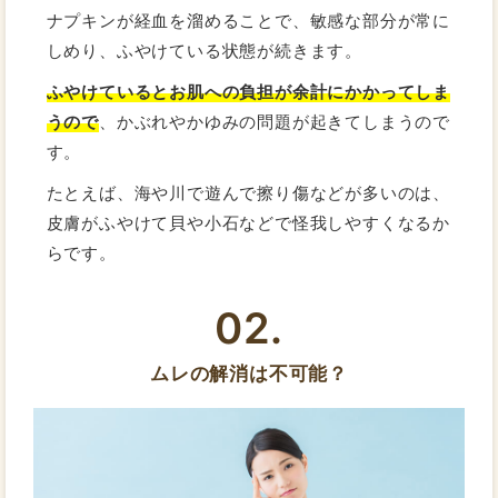
ナプキンが経血を溜めることで、敏感な部分が常に
しめり、ふやけている状態が続きます。
ふやけているとお肌への負担が余計にかかってしま
うので
、かぶれやかゆみの問題が起きてしまうので
す。
たとえば、海や川で遊んで擦り傷などが多いのは、
皮膚がふやけて貝や小石などで怪我しやすくなるか
らです。
02.
ムレの解消は不可能？