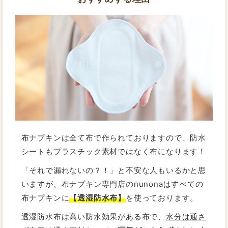
布ナプキンは全て布で作られておりますので、防水
シートもプラスチック素材ではなく布になります！
「それで漏れないの？！」と不安な人もいるかと思
いますが、布ナプキン専門店のnunonaはすべての
布ナプキンに
【透湿防水布】
を使っております。
透湿防水布は高い防水効果がある布で、
水分は通さ