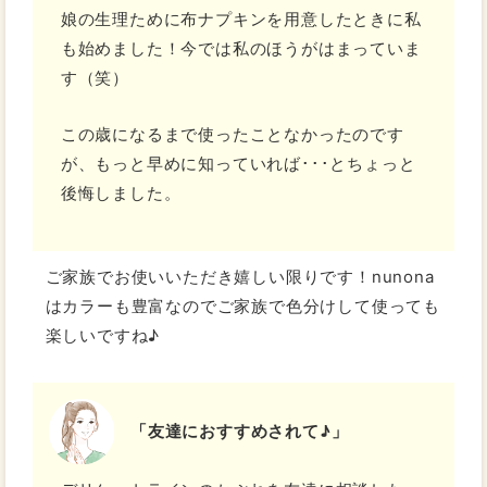
娘の生理ために布ナプキンを用意したときに私
も始めました！今では私のほうがはまっていま
す（笑）
この歳になるまで使ったことなかったのです
が、もっと早めに知っていれば･･･とちょっと
後悔しました。
ご家族でお使いいただき嬉しい限りです！nunona
はカラーも豊富なのでご家族で色分けして使っても
楽しいですね♪
「友達におすすめされて♪」