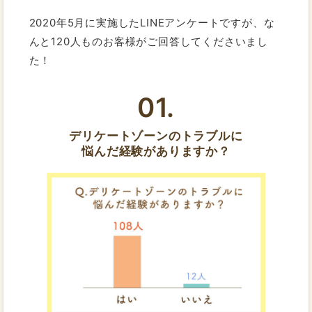
2020年5月に実施したLINEアンケートですが、な
んと120人ものお客様がご回答してくださいまし
た！
01.
デリケートゾーンのトラブルに
悩んだ経験がありますか？