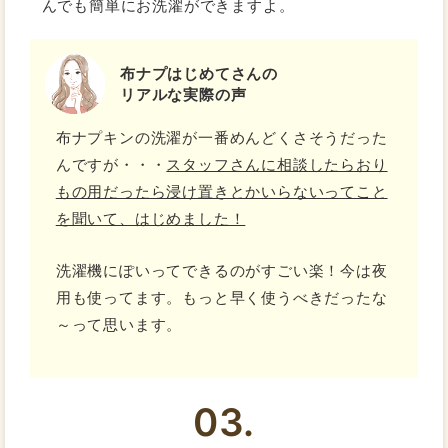
んでも簡単にお洗濯ができますよ。
布ナプはじめてさんの
リアルな実際の声
布ナプキンの洗濯が一番めんどくさそうだった
んですが・・・
スタッフさんに相談したらおり
もの用だったら浸け置きとかいらないってこと
を聞いて、はじめました！
洗濯機にぽいってできるのがすごい楽！今は夜
用も使ってます。もっと早く使うべきだったな
～って思います。
03.