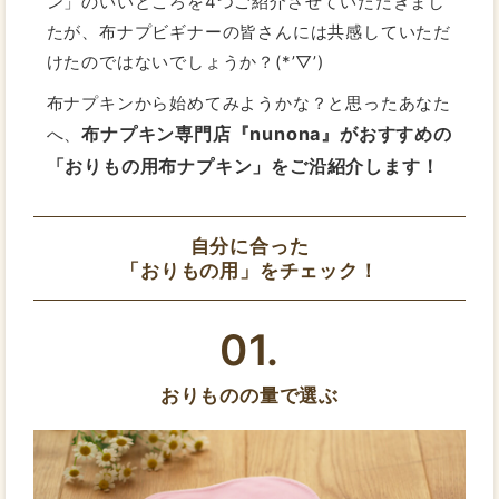
ン」のいいところを4つご紹介させていただきまし
たが、布ナプビギナーの皆さんには共感していただ
けたのではないでしょうか？(*’▽’)
布ナプキンから始めてみようかな？と思ったあなた
布ナプキン専門店『nunona』がおすすめの
へ、
「おりもの用布ナプキン」をご沿紹介します！
自分に合った
「おりもの用」をチェック！
01.
おりものの量で選ぶ