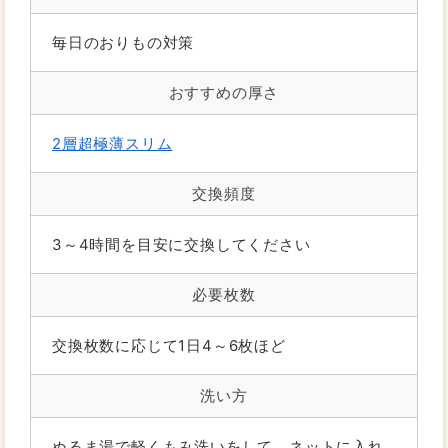
毎日のおりもの対策
おすすめの厚さ
2層超極薄スリム
交換頻度
3～4時間を目安に交換してください
必要枚数
交換枚数に応じて1日4～6枚ほど
洗い方
ぬるま湯で軽くもみ洗いをして、ネットに入れ