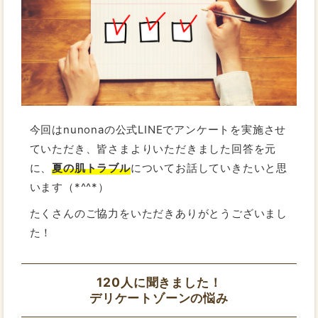
今回はnunonaの公式LINEでアンケートを実施させ
ていただき、皆さまよりいただきました回答を元
に、
夏の肌トラブル
についてお話していきたいと思
います（*^^*）
たくさんのご協力をいただきありがとうございまし
た！
120人に聞きました！
デリケートゾーンの悩み