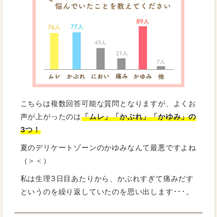
こちらは複数回答可能な質問となりますが、よくお
声が上がったのは
「ムレ」「かぶれ」「かゆみ」の
3つ！
夏のデリケートゾーンのかゆみなんて最悪ですよね
（＞＜）
私は生理3日目あたりから、かぶれすぎて痛みだす
というのを繰り返していたのを思い出します･･･。