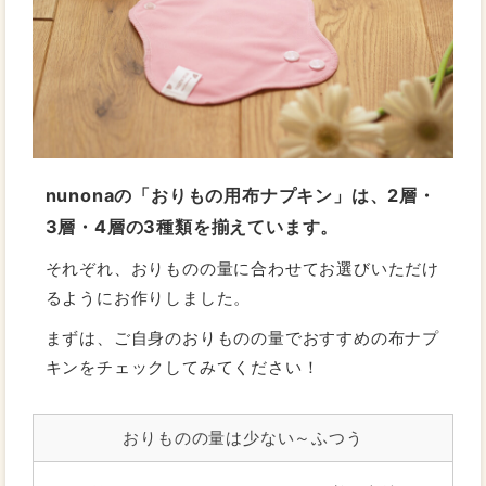
nunonaの「おりもの用布ナプキン」は、2層・
3層・4層の3種類を揃えています。
それぞれ、おりものの量に合わせてお選びいただけ
るようにお作りしました。
まずは、ご自身のおりものの量でおすすめの布ナプ
キンをチェックしてみてください！
おりものの量は少ない～ふつう