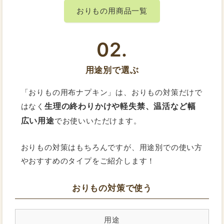
おりもの用商品一覧
02.
用途別で選ぶ
「おりもの用布ナプキン」は、おりもの対策だけで
生理の終わりかけや軽失禁、温活など幅
はなく
広い用途
でお使いいただけます。
おりもの対策はもちろんですが、用途別での使い方
やおすすめのタイプをご紹介します！
おりもの対策で使う
用途