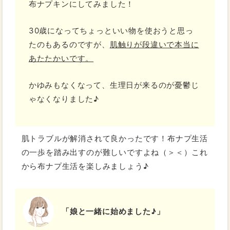
布ナプキンにしてみました！
30歳になってちょっといい物を使おうと思っ
たのもあるのですが、
肌触りが段違いで本当に
あたたかいです。
かゆみもなくなって、生理日が来るのが憂鬱じ
ゃなくなりました♪
肌トラブルが解消されて良かったです！布ナプ生活
の一歩を踏み出すのが難しいですよね（＞＜）これ
から布ナプ生活を楽しみましょう♪
「娘と一緒に始めました♪」