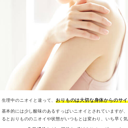
おりものは大切な身体からのサイ
生理中のニオイと違って、
基本的には少し酸味のあるすっぱいニオイとされていますが
るとおりもののニオイや状態がいつもとは変わり、いち早く