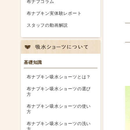
布ナプコラム
布ナプキン実体験レポート
スタッフの動画解説
基礎知識
布ナプキン吸水ショーツとは？
布ナプキン吸水ショーツの選び
方
布ナプキン吸水ショーツの使い
方
布ナプキン吸水ショーツの洗い
方