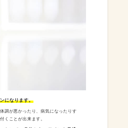
ンになります。
、体調が悪かったり、病気になったりす
気付くことが出来ます。