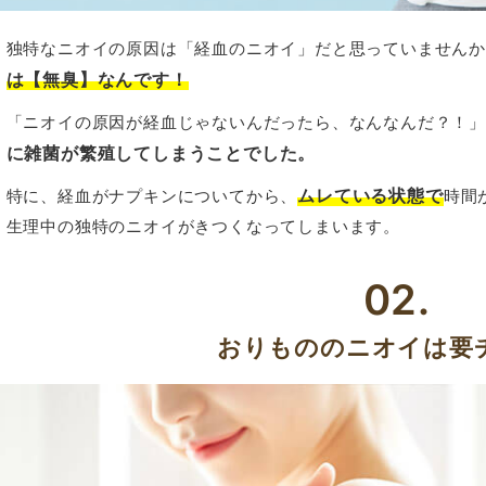
独特なニオイの原因は「経血のニオイ」だと思っていません
は【無臭】なんです！
「ニオイの原因が経血じゃないんだったら、なんなんだ？！
に雑菌が繁殖してしまうことでした。
ムレている状態で
特に、経血がナプキンについてから、
時間
生理中の独特のニオイがきつくなってしまいます。
02.
おりもののニオイは要