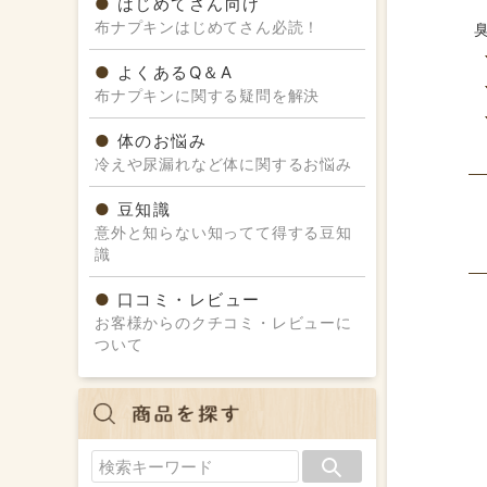
はじめてさん向け
布ナプキンはじめてさん必読！
よくあるQ＆A
布ナプキンに関する疑問を解決
体のお悩み
冷えや尿漏れなど体に関するお悩み
豆知識
意外と知らない知ってて得する豆知
識
口コミ・レビュー
お客様からのクチコミ・レビューに
ついて