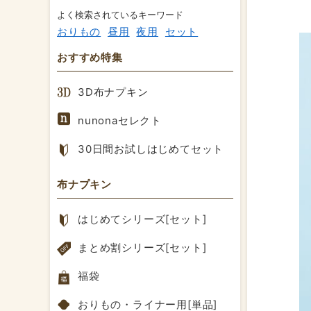
よく検索されているキーワード
おりもの
昼用
夜用
セット
おすすめ特集
3D布ナプキン
nunonaセレクト
30日間お試しはじめてセット
布ナプキン
はじめてシリーズ[セット]
まとめ割シリーズ[セット]
福袋
おりもの・ライナー用[単品]