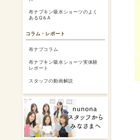
布ナプキン吸水ショーツのよく
あるQ＆A
コラム・レポート
布ナプコラム
布ナプキン吸水ショーツ実体験
レポート
スタッフの動画解説