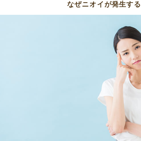
なぜニオイが発生す