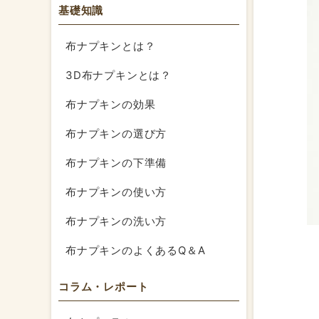
基礎知識
布ナプキンとは？
3D布ナプキンとは？
布ナプキンの効果
布ナプキンの選び方
布ナプキンの下準備
布ナプキンの使い方
布ナプキンの洗い方
布ナプキンのよくあるQ＆A
コラム・レポート