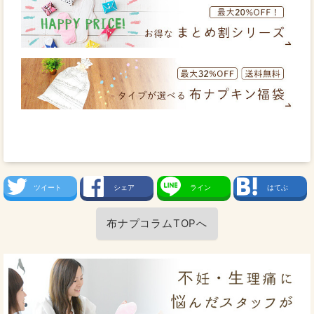
ツイート
シェア
ライン
はてぶ
布ナプコラムTOPへ