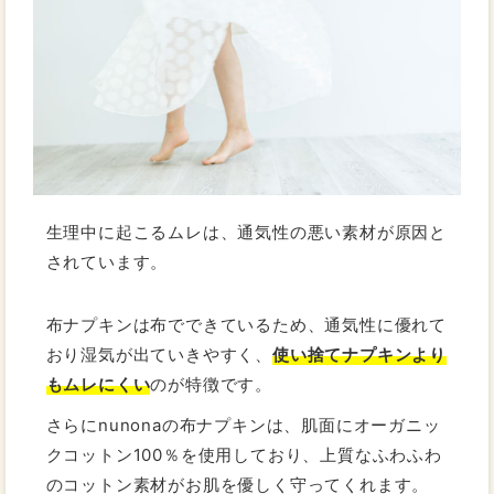
生理中に起こるムレは、通気性の悪い素材が原因と
されています。
布ナプキンは布でできているため、通気性に優れて
おり湿気が出ていきやすく、
使い捨てナプキンより
もムレにくい
のが特徴です。
さらにnunonaの布ナプキンは、肌面にオーガニッ
クコットン100％を使用しており、上質なふわふわ
のコットン素材がお肌を優しく守ってくれます。