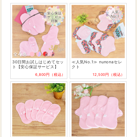
30日間お試しはじめてセッ
≪人気No.1≫ nunonaセレ
ト【安心保証サービス】
クト
6,800円（税込）
12,500円（税込）