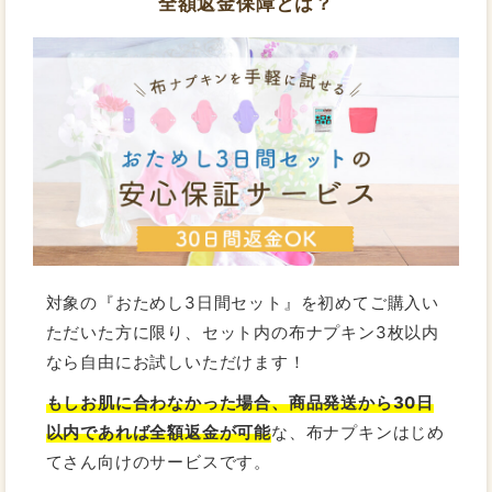
全額返金保障とは？
対象の『おためし3日間セット』を初めてご購入い
ただいた方に限り、セット内の布ナプキン3枚以内
なら自由にお試しいただけます！
もしお肌に合わなかった場合、商品発送から30日
以内であれば全額返金が可能
な、布ナプキンはじめ
てさん向けのサービスです。