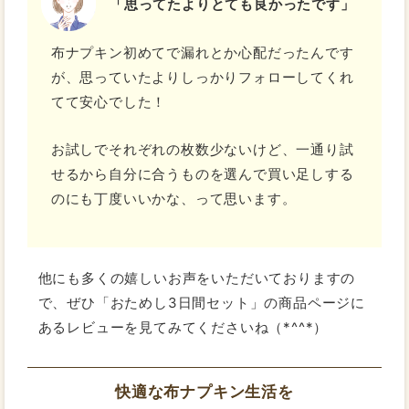
「思ってたよりとても良かったです」
布ナプキン初めてで漏れとか心配だったんです
が、思っていたよりしっかりフォローしてくれ
てて安心でした！
お試しでそれぞれの枚数少ないけど、一通り試
せるから自分に合うものを選んで買い足しする
のにも丁度いいかな、って思います。
他にも多くの嬉しいお声をいただいておりますの
で、ぜひ「おためし3日間セット」の商品ページに
あるレビューを見てみてくださいね（*^^*）
快適な布ナプキン生活を