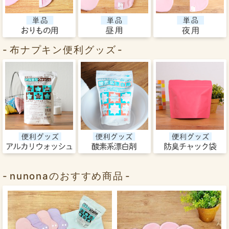
布ナプキン便利グッズ
nunonaのおすすめ商品