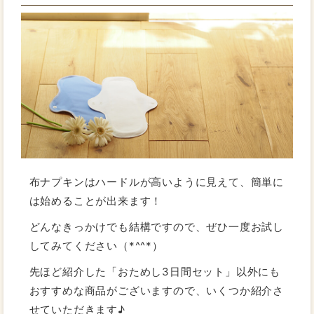
布ナプキンはハードルが高いように見えて、簡単に
は始めることが出来ます！
どんなきっかけでも結構ですので、ぜひ一度お試し
してみてください（*^^*）
先ほど紹介した「おためし3日間セット」以外にも
おすすめな商品がございますので、いくつか紹介さ
せていただきます♪