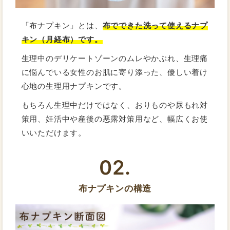
「布ナプキン」とは、
布でできた洗って使えるナプ
キン（月経布）です。
生理中のデリケートゾーンのムレやかぶれ、生理痛
に悩んでいる女性のお肌に寄り添った、優しい着け
心地の生理用ナプキンです。
もちろん生理中だけではなく、おりものや尿もれ対
策用、妊活中や産後の悪露対策用など、幅広くお使
いいただけます。
02.
布ナプキンの構造