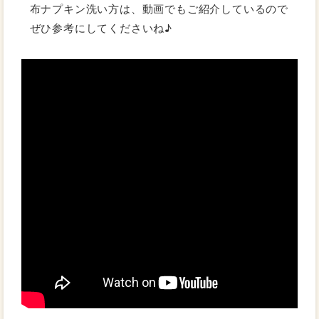
布ナプキン洗い方は、動画でもご紹介しているので
ぜひ参考にしてくださいね♪