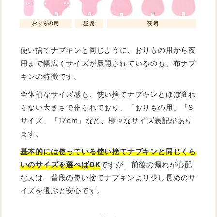
使い捨てナプキンと同じように、おりもの用から夜
用まで幅広くサイズが展開されているのも、布ナプ
キンの特徴です。
全体的なサイズ感も、使い捨てナプキンとほぼ変わ
らない大きさで作られており、「おりもの用」「S
サイズ」「17cm」など、様々なサイズ表記があり
ます。
基本的には使っている使い捨てナプキンと同じくら
いのサイズを選べばOK
ですが、前後の漏れが心配
な人は、普段の使い捨てナプキンより少し長めのサ
イズを選ぶと安心です。