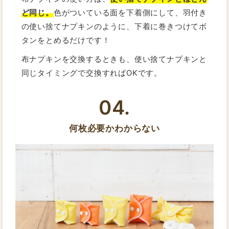
ど同じ。
色がついている面を下着側にして、羽付き
の使い捨てナプキンのように、下着に巻きつけてボ
タンをとめるだけです！
布ナプキンを交換するときも、使い捨てナプキンと
同じタイミングで交換すればOKです。
04.
何枚必要かわからない