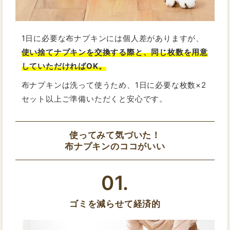
1日に必要な布ナプキンには個人差がありますが、
使い捨てナプキンを交換する際と、同じ枚数を用意
していただければOK。
布ナプキンは洗って使うため、1日に必要な枚数×2
セット以上ご準備いただくと安心です。
使ってみて気づいた！
布ナプキンのココがいい
01.
ゴミを減らせて経済的