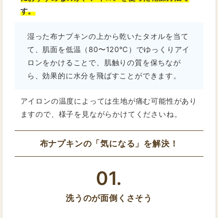
す。
湿った布ナプキンの上から乾いたタオルを当て
て、肌面を低温（80〜120℃）でゆっくりアイ
ロンをかけることで、肌触りの質を保ちなが
ら、効果的に水分を飛ばすことができます。
アイロンの温度によっては生地が痛む可能性があり
ますので、様子を見ながらかけてくださいね。
布ナプキンの「気になる」を解決！
01.
洗うのが面倒くさそう