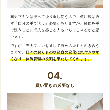
布ナプキンは洗って繰り返し使うので、使用後は必
ず「自分の手で洗う」必要がありますが、経血を手
で洗うことに抵抗を感じる人もいらっしゃるかと思
います。
ですが、布ナプキンを通して自分の経血と向き合う
ことで、
日々のおりものや経血の変化に気付きやす
くなり、体調管理の役割を果たしてくれます。
04.
買い置きの必要なし