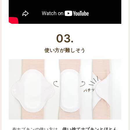
03.
使い方が難しそう
布ナプキンの使い方は、
使い捨てナプキンとほとん