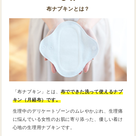
布ナプキンとは？
「布ナプキン」とは、
布でできた洗って使えるナプ
キン（月経布）です。
生理中のデリケートゾーンのムレやかぶれ、生理痛
に悩んでいる女性のお肌に寄り添った、優しい着け
心地の生理用ナプキンです。