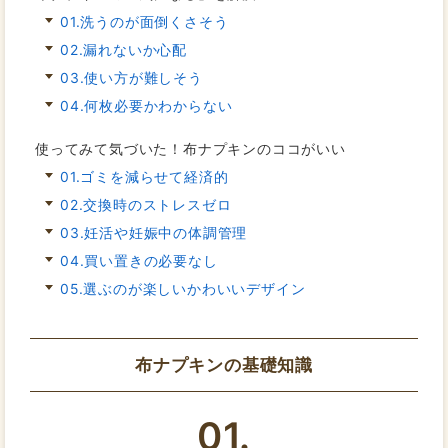
01.洗うのが面倒くさそう
02.漏れないか心配
03.使い方が難しそう
04.何枚必要かわからない
使ってみて気づいた！布ナプキンのココがいい
01.ゴミを減らせて経済的
02.交換時のストレスゼロ
03.妊活や妊娠中の体調管理
04.買い置きの必要なし
05.選ぶのが楽しいかわいいデザイン
布ナプキンの基礎知識
01.