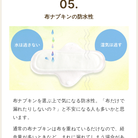
05.
布ナプキンの防水性
布ナプキンを選ぶ上で気になる防水性。「布だけで
漏れたりしないの？」と不安になる人も多いかと思
います。
通常の布ナプキンは布を重ねているだけなので、経
血量が多いときなど、まれに漏れてしまう場合があ