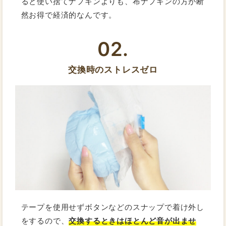
ると使い捨てナプキンよりも、布ナプキンの方が断
然お得で経済的なんです。
02.
交換時のストレスゼロ
テープを使用せずボタンなどのスナップで着け外し
をするので、
交換するときはほとんど音が出ませ