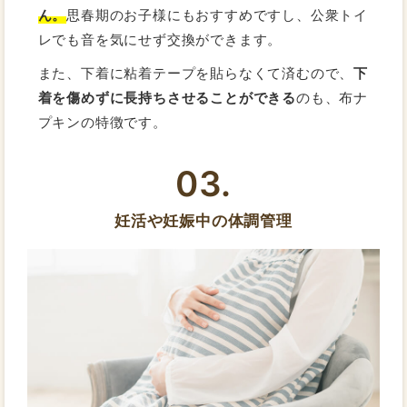
ん。
思春期のお子様にもおすすめですし、公衆トイ
レでも音を気にせず交換ができます。
また、下着に粘着テープを貼らなくて済むので、
下
着を傷めずに長持ちさせることができる
のも、布ナ
プキンの特徴です。
03.
妊活や妊娠中の体調管理