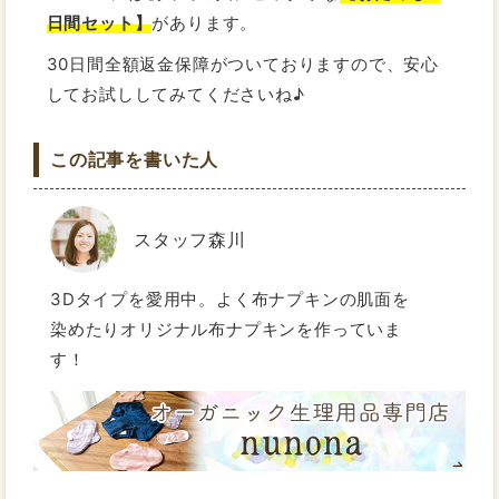
日間セット】
があります。
30日間全額返金保障がついておりますので、安心
してお試ししてみてくださいね♪
この記事を書いた人
スタッフ森川
3Dタイプを愛用中。よく布ナプキンの肌面を
染めたりオリジナル布ナプキンを作っていま
す！