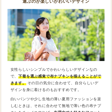
選ぶのが楽しいかわいいデザイン
女性らしいシンプルでかわいらしいデザインなの
で、
下着を選ぶ感覚で布ナプキンを揃えることがで
きます。
その日の気分に合わせて、自分らしいデ
ザインを身に着けるのもおすすめです。
白いパンツや少し生地の薄い夏用ファッションを楽
しむときは、それに合わせて無地で薄い色の布ナプ