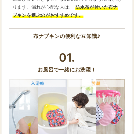
ります。漏れが心配な人は、
防水布が付いた布ナ
プキンを選ぶのがおすすめです。
布ナプキンの便利な豆知識♪
01.
お風呂で一緒にお洗濯！