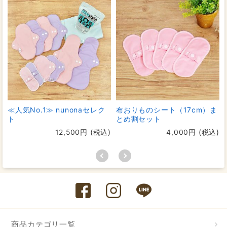
≪人気No.1≫ nunonaセレク
布おりものシート（17cm）ま
ト
とめ割セット
12,500円 (税込)
4,000円 (税込)
商品カテゴリ一覧