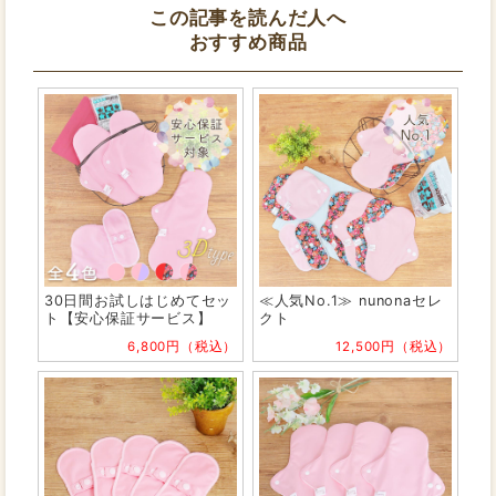
この記事を読んだ人へ
おすすめ商品
30日間お試しはじめてセッ
≪人気No.1≫ nunonaセレ
ト【安心保証サービス】
クト
6,800円（税込）
12,500円（税込）