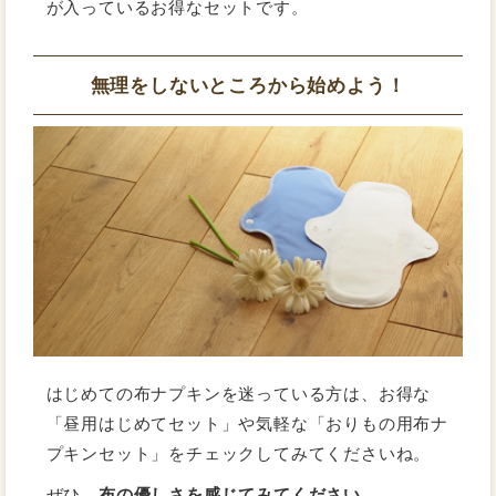
が入っているお得なセットです。
無理をしないところから始めよう！
はじめての布ナプキンを迷っている方は、お得な
「昼用はじめてセット」や気軽な「おりもの用布ナ
プキンセット」をチェックしてみてくださいね。
ぜひ、
布の優しさを感じてみてください。