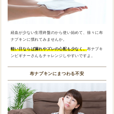
経血が少ない生理終盤のから使い始めて、徐々に布
ナプキンに慣れてみませんか。
軽い日ならば漏れやズレの心配も少なく、
布ナプキ
ンビギナーさんもチャレンジしやすいですよ。
布ナプキンにまつわる不安