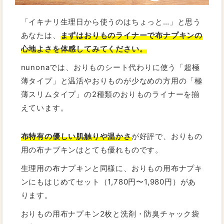
「イキナリ生理日から使うのはちょっと…」と思う
あなたは、
まずはおりものライナーで布ナプキンの
心地よさを体感してみてください。
nunonaでは、おりものシート代わりに使う「超極
薄タイプ」と温活やおりものが少なめの方用の「極
薄スリムタイプ」の2種類のおりものライナーを揃
えています。
布特有の優しい肌触りや温かさ
が好評で、おりもの
用の布ナプキンはとても優れものです。
生理用の布ナプキンと同様に、おりもの用布ナプキ
ンにもはじめてセット（1,780円〜1,980円）があ
ります。
おりもの用布ナプキン2枚と洗剤・防臭チャック袋