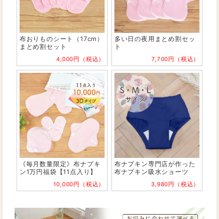
布おりものシート（17cm）
多い日の夜用まとめ割セッ
まとめ割セット
ト
4,000円（税込）
7,700円（税込）
《毎月数量限定》布ナプキ
布ナプキン専門店が作った
ン1万円福袋【11点入り】
布ナプキン吸水ショーツ
10,000円（税込）
3,980円（税込）