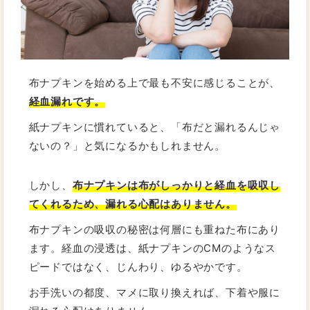
布ナプキンを始める上で最も不安に感じることが、
経血漏れです。
紙ナプキンに慣れていると、「布だと漏れるんじゃ
ないの？」と気になるかもしれません。
しかし、
布ナプキンは布がしっかりと経血を吸収し
てくれるため、漏れる心配はありません。
布ナプキンの吸収の秘密は何層にも重ねた布にあり
ます。経血の浸透は、紙ナプキンのCMのようなス
ピードではなく、じんわり、ゆるやかです。
お手洗いの都度、マメに取り換えれば、下着や服に