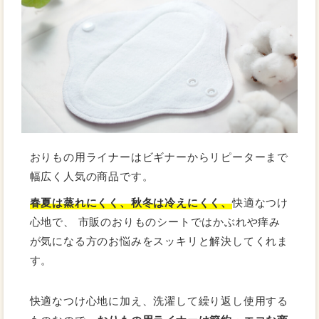
おりもの用ライナーはビギナーからリピーターまで
幅広く人気の商品です。
春夏は蒸れにくく、秋冬は冷えにくく、
快適なつけ
心地で、 市販のおりものシートではかぶれや痒み
が気になる方のお悩みをスッキリと解決してくれま
す。
快適なつけ心地に加え、洗濯して繰り返し使用する