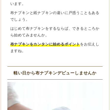
います。
布ナプキンと紙ナプキンの違いに戸惑うこともある
でしょう。
はじめて布ナプキンをするならば、できるところか
ら始めてみませんか。
布ナプキンをカンタンに始めるポイント
をお伝えし
ますね。
軽い日から布ナプキンデビューしませんか