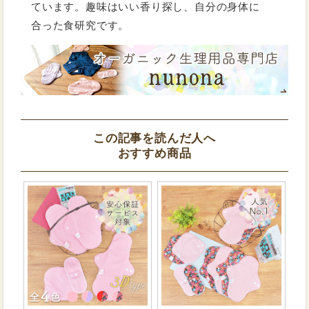
ています。趣味はいい香り探し、自分の身体に
合った食研究です。
この記事を読んだ人へ
おすすめ商品