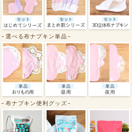
選べる布ナプキン単品
布ナプキン便利グッズ