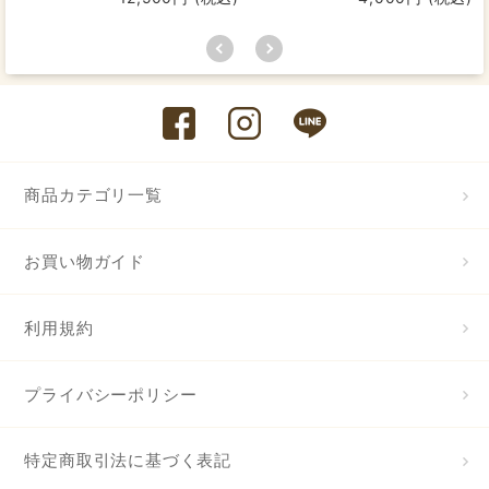
商品カテゴリ一覧
お買い物ガイド
利用規約
プライバシーポリシー
特定商取引法に基づく表記