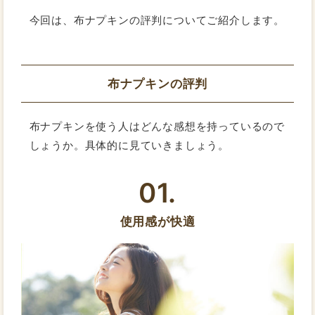
今回は、布ナプキンの評判についてご紹介します。
布ナプキンの評判
布ナプキンを使う人はどんな感想を持っているので
しょうか。具体的に見ていきましょう。
01.
使用感が快適