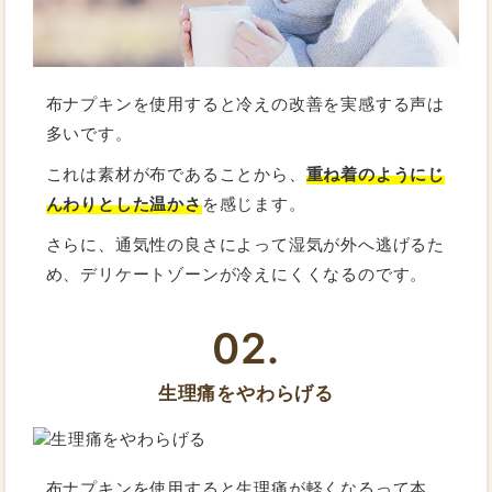
布ナプキンを使用すると冷えの改善を実感する声は
多いです。
これは素材が布であることから、
重ね着のようにじ
んわりとした温かさ
を感じます。
さらに、通気性の良さによって湿気が外へ逃げるた
め、デリケートゾーンが冷えにくくなるのです。
02.
生理痛をやわらげる
布ナプキンを使用すると生理痛が軽くなるって本