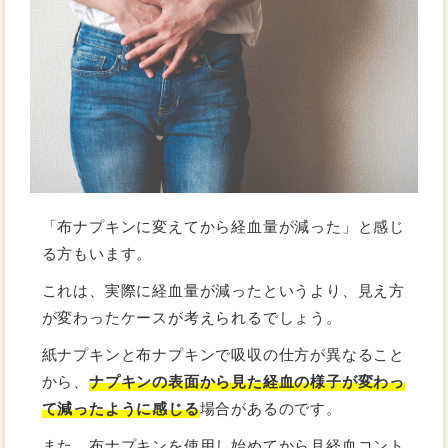
「布ナプキンに変えてから経血量が減った」と感じ
る方もいます。
これは、実際に経血量が減ったというより、見え方
が変わったケースが考えられるでしょう。
紙ナプキンと布ナプキンで吸収の仕方が異なること
から、
ナプキンの表面から見た経血の様子が変わっ
て減ったように感じる
場合があるのです。
また、布ナプキンを使用し始めてから月経血コント