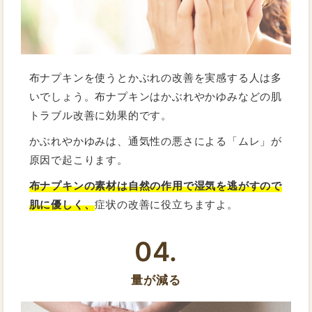
布ナプキンを使うとかぶれの改善を実感する人は多
いでしょう。布ナプキンはかぶれやかゆみなどの肌
トラブル改善に効果的です。
かぶれやかゆみは、通気性の悪さによる「ムレ」が
原因で起こります。
布ナプキンの素材は自然の作用で湿気を逃がすので
肌に優しく、
症状の改善に役立ちますよ。
04.
量が減る