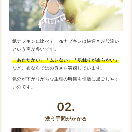
紙ナプキンに比べて、布ナプキンは快適さが段違い
という声が多いです。
「あたたかい」「ムレない」「肌触りが柔らかい」
など、布ならではの良さを実感しています。
気分が下がりがちな生理の時期も快適に過ごしやす
いのです。
02.
洗う手間がかかる