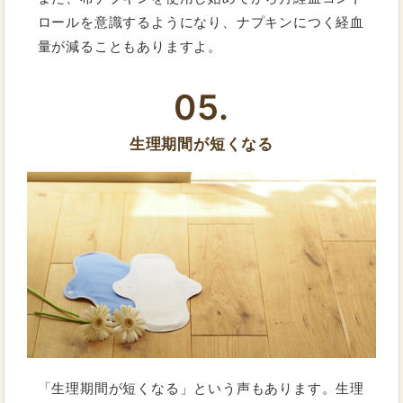
ロールを意識するようになり、ナプキンにつく経血
量が減ることもありますよ。
05.
生理期間が短くなる
「生理期間が短くなる」という声もあります。生理