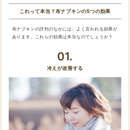
これって本当？布ナプキンの5つの効果
布ナプキンの評判のなかには、よく言われる効果が
あります。これらの効果は本当なのでしょうか？
01.
冷えが改善する