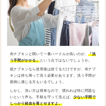
布ナプキンと聞いて一番ハードルが高いのが、
「洗
う手間がかかる」
という点ではないでしょうか。
紙ナプキンなら使用後は捨てるだけですが、布ナプ
キンは持ち帰って洗う必要があります。洗う手間が
面倒に感じる方もいるでしょう。
しかし、洗い方は簡単なので、慣れれば特に問題な
いという声も。手順を守って洗えば、
少ない手間で
しっかり経血を落とせますよ。