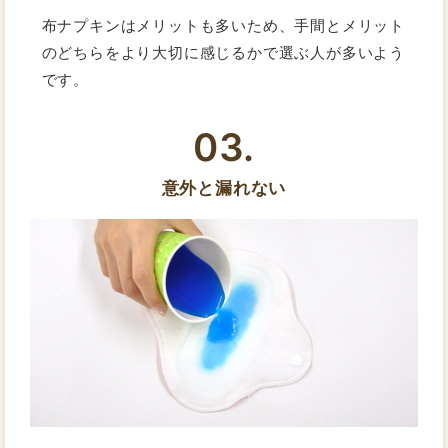
布ナプキンはメリットも多いため、手間とメリット
のどちらをより大切に感じるかで選ぶ人が多いよう
です。
03.
意外と漏れない