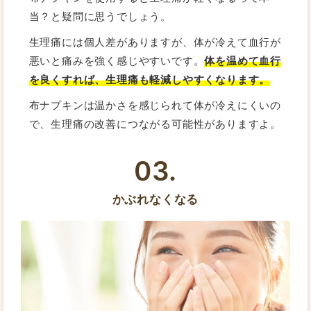
当？と疑問に思うでしょう。
生理痛には個人差がありますが、体が冷えて血行が
悪いと痛みを強く感じやすいです。
体を温めて血行
を良くすれば、生理痛も軽減しやすくなります。
布ナプキンは温かさを感じられて体が冷えにくいの
で、生理痛の改善につながる可能性がありますよ。
03.
かぶれなくなる