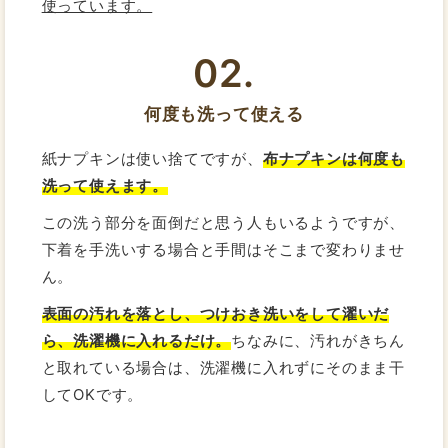
使っています。
02.
何度も洗って使える
紙ナプキンは使い捨てですが、
布ナプキンは何度も
洗って使えます。
この洗う部分を面倒だと思う人もいるようですが、
下着を手洗いする場合と手間はそこまで変わりませ
ん。
表面の汚れを落とし、つけおき洗いをして濯いだ
ら、洗濯機に入れるだけ。
ちなみに、汚れがきちん
と取れている場合は、洗濯機に入れずにそのまま干
してOKです。