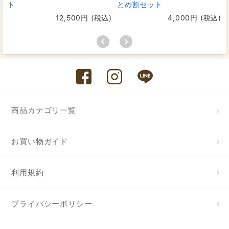
ト
とめ割セット
12,500円 (税込)
4,000円 (税込)
商品カテゴリ一覧
お買い物ガイド
利用規約
プライバシーポリシー