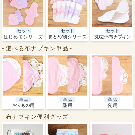
選べる布ナプキン単品
布ナプキン便利グッズ