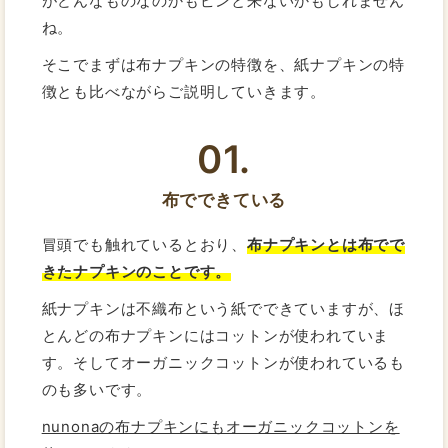
がどんなものなのかもピンと来ないかもしれません
ね。
そこでまずは布ナプキンの特徴を、紙ナプキンの特
徴とも比べながらご説明していきます。
01.
布でできている
冒頭でも触れているとおり、
布ナプキンとは布でで
きたナプキンのことです。
紙ナプキンは不織布という紙でできていますが、ほ
とんどの布ナプキンにはコットンが使われていま
す。そしてオーガニックコットンが使われているも
のも多いです。
nunonaの布ナプキンにもオーガニックコットンを