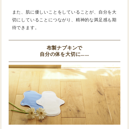
また、肌に優しいことをしていることが、自分を大
切にしていることにつながり、精神的な満足感も期
待できます。
布製ナプキンで
自分の体を大切に……