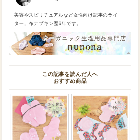
美容やスピリチュアルなど女性向け記事のライ
ター。布ナプキン歴6年です。
この記事を読んだ人へ
おすすめ商品