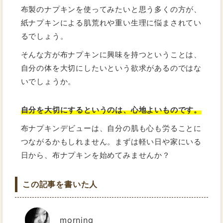
布製のナプキンを使ってみたいと思う多くの方が、
紙ナプキンによる肌荒れや重い生理に悩まされてい
るでしょう。
そんな方が布ナプキンに興味を持つということは、
自分の体を大切にしたいという欲求があるのではな
いでしょうか。
自分を大切にするというのは、心地よいものです。
布ナプキンデビューは、自分の肌も心も労ることに
つながるかもしれません。まずは軽い日や家にいる
日から、布ナプキンを始めてみませんか？
この記事を書いた人
morning