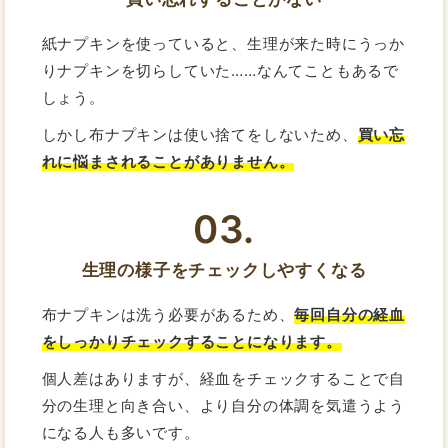
紙ナプキンを使っていると、生理が来た時にうっか
りナプキンを切らしていた……なんてこともあるで
しょう。
しかし布ナプキンは使い捨てをしないため、
買い忘
れに悩まされることがありません。
03.
生理の様子をチェックしやすくなる
布ナプキンは洗う必要があるため、
毎回自分の経血
をしっかりチェックすることになります。
個人差はありますが、経血をチェックすることで自
分の生理と向き合い、より自分の体調を気遣うよう
になる人も多いです。