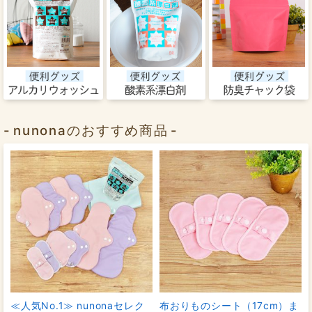
nunonaのおすすめ商品
≪人気No.1≫ nunonaセレク
布おりものシート（17cm）ま