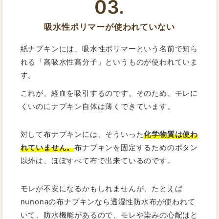
03.
吸水性ポリマーが使われていない
紙ナプキンには、吸水性ポリマーという名前で知ら
れる「高吸水性高分子」というものが使われていま
す。
これが、経血を吸引するのです。そのため、モレに
くいのにナプキン自体は薄くできています。
対して布ナプキンには、そういった
化学物質は使わ
れていません。
布ナプキンを固定するためのボタン
以外は、ほぼすべて布で出来ているのです。
モレが不安になるかもしれませんが、たとえば
nunonaの布ナプキンなら透湿性防水布が使われて
いて、防水機能があるので、モレや染みの心配はと