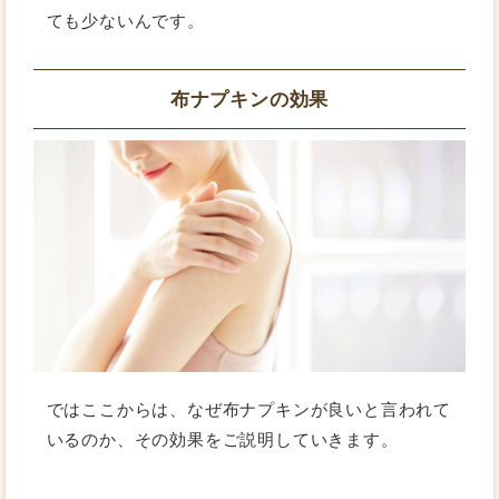
ても少ないんです。
布ナプキンの効果
ではここからは、なぜ布ナプキンが良いと言われて
いるのか、その効果をご説明していきます。