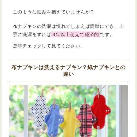
このような悩みを抱えていませんか？
布ナプキンの洗濯は慣れてしまえば簡単にでき、上
手に洗濯をすれば
3年以上使えて経済的
です。
是非チェックして見てください。
布ナプキンは洗えるナプキン？紙ナプキンとの
違い