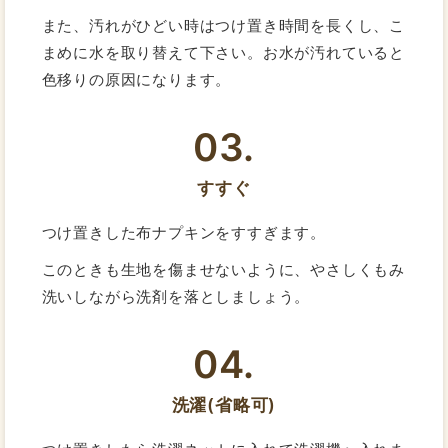
また、汚れがひどい時はつけ置き時間を長くし、こ
まめに水を取り替えて下さい。お水が汚れていると
色移りの原因になります。
03.
すすぐ
つけ置きした布ナプキンをすすぎます。
このときも生地を傷ませないように、やさしくもみ
洗いしながら洗剤を落としましょう。
04.
洗濯(省略可)