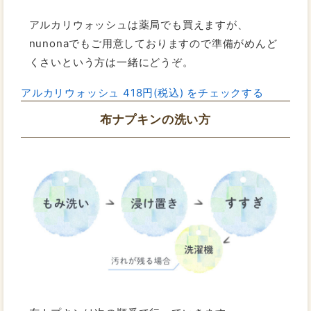
アルカリウォッシュは薬局でも買えますが、
nunonaでもご用意しておりますので準備がめんど
くさいという方は一緒にどうぞ。
アルカリウォッシュ 418円(税込) をチェックする
布ナプキンの洗い方