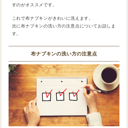
すのがオススメです。
これで布ナプキンがきれいに洗えます。
次に布ナプキンの洗い方の注意点についてお話しま
す。
布ナプキンの洗い方の注意点