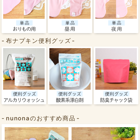
布ナプキン便利グッズ
nunonaのおすすめ商品