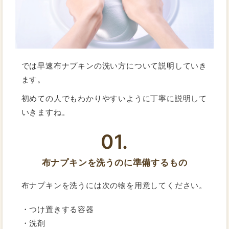
では早速布ナプキンの洗い方について説明していき
ます。
初めての人でもわかりやすいように丁寧に説明して
いきますね。
01.
布ナプキンを洗うのに準備するもの
布ナプキンを洗うには次の物を用意してください。
・つけ置きする容器
・洗剤