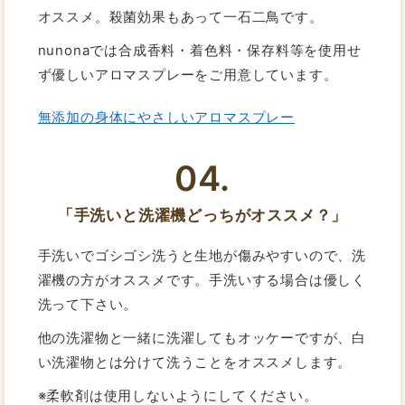
オススメ。殺菌効果もあって一石二鳥です。
nunonaでは合成香料・着色料・保存料等を使用せ
ず優しいアロマスプレーをご用意しています。
無添加の身体にやさしいアロマスプレー
04.
「手洗いと洗濯機どっちがオススメ？」
手洗いでゴシゴシ洗うと生地が傷みやすいので、洗
濯機の方がオススメです。手洗いする場合は優しく
洗って下さい。
他の洗濯物と一緒に洗濯してもオッケーですが、白
い洗濯物とは分けて洗うことをオススメします。
※柔軟剤は使用しないようにしてください。