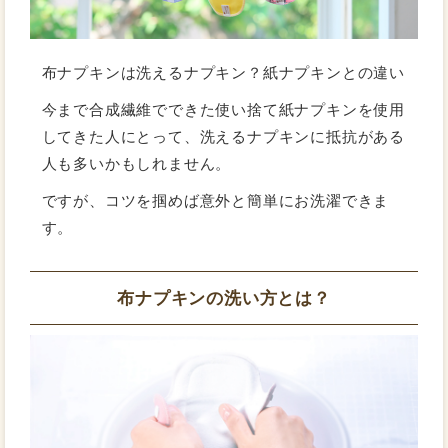
布ナプキンは洗えるナプキン？紙ナプキンとの違い
今まで合成繊維でできた使い捨て紙ナプキンを使用
してきた人にとって、洗えるナプキンに抵抗がある
人も多いかもしれません。
ですが、コツを掴めば意外と簡単にお洗濯できま
す。
布ナプキンの洗い方とは？