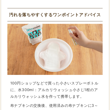
汚れを落ちやすくするワンポイントアドバイス
100円ショップなどで買った小さいスプレーボトル
に、水300ml：アルカリウォッシュ小さじ1程のア
ルカリウォッシュ水を作って携帯します。
布ナプキンの交換後、使用済みの布ナプキンに3～