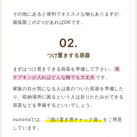
その他にあると便利でオススメな物もありますが、
最低限この2つがあればOKです。
02.
つけ置きする容器
まずはつけ置きできる容器を準備して下さい。
布
ナプキンが入ればどんな物でも大丈夫
です。
家族の目が気になる人は蓋のついた容器を準備した
り、収納場所に困るという人は折りたたみができる
容器などを準備するといいでしょう。
nunonaでは、
『浸け置き用チャック袋』
をご用意
しています。