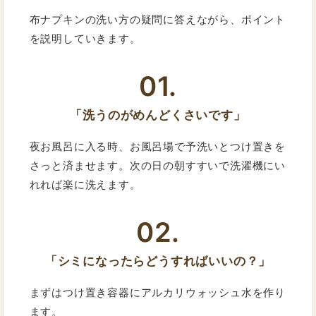
布ナプキンの洗い方の疑問に答えながら、ポイント
を説明していきます。
01.
「洗うのがめんどくさいです」
夜お風呂に入る時、お風呂場で予洗いとつけ置きを
さっと済ませます。次の日の朝すすいで洗濯機にい
れれば楽に洗えます。
02.
「シミになったらどうすればいいの？」
まずはつけ置き容器にアルカリウォッシュ水を作り
ます。