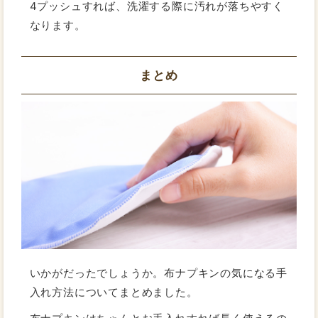
4プッシュすれば、洗濯する際に汚れが落ちやすく
なります。
まとめ
いかがだったでしょうか。布ナプキンの気になる手
入れ方法についてまとめました。