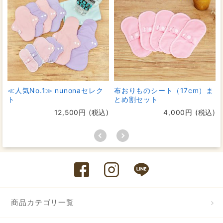
≪人気No.1≫ nunonaセレク
布おりものシート（17cm）ま
ト
とめ割セット
12,500円 (税込)
4,000円 (税込)
商品カテゴリ一覧