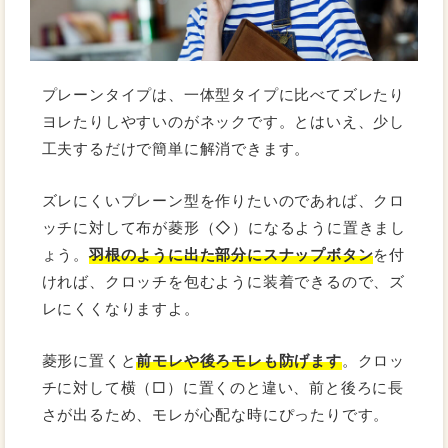
プレーンタイプは、一体型タイプに比べてズレたり
ヨレたりしやすいのがネックです。とはいえ、少し
工夫するだけで簡単に解消できます。
ズレにくいプレーン型を作りたいのであれば、クロ
ッチに対して布が菱形（◇）になるように置きまし
ょう。
羽根のように出た部分にスナップボタン
を付
ければ、クロッチを包むように装着できるので、ズ
レにくくなりますよ。
菱形に置くと
前モレや後ろモレも防げます
。クロッ
チに対して横（□）に置くのと違い、前と後ろに長
さが出るため、モレが心配な時にぴったりです。