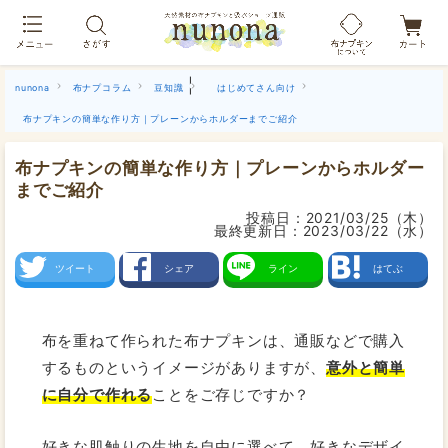
布ナプキン吸水ショーツ[単品]
|
nunona
布ナプコラム
豆知識
はじめてさん向け
布ナプキンの簡単な作り方｜プレーンからホルダーまでご紹介
布ナプキンの簡単な作り方｜プレーンからホルダー
までご紹介
投稿日：
2021/03/25（木）
最終更新日：
2023/03/22（水）
ツイート
シェア
ライン
はてぶ
布を重ねて作られた布ナプキンは、通販などで購入
するものというイメージがありますが、
意外と簡単
に自分で作れる
ことをご存じですか？
好きな肌触りの生地を自由に選べて、好きなデザイ