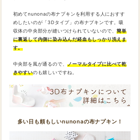
初めてnunonaの布ナプキンを利用する人におすす
めしたいのが「3Dタイプ」の布ナプキンです。吸
収体の中央部分が縫いつけられていないので、
簡単
に裏返して内側に染み込んだ経血もしっかり洗えま
す。
中央部を風が通るので、
ノーマルタイプに比べて乾
きやすい
のも嬉しいですね。
多い日も頼もしいnunonaの布ナプキン！