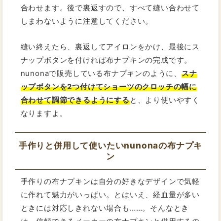
合わせます。後で裏返すので、すべて縫い合わせて
しまわないように注意してください。
縫い終えたら、裏返してアイロンをかけ、最後にス
ナップボタンを付ければ布ナプキンの完成です。
nunonaで販売している布ナプキンのように、
スナ
ップボタンを2つ付けてショーツのクロッチの幅に
合わせて調節できるようにする
と、より使いやすく
なりますよ。
手作りと併用して使いたいnunonaの布ナプキ
ン
手作りの布ナプキンは自分の好きなデザインで気軽
に作れて魅力がいっぱい。とはいえ、経血量が多い
ときには対応しきれない場合も……。そんなとき