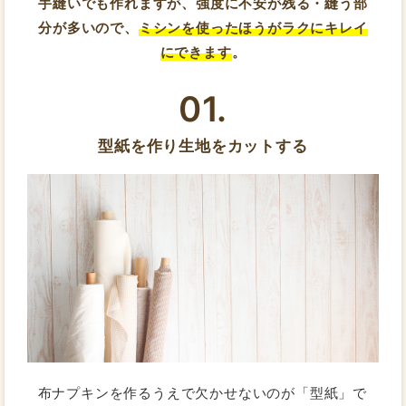
手縫いでも作れますが、強度に不安が残る・縫う部
分が多いので、
ミシンを使ったほうがラクにキレイ
にできます
。
01.
型紙を作り生地をカットする
布ナプキンを作るうえで欠かせないのが「型紙」で