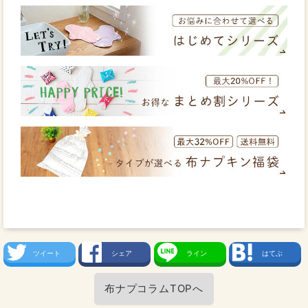
ツイート
シェア
ライン
はてぶ
布ナプコラムTOPへ