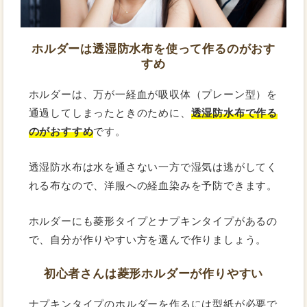
ホルダーは透湿防水布を使って作るのがおす
すめ
ホルダーは、万が一経血が吸収体（プレーン型）を
通過してしまったときのために、
透湿防水布で作る
のがおすすめ
です。
透湿防水布は水を通さない一方で湿気は逃がしてく
れる布なので、洋服への経血染みを予防できます。
ホルダーにも菱形タイプとナプキンタイプがあるの
で、自分が作りやすい方を選んで作りましょう。
初心者さんは菱形ホルダーが作りやすい
ナプキンタイプのホルダーを作るには型紙が必要で