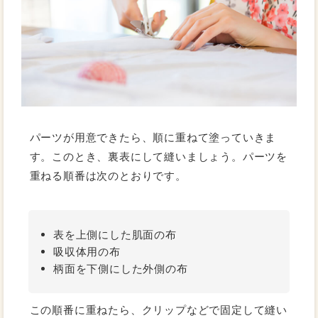
パーツが用意できたら、順に重ねて塗っていきま
す。このとき、裏表にして縫いましょう。パーツを
重ねる順番は次のとおりです。
表を上側にした肌面の布
吸収体用の布
柄面を下側にした外側の布
この順番に重ねたら、クリップなどで固定して縫い