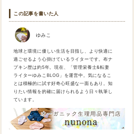
この記事を書いた人
ゆみこ
地球と環境に優しい生活を目指し、より快適に
過ごせるよう心掛けているライターです。布ナ
プキン歴は約5年。現在、「管理栄養士&転妻
ライターゆみこBLOG」を運営中。気になるこ
とは積極的に試す好奇心旺盛な一面もあり。知
りたい情報を的確に届けられるよう日々執筆し
ています。