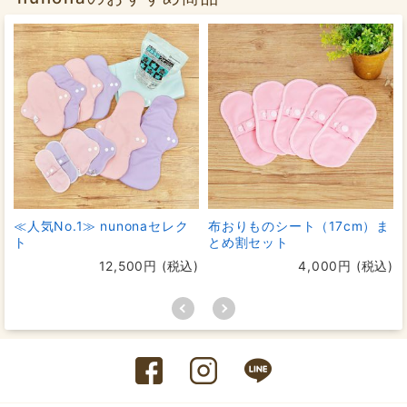
≪人気No.1≫ nunonaセレク
布おりものシート（17cm）ま
ト
とめ割セット
12,500円 (税込)
4,000円 (税込)