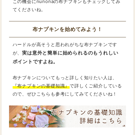
この機会にnunonaの布ナプキンもチェックしてみ
てくださいね。
布ナプキンを始めてみよう！
ハードルが高そうと思われがちな布ナプキンです
実は意外と簡単に始められるのもうれしい
が、
ポイントですよね。
布ナプキンについてもっと詳しく知りたい人は、
『布ナプキンの基礎知識』
で詳しくご紹介している
ので、ぜひこちらも参考にしてみてくださいね！