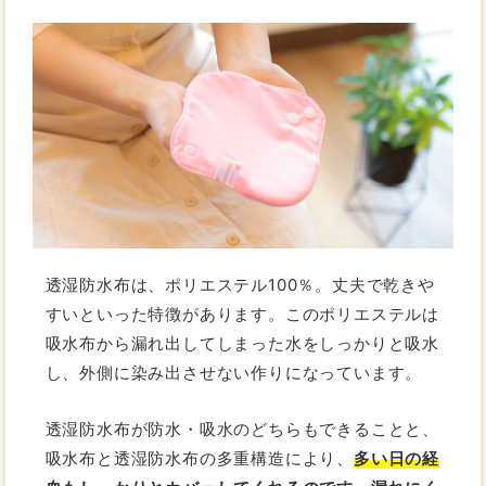
透湿防水布は、ポリエステル100％。丈夫で乾きや
すいといった特徴があります。このポリエステルは
吸水布から漏れ出してしまった水をしっかりと吸水
し、外側に染み出させない作りになっています。
透湿防水布が防水・吸水のどちらもできることと、
吸水布と透湿防水布の多重構造により、
多い日の経