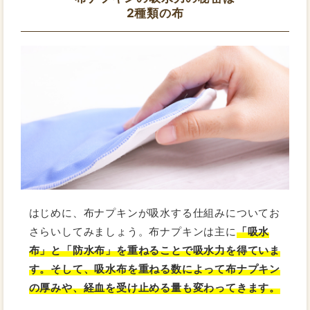
2種類の布
はじめに、布ナプキンが吸水する仕組みについてお
さらいしてみましょう。布ナプキンは主に
「吸水
布」と「防水布」を重ねることで吸水力を得ていま
す。そして、吸水布を重ねる数によって布ナプキン
の厚みや、経血を受け止める量も変わってきます。