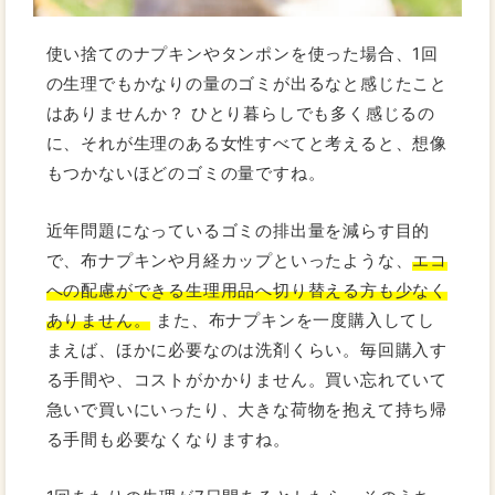
使い捨てのナプキンやタンポンを使った場合、1回
の生理でもかなりの量のゴミが出るなと感じたこと
はありませんか？ ひとり暮らしでも多く感じるの
に、それが生理のある女性すべてと考えると、想像
もつかないほどのゴミの量ですね。
近年問題になっているゴミの排出量を減らす目的
で、布ナプキンや月経カップといったような、
エコ
への配慮ができる生理用品へ切り替える方も少なく
ありません。
また、布ナプキンを一度購入してし
まえば、ほかに必要なのは洗剤くらい。毎回購入す
る手間や、コストがかかりません。買い忘れていて
急いで買いにいったり、大きな荷物を抱えて持ち帰
る手間も必要なくなりますね。