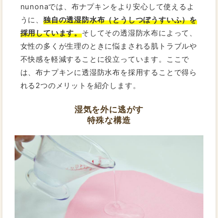
nunonaでは、布ナプキンをより安心して使えるよ
うに、
独自の透湿防水布（とうしつぼうすいふ）を
採用しています。
そしてその透湿防水布によって、
女性の多くが生理のときに悩まされる肌トラブルや
不快感を軽減することに役立っています。ここで
は、布ナプキンに透湿防水布を採用することで得ら
れる2つのメリットを紹介します。
湿気を外に逃がす
特殊な構造