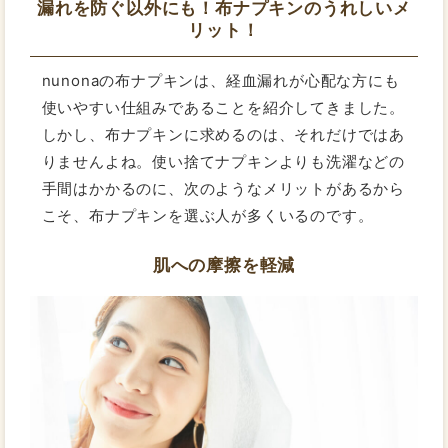
漏れを防ぐ以外にも！布ナプキンのうれしいメ
リット！
nunonaの布ナプキンは、経血漏れが心配な方にも
使いやすい仕組みであることを紹介してきました。
しかし、布ナプキンに求めるのは、それだけではあ
りませんよね。使い捨てナプキンよりも洗濯などの
手間はかかるのに、次のようなメリットがあるから
こそ、布ナプキンを選ぶ人が多くいるのです。
肌への摩擦を軽減