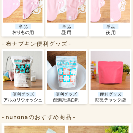
布ナプキン便利グッズ
nunonaのおすすめ商品