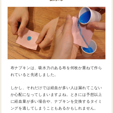
布ナプキンは、吸水力のある布を何枚か重ねて作ら
れていると先述しました。
しかし、それだけでは経血が多い人は漏れてこない
か心配になってしまいますよね。ときには予想以上
に経血量が多い場合や、ナプキンを交換するタイミ
ングを逃してしまうこともあるかもしれません。