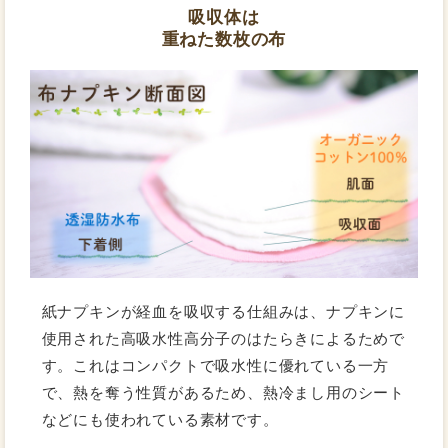
吸収体は
重ねた数枚の布
紙ナプキンが経血を吸収する仕組みは、ナプキンに
使用された高吸水性高分子のはたらきによるためで
す。これはコンパクトで吸水性に優れている一方
で、熱を奪う性質があるため、熱冷まし用のシート
などにも使われている素材です。