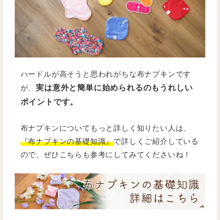
ハードルが高そうと思われがちな布ナプキンです
実は意外と簡単に始められるのもうれしい
が、
ポイントです。
布ナプキンについてもっと詳しく知りたい人は、
『布ナプキンの基礎知識』
で詳しくご紹介している
ので、ぜひこちらも参考にしてみてくださいね！