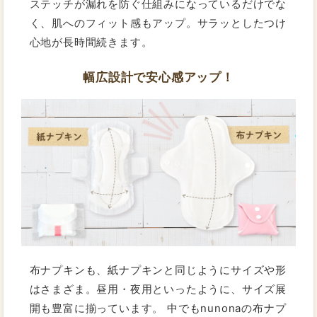
ステッチが漏れを防ぐ仕組みになっているだけでな
く、肌へのフィット感もアップ。サラッとしたつけ
心地が長時間続きます。
幅広設計で安心感アップ！
布ナプキンも、紙ナプキンと同じようにサイズや形
はさまざま。昼用・夜用といったように、サイズ展
開も豊富に揃っています。 中でもnunonaの布ナプ