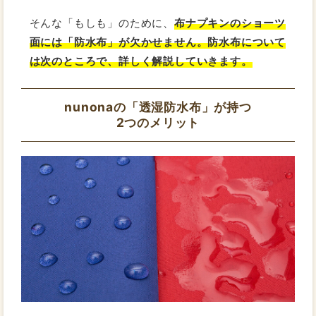
そんな「もしも」のために、
布ナプキンのショーツ
面には「防水布」が欠かせません。防水布について
は次のところで、詳しく解説していきます。
nunonaの「透湿防水布」が持つ
2つのメリット