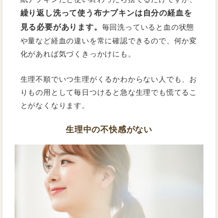
繰り返し洗って使う布ナプキンは自分の経血を
見る必要があります。
毎回洗っていると血の状態
や量など経血の違いを常に確認できるので、何か変
化があれば気づくきっかけにも。
生理不順でいつ生理がくるかわからない人でも、お
りもの用として毎日つけると急な生理でも慌てるこ
とがなくなります。
生理中の不快感がない