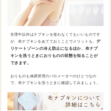
生理中以外はナプキンを使わなくてもいいものです
デ
が、布ナプキンをあてておくことでメリットも。
リケートゾーンの冷え防止になるほか、布ナプ
キンを洗うときにおりものの状態を知ることが
できます。
おりものも体調管理のバロメーターのひとつなの
で、布ナプキンを洗うときに確認してみましょう。