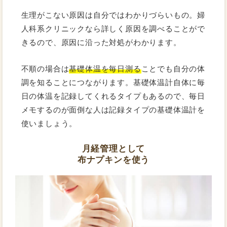
生理がこない原因は自分ではわかりづらいもの。婦
人科系クリニックなら詳しく原因を調べることがで
きるので、原因に沿った対処がわかります。
不順の場合は
基礎体温を毎日測る
ことでも自分の体
調を知ることにつながります。基礎体温計自体に毎
日の体温を記録してくれるタイプもあるので、毎日
メモするのが面倒な人は記録タイプの基礎体温計を
使いましょう。
月経管理として
布ナプキンを使う