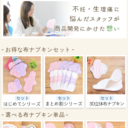
お得な布ナプキンセット
選べる布ナプキン単品