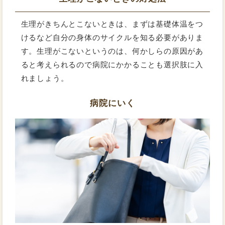
生理がきちんとこないときは、まずは基礎体温をつ
けるなど自分の身体のサイクルを知る必要がありま
す。生理がこないというのは、何かしらの原因があ
ると考えられるので病院にかかることも選択肢に入
れましょう。
病院にいく