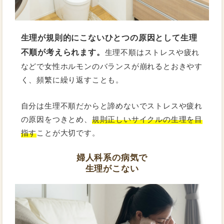
生理が規則的にこないひとつの原因として生理
不順が考えられます。
生理不順はストレスや疲れ
などで女性ホルモンのバランスが崩れるとおきやす
く、頻繁に繰り返すことも。
自分は生理不順だからと諦めないでストレスや疲れ
の原因をつきとめ、
規則正しいサイクルの生理を目
指す
ことが大切です。
婦人科系の病気で
生理がこない