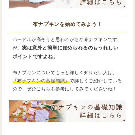
布ナプキンを始めてみよう！
ハードルが高そうと思われがちな布ナプキンです
実は意外と簡単に始められるのもうれしい
が、
ポイントですよね。
布ナプキンについてもっと詳しく知りたい人は、
『布ナプキンの基礎知識』
で詳しくご紹介している
ので、ぜひこちらも参考にしてみてくださいね！