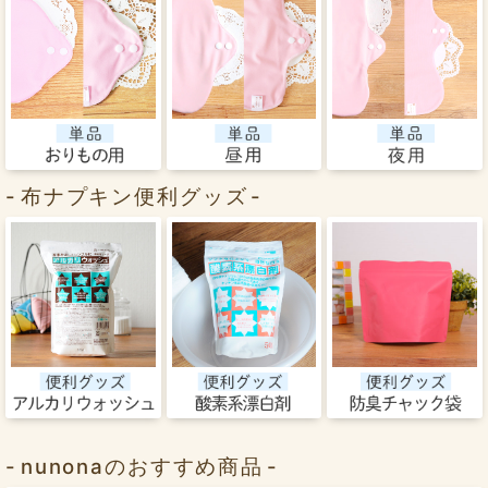
布ナプキン便利グッズ
nunonaのおすすめ商品