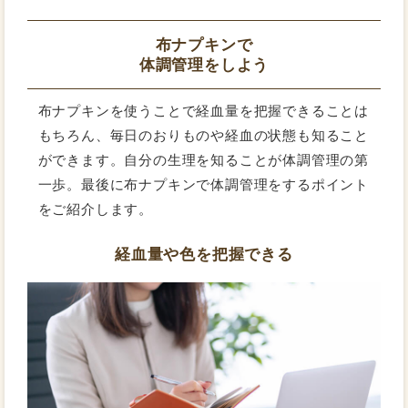
布ナプキンで
体調管理をしよう
布ナプキンを使うことで経血量を把握できることは
もちろん、毎日のおりものや経血の状態も知ること
ができます。自分の生理を知ることが体調管理の第
一歩。最後に布ナプキンで体調管理をするポイント
をご紹介します。
経血量や色を把握できる