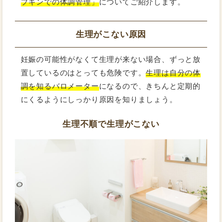
プキンでの体調管理」
についてご紹介します。
生理がこない原因
妊娠の可能性がなくて生理が来ない場合、ずっと放
置しているのはとっても危険です。
生理は自分の体
調を知るバロメーター
になるので、きちんと定期的
にくるようにしっかり原因を知りましょう。
生理不順で生理がこない