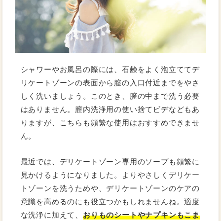
シャワーやお風呂の際には、石鹸をよく泡立ててデ
リケートゾーンの表面から膣の入口付近までをやさ
しく洗いましょう。このとき、膣の中まで洗う必要
はありません。膣内洗浄用の使い捨てビデなどもあ
りますが、こちらも頻繁な使用はおすすめできませ
ん。
最近では、デリケートゾーン専用のソープも頻繁に
見かけるようになりました。よりやさしくデリケー
トゾーンを洗うためや、デリケートゾーンのケアの
意識を高めるのにも役立つかもしれませんね。適度
な洗浄に加えて、
おりものシートやナプキンもこま