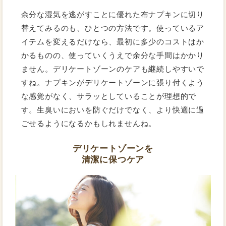
余分な湿気を逃がすことに優れた布ナプキンに切り
替えてみるのも、ひとつの方法です。使っているア
イテムを変えるだけなら、最初に多少のコストはか
かるものの、使っていくうえで余分な手間はかかり
ません。デリケートゾーンのケアも継続しやすいで
すね。ナプキンがデリケートゾーンに張り付くよう
な感覚がなく、サラッとしていることが理想的で
す。生臭いにおいを防ぐだけでなく、より快適に過
ごせるようになるかもしれませんね。
デリケートゾーンを
清潔に保つケア