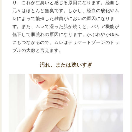
り、これが生臭いと感じる原因になります。経血も
元々はほとんど無臭です。しかし、経血の酸化やム
レによって繁殖した雑菌がにおいの原因になりま
す。また、ムレて湿った肌が続くと、バリア機能が
低下して肌荒れの原因になります。かぶれやかゆみ
にもつながるので、ムレはデリケートゾーンのトラ
ブルの大敵と言えます。
汚れ、または洗いすぎ