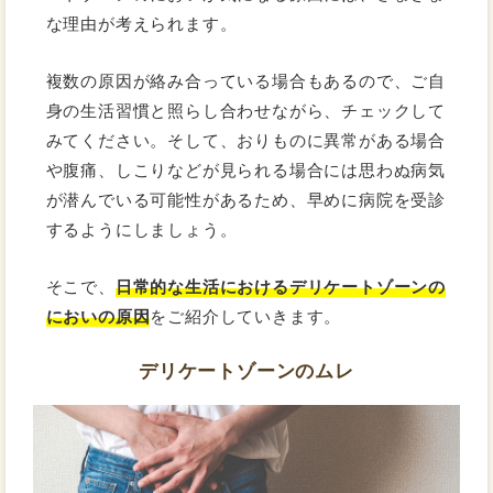
な理由が考えられます。
複数の原因が絡み合っている場合もあるので、ご自
身の生活習慣と照らし合わせながら、チェックして
みてください。そして、おりものに異常がある場合
や腹痛、しこりなどが見られる場合には思わぬ病気
が潜んでいる可能性があるため、早めに病院を受診
するようにしましょう。
そこで、
日常的な生活におけるデリケートゾーンの
においの原因
をご紹介していきます。
デリケートゾーンのムレ