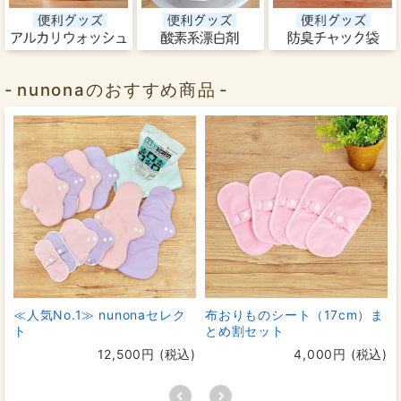
nunonaのおすすめ商品
≪人気No.1≫ nunonaセレク
布おりものシート（17cm）ま
ト
とめ割セット
12,500円 (税込)
4,000円 (税込)