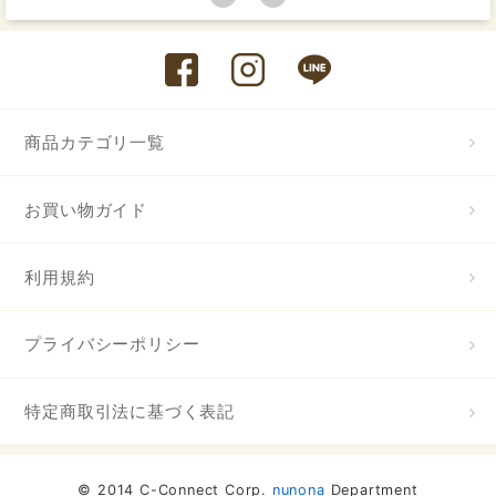
商品カテゴリ一覧
お買い物ガイド
利用規約
プライバシーポリシー
特定商取引法に基づく表記
© 2014 C-Connect Corp.
nunona
Department