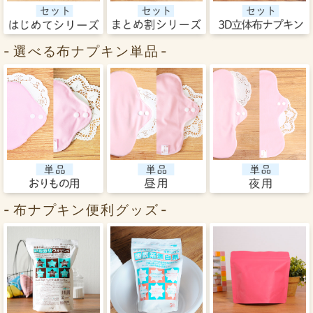
選べる布ナプキン単品
布ナプキン便利グッズ