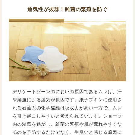
通気性が抜群！雑菌の繁殖を防ぐ
デリケートゾーンのにおいの原因であるムレは、汗
や経血による湿気が原因です。紙ナプキンに使用さ
れる石油系の化学繊維は吸収力が高い一方で、ムレ
を引き起こしやすいと考えられています。ショーツ
内の湿気を逃がし、雑菌の繁殖や肌が荒れやすくな
るのを予防するだけでなく、生臭いと感じる原因に