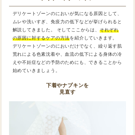
デリケートゾーンのにおいが気になる原因として、
ムレや洗いすぎ、免疫力の低下などが挙げられると
解説してきました。 そしてここからは、
それぞれ
の原因に対するケアの方法
を紹介していきます。
デリケートゾーンのにおいだけでなく、繰り返す肌
荒れによる色素沈着や、血流の低下による身体の冷
えや不妊症などの予防のためにも、できることから
始めていきましょう。
下着やナプキンを
見直す