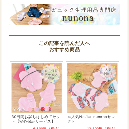
この記事を読んだ人へ
おすすめ商品
30日間お試しはじめてセッ
≪人気No.1≫ nunonaセレ
ト【安心保証サービス】
クト
6,800円（税込）
12,500円（税込）