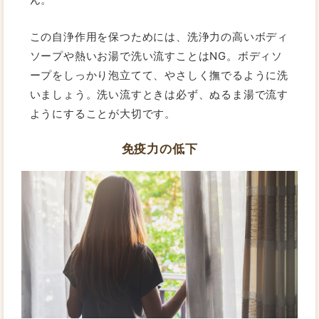
この自浄作用を保つためには、洗浄力の高いボディ
ソープや熱いお湯で洗い流すことはNG。ボディソ
ープをしっかり泡立てて、やさしく撫でるように洗
いましょう。洗い流すときは必ず、ぬるま湯で流す
ようにすることが大切です。
免疫力の低下