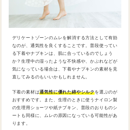
デリケートゾーンのムレを解消する方法として有効
なのが、通気性を良くすることです。普段使ってい
る下着やナプキンは、肌に合っているのでしょう
か？生理中の湿ったような不快感や、かぶれなどが
気になっている場合は、下着やナプキンの素材を見
直してみるのもいいかもしれません。
下着の素材は
通気性に優れた綿やシルク
を選ぶのが
おすすめです。また、生理のときに使うナイロン製
の生理用ショーツや紙ナプキン、普段のおりものシ
ートも同様に、ムレの原因になっている可能性があ
ります。