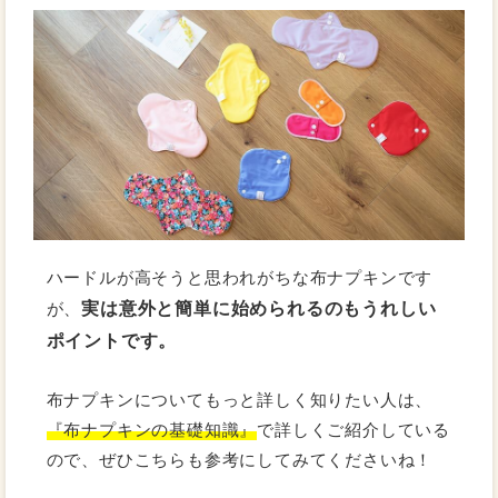
ハードルが高そうと思われがちな布ナプキンです
実は意外と簡単に始められるのもうれしい
が、
ポイントです。
布ナプキンについてもっと詳しく知りたい人は、
『布ナプキンの基礎知識』
で詳しくご紹介している
ので、ぜひこちらも参考にしてみてくださいね！