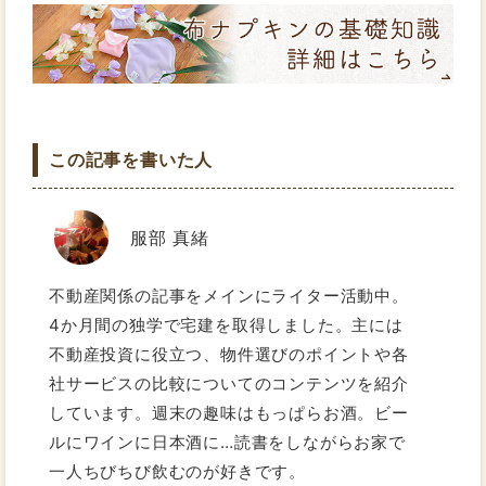
この記事を書いた人
服部 真緒
不動産関係の記事をメインにライター活動中。
4か月間の独学で宅建を取得しました。主には
不動産投資に役立つ、物件選びのポイントや各
社サービスの比較についてのコンテンツを紹介
しています。週末の趣味はもっぱらお酒。ビー
ルにワインに日本酒に…読書をしながらお家で
一人ちびちび飲むのが好きです。