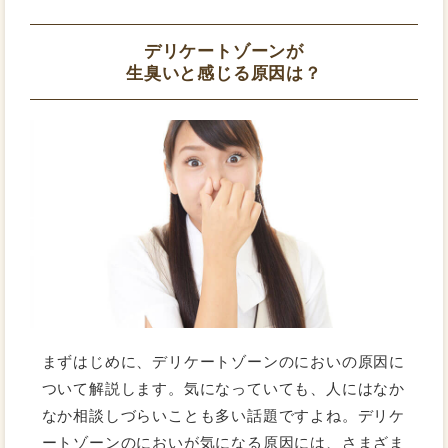
デリケートゾーンが
生臭いと感じる原因は？
まずはじめに、デリケートゾーンのにおいの原因に
ついて解説します。気になっていても、人にはなか
なか相談しづらいことも多い話題ですよね。デリケ
ートゾーンのにおいが気になる原因には、さまざま