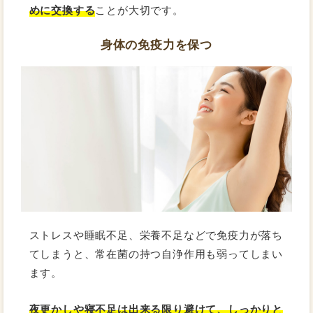
めに交換する
ことが大切です。
身体の免疫力を保つ
ストレスや睡眠不足、栄養不足などで免疫力が落ち
てしまうと、常在菌の持つ自浄作用も弱ってしまい
ます。
夜更かしや寝不足は出来る限り避けて、しっかりと