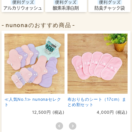
nunonaのおすすめ商品
≪人気No.1≫ nunonaセレク
布おりものシート（17cm）ま
ト
とめ割セット
12,500円 (税込)
4,000円 (税込)