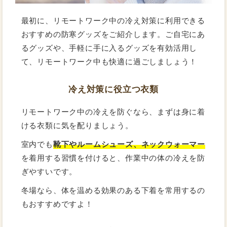
最初に、リモートワーク中の冷え対策に利用できる
おすすめの防寒グッズをご紹介します。ご自宅にあ
るグッズや、手軽に手に入るグッズを有効活用し
て、リモートワーク中も快適に過ごしましょう！
冷え対策に役立つ衣類
リモートワーク中の冷えを防ぐなら、まずは身に着
ける衣類に気を配りましょう。
室内でも
靴下やルームシューズ、ネックウォーマー
を着用する習慣を付けると、作業中の体の冷えを防
ぎやすいです。
冬場なら、体を温める効果のある下着を常用するの
もおすすめですよ！