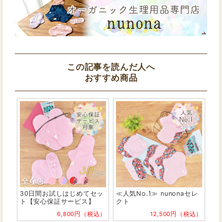
この記事を読んだ人へ
おすすめ商品
30日間お試しはじめてセッ
≪人気No.1≫ nunonaセレ
ト【安心保証サービス】
クト
6,800円（税込）
12,500円（税込）