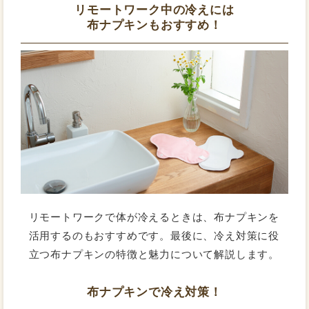
リモートワーク中の冷えには
布ナプキンもおすすめ！
リモートワークで体が冷えるときは、布ナプキンを
活用するのもおすすめです。最後に、冷え対策に役
立つ布ナプキンの特徴と魅力について解説します。
布ナプキンで冷え対策！