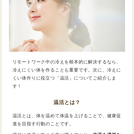
リモートワーク中の冷えを根本的に解決するなら、
冷えにくい体を作ることも重要です。次に、冷えに
くい体作りに役立つ「温活」についてご紹介しま
す！
温活とは？
温活とは、体を温めて体温を上げることで、健康促
進を目指す行動のことです。