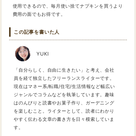
使用できるので、毎月使い捨てナプキンを買うより
費用の面でもお得です。
この記事を書いた人
YUKI
「自分らしく、自由に生きたい」と考え、会社
員を経て独立したフリーランスライターです。
現在はマネー系/転職/住宅/生活情報など幅広い
ジャンルでコラムなどを執筆しています。趣味
はのんびりと読書やお菓子作り、ガーデニング
を楽しむこと。ライターとして、読者にわかり
やすく伝わる文章の書き方を日々模索していま
す。