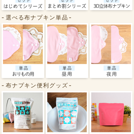
選べる布ナプキン単品
布ナプキン便利グッズ