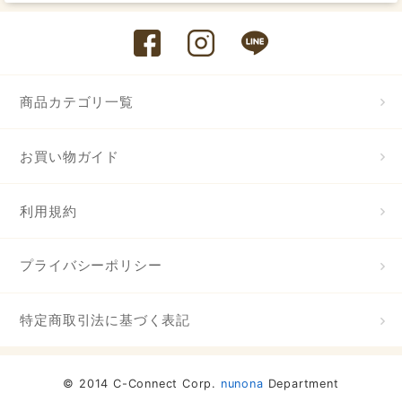
商品カテゴリ一覧
お買い物ガイド
利用規約
プライバシーポリシー
特定商取引法に基づく表記
© 2014 C-Connect Corp.
nunona
Department