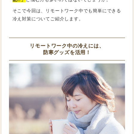
そこで今回は、リモートワーク中でも簡単にできる
冷え対策についてご紹介します。
リモートワーク中の冷えには、
防寒グッズを活用！