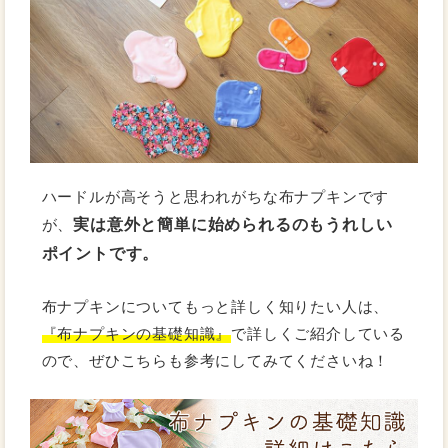
ハードルが高そうと思われがちな布ナプキンです
実は意外と簡単に始められるのもうれしい
が、
ポイントです。
布ナプキンについてもっと詳しく知りたい人は、
『布ナプキンの基礎知識』
で詳しくご紹介している
ので、ぜひこちらも参考にしてみてくださいね！