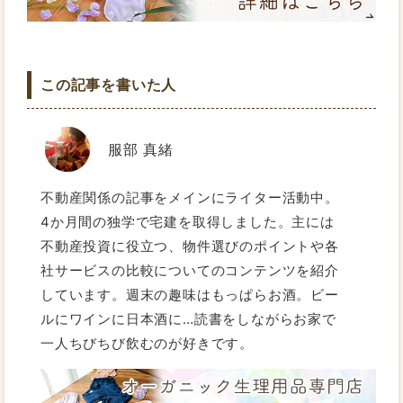
この記事を書いた人
服部 真緒
不動産関係の記事をメインにライター活動中。
4か月間の独学で宅建を取得しました。主には
不動産投資に役立つ、物件選びのポイントや各
社サービスの比較についてのコンテンツを紹介
しています。週末の趣味はもっぱらお酒。ビー
ルにワインに日本酒に…読書をしながらお家で
一人ちびちび飲むのが好きです。