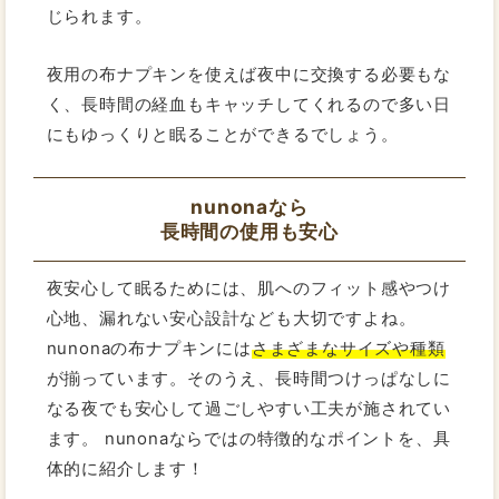
じられます。
夜用の布ナプキンを使えば夜中に交換する必要もな
く、長時間の経血もキャッチしてくれるので多い日
にもゆっくりと眠ることができるでしょう。
nunonaなら
長時間の使用も安心
夜安心して眠るためには、肌へのフィット感やつけ
心地、漏れない安心設計なども大切ですよね。
nunonaの布ナプキンには
さまざまなサイズや種類
が揃っています。そのうえ、長時間つけっぱなしに
なる夜でも安心して過ごしやすい工夫が施されてい
ます。 nunonaならではの特徴的なポイントを、具
体的に紹介します！