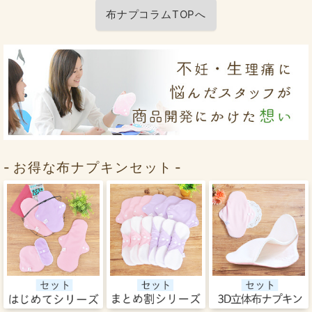
布ナプコラムTOPへ
お得な布ナプキンセット