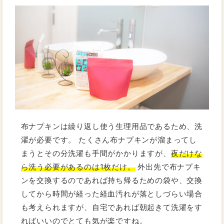
布ナプキンは繰り返し使う生理用品であるため、洗
濯が必要です。 たくさん布ナプキンが溜まってし
まうとその分洗濯も手間がかかりますが、
夜だけな
ら洗う必要があるのは1枚だけ。
外出先で布ナプキ
ンを交換するのであれば持ち帰るための袋や、交換
してから時間が経った経血汚れが落としづらい場合
も考えられますが、自宅であれば朝起きて洗濯をす
ればいいのでとても気が楽ですね。