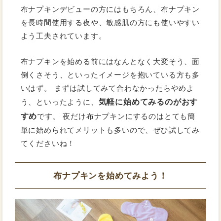
布ナプキンデビューの方にはもちろん、布ナプキン
を長時間使用する夜や、敏感肌の方にも使いやすい
よう工夫されています。
布ナプキンを始める前にはなんとなく大変そう、面
倒くさそう、といったイメージを抱いている方も多
いはず。 まずは試してみて合わなかったらやめよ
気軽に始めてみるのがおす
う、といったように、
すめ
です。 夜だけ布ナプキンにするのはとても簡
単に始められてメリットも多いので、ぜひ試してみ
てくださいね！
布ナプキンを始めてみよう！