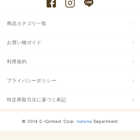
商品カテゴリ一覧
お買い物ガイド
利用規約
プライバシーポリシー
特定商取引法に基づく表記
© 2014 C-Connect Corp.
nunona
Department