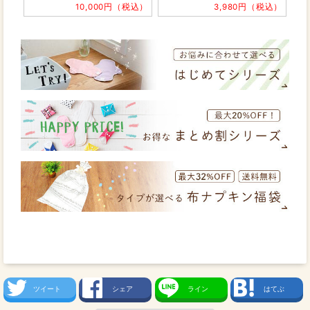
10,000円（税込）
3,980円（税込）
ツイート
シェア
ライン
はてぶ