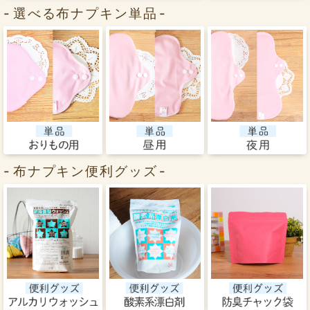
選べる布ナプキン単品
布ナプキン便利グッズ