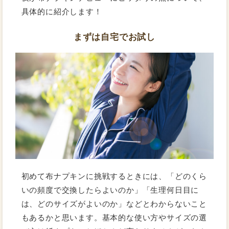
具体的に紹介します！
まずは自宅でお試し
初めて布ナプキンに挑戦するときには、「どのくら
いの頻度で交換したらよいのか」「生理何日目に
は、どのサイズがよいのか」などとわからないこと
もあるかと思います。基本的な使い方やサイズの選