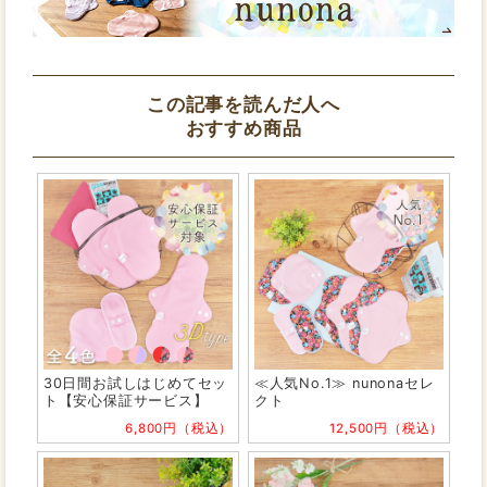
この記事を読んだ人へ
おすすめ商品
30日間お試しはじめてセッ
≪人気No.1≫ nunonaセレ
ト【安心保証サービス】
クト
6,800円（税込）
12,500円（税込）