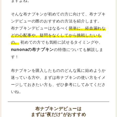
ますよね。
そんな布ナプキンが初めての方に向けて、布ナプキ
ンデビューの際のおすすめの方法を紹介します。
布ナプキンデビューはなるべく
簡単に、経血漏れな
どの心配事や、疑問をなくしてから挑戦したいも
の。
初めての方でも気軽に試せるタイミングや、
nunonaの布ナプキン
の特徴についても解説しま
す！
布ナプキンを購入したもののどんな風に始めようか
迷っている方や、まずは布ナプキンの使い方をイメ
ージしておきたい方も、ぜひ参考にしてみてくださ
いね。
布ナプキンデビューは
まずは”夜だけ”がおすすめ