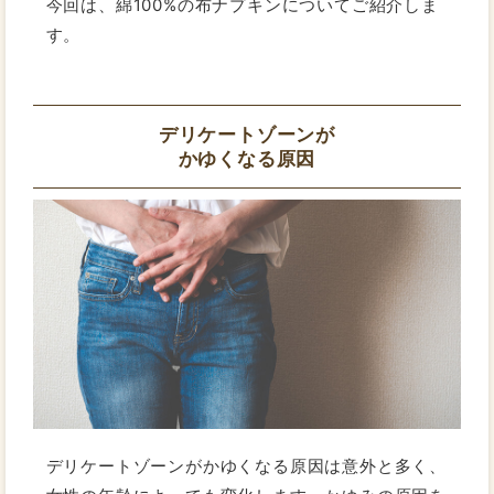
今回は、綿100%の布ナプキンについてご紹介しま
す。
デリケートゾーンが
かゆくなる原因
デリケートゾーンがかゆくなる原因は意外と多く、