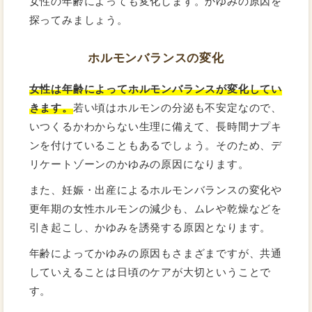
女性の年齢によっても変化します。かゆみの原因を
探ってみましょう。
ホルモンバランスの変化
女性は年齢によってホルモンバランスが変化してい
きます。
若い頃はホルモンの分泌も不安定なので、
いつくるかわからない生理に備えて、長時間ナプキ
ンを付けていることもあるでしょう。そのため、デ
リケートゾーンのかゆみの原因になります。
また、妊娠・出産によるホルモンバランスの変化や
更年期の女性ホルモンの減少も、ムレや乾燥などを
引き起こし、かゆみを誘発する原因となります。
年齢によってかゆみの原因もさまざまですが、共通
していえることは日頃のケアが大切ということで
す。