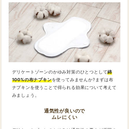
デリケートゾーンのかゆみ対策のひとつとして
綿
100%の布ナプキン
を使ってみませんか?まずは布
ナプキンを使うことで得られる効果について考えて
みましょう。
通気性が良いので
ムレにくい