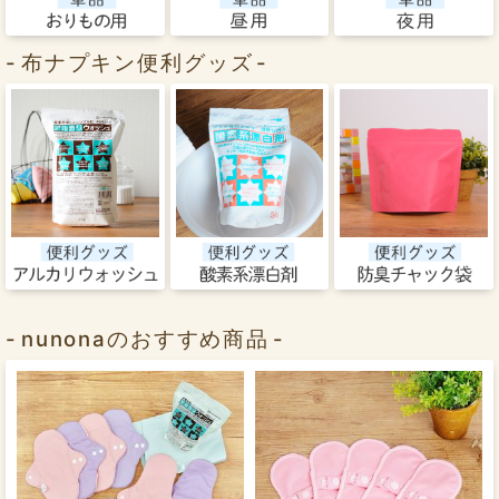
布ナプキン便利グッズ
nunonaのおすすめ商品