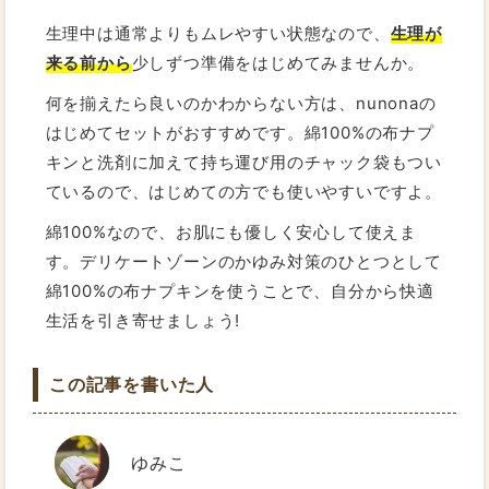
生理中は通常よりもムレやすい状態なので、
生理が
来る前から
少しずつ準備をはじめてみませんか。
何を揃えたら良いのかわからない方は、nunonaの
はじめてセットがおすすめです。綿100%の布ナプ
キンと洗剤に加えて持ち運び用のチャック袋もつい
ているので、はじめての方でも使いやすいですよ。
綿100%なので、お肌にも優しく安心して使えま
す。デリケートゾーンのかゆみ対策のひとつとして
綿100%の布ナプキンを使うことで、自分から快適
生活を引き寄せましょう!
この記事を書いた人
ゆみこ