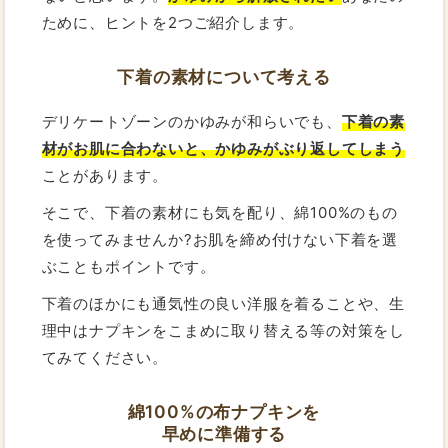
ために、ヒントを2つご紹介します。
下着の素材について考える
デリケートゾーンのかゆみが和らいでも、
下着の素
材がお肌に合わないと、かゆみがぶり返してしまう
ことがあります。
そこで、下着の素材にも気を配り、綿100%のもの
を使ってみませんか?お肌を締め付けない下着を選
ぶこともポイントです。
下着のほかにも通気性の良い洋服を着ることや、生
理中はナプキンをこまめに取り替える等の対策をし
てみてください。
綿100%の布ナプキンを
早めに準備する