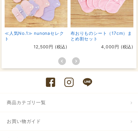
≪人気No.1≫ nunonaセレク
布おりものシート（17cm）ま
ト
とめ割セット
12,500円 (税込)
4,000円 (税込)
商品カテゴリ一覧
お買い物ガイド