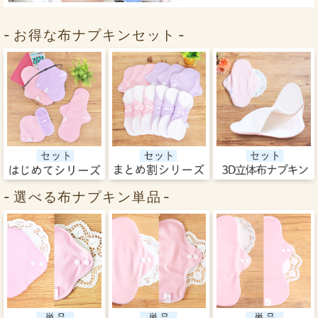
お得な布ナプキンセット
選べる布ナプキン単品