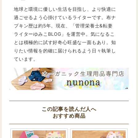
地球と環境に優しい生活を目指し、より快適に
過ごせるよう心掛けているライターです。布ナ
プキン歴は約5年。現在、「管理栄養士&転妻
ライターゆみこBLOG」を運営中。気になるこ
とは積極的に試す好奇心旺盛な一面もあり。知
りたい情報を的確に届けられるよう日々執筆し
ています。
この記事を読んだ人へ
おすすめ商品