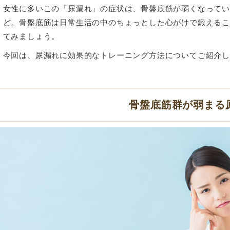
女性に多いこの「尿漏れ」の症状は、骨盤底筋が弱くなって
ど。骨盤底筋は日常生活の中のちょっとした心がけで鍛える
てみましょう。
今回は、尿漏れに効果的なトレーニング方法についてご紹介
骨盤底筋群が弱まる