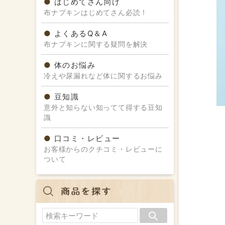
はじめてさん向け
布ナプキンはじめてさん必読！
よくあるQ＆A
布ナプキンに関する疑問を解決
体のお悩み
冷えや尿漏れなど体に関するお悩み
豆知識
意外と知らない知ってて得する豆知
識
口コミ・レビュー
お客様からのクチコミ・レビューに
ついて