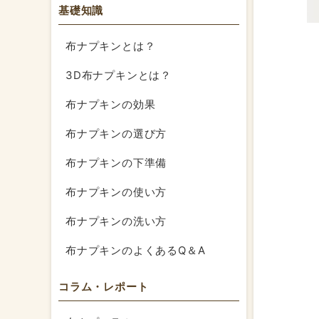
基礎知識
布ナプキンとは？
3D布ナプキンとは？
布ナプキンの効果
布ナプキンの選び方
布ナプキンの下準備
布ナプキンの使い方
布ナプキンの洗い方
布ナプキンのよくあるQ＆A
コラム・レポート