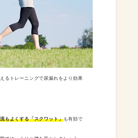
鍛えるトレーニングで尿漏れをより効果
血流もよくする「スクワット」
も有効で