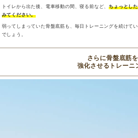
トイレから出た後、電車移動の間、寝る前など、
ちょっとし
みてください。
弱ってしまっていた骨盤底筋も、毎日トレーニングを続けて
でしょう。
さらに骨盤底筋
強化させるトレーニ