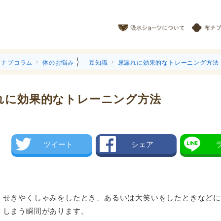
|
布ナプコラム
体のお悩み
豆知識
尿漏れに効果的なトレーニング方法
れに効果的なトレーニング方法
ツイート
シェア
せきやくしゃみをしたとき、あるいは大笑いをしたときなど
しまう瞬間があります。