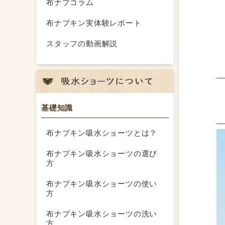
布ナプコラム
布ナプキン実体験レポート
スタッフの動画解説
基礎知識
布ナプキン吸水ショーツとは？
布ナプキン吸水ショーツの選び
方
布ナプキン吸水ショーツの使い
方
布ナプキン吸水ショーツの洗い
方