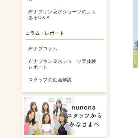
布ナプキン吸水ショーツのよく
あるQ＆A
コラム・レポート
布ナプコラム
布ナプキン吸水ショーツ実体験
レポート
スタッフの動画解説