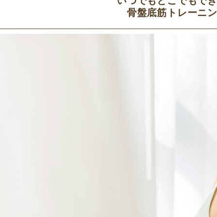
いつでもどこでもで
骨盤底筋トレーニ