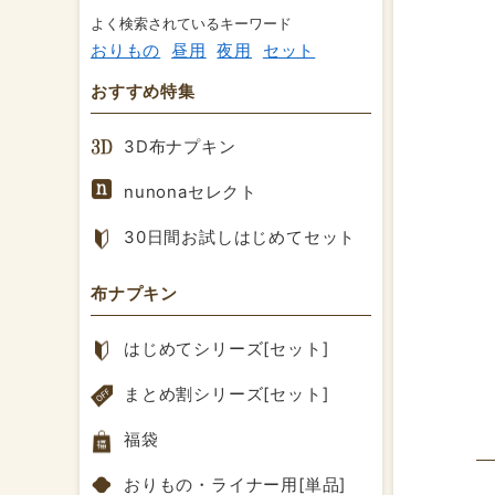
よく検索されているキーワード
おりもの
昼用
夜用
セット
おすすめ特集
3D布ナプキン
nunonaセレクト
30日間お試しはじめてセット
布ナプキン
はじめてシリーズ[セット]
まとめ割シリーズ[セット]
福袋
おりもの・ライナー用[単品]