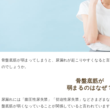
骨盤底筋が弱まってしまうと、尿漏れが起こりやすくなると
のでしょうか。
骨盤底筋が
弱まるのはなぜ
尿漏れには「腹圧性尿失禁」「切迫性尿失禁」などさまざま
盤底筋が弱くなっていることが関係していると言われていま