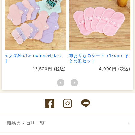
≪人気No.1≫ nunonaセレク
布おりものシート（17cm）ま
ト
とめ割セット
12,500円 (税込)
4,000円 (税込)
商品カテゴリ一覧