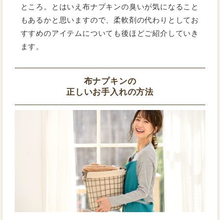
ところ。とはいえ布ナプキンの臭いが気になること
もあるかと思いますので、柔軟剤の代わりとしてお
すすめのアイテムについても後ほどご紹介していき
ます。
布ナプキンの
正しいお手入れの方法