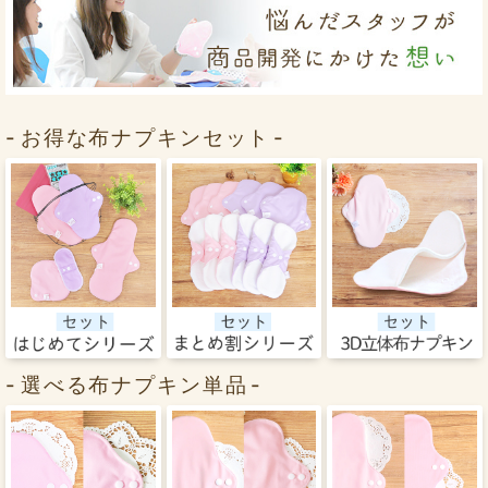
お得な布ナプキンセット
選べる布ナプキン単品