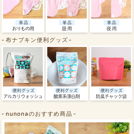
布ナプキン便利グッズ
nunonaのおすすめ商品