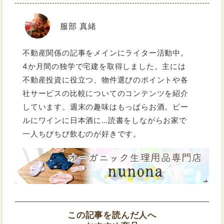
服部 真緒
不動産関係の記事をメインにライター活動中。
4か月間の独学で宅建を取得しました。主には
不動産投資に役立つ、物件選びのポイントや各
社サービスの比較についてのコンテンツを紹介
しています。週末の趣味はもっぱらお酒。ビー
ルにワインに日本酒に…読書をしながらお家で
一人ちびちび飲むのが好きです。
この記事を読んだ人へ