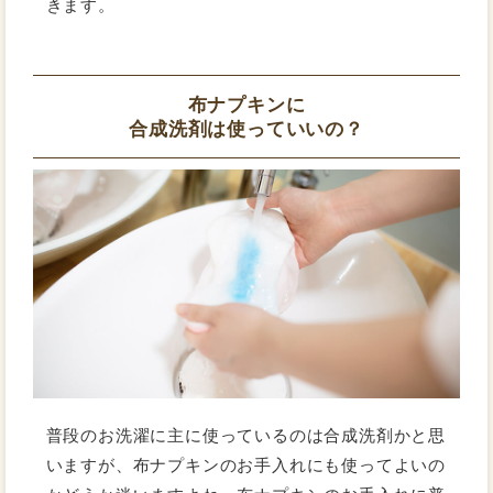
きます。
布ナプキンに
合成洗剤は使っていいの？
普段のお洗濯に主に使っているのは合成洗剤かと思
いますが、布ナプキンのお手入れにも使ってよいの