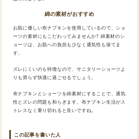
綿の素材がおすすめ
お肌に優しい布ナプキンを使用しているので、ショ
ーツの素材にもこだわってみませんか? 綿素材のシ
ョーツは、お肌への負担も少なく通気性も保てま
す。
ズレにくいのも特徴なので、サニタリーショーツよ
りも滑らず快適に過ごせるでしょう。
布ナプキンとショーツを綿素材にすることで、通気
性とズレの問題も和らぎます。布ナプキン生活がス
トレスなく乗り切れると良いですね。
この記事を書いた人