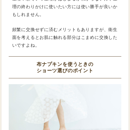
理の終わりかけに使いたい方には使い勝手が良いか
もしれません。
頻繁に交換せずに済むメリットもありますが、衛生
面を考えるとお肌に触れる部分はこまめに交換した
いですよね。
布ナプキンを使うときの
ショーツ選びのポイント