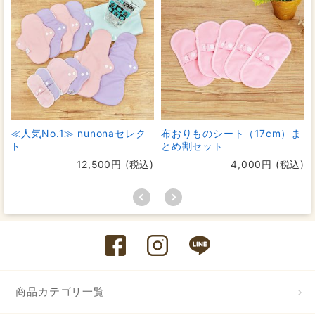
≪人気No.1≫ nunonaセレク
布おりものシート（17cm）ま
ト
とめ割セット
12,500円 (税込)
4,000円 (税込)
商品カテゴリ一覧