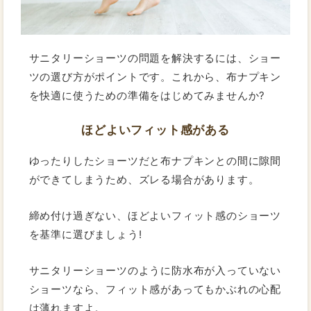
サニタリーショーツの問題を解決するには、ショー
ツの選び方がポイントです。これから、布ナプキン
を快適に使うための準備をはじめてみませんか?
ほどよいフィット感がある
ゆったりしたショーツだと布ナプキンとの間に隙間
ができてしまうため、ズレる場合があります。
締め付け過ぎない、ほどよいフィット感のショーツ
を基準に選びましょう!
サニタリーショーツのように防水布が入っていない
ショーツなら、フィット感があってもかぶれの心配
は薄れますよ。