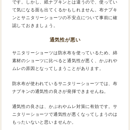
です。しかし、紙ナプキンとは違うので、使ってい
て気になる面も出てくるかもしれません。布ナプキ
ンとサニタリーショーツの不安点について事前に確
認しておきましょう。
通気性が悪い
サニタリーショーツは防水布を使っているため、綿
素材のショーツに比べると通気性が悪く、かぶれや
ムレの原因となってしまうことがあります。
防水布が使われているサニタリーショーツでは、布
ナプキンの通気性の良さが発揮できませんね。
通気性の良さは、かぶれやムレ対策に有効です。サ
ニタリーショーツで通気性が悪くなってしまうのは
もったいないと思いませんか。