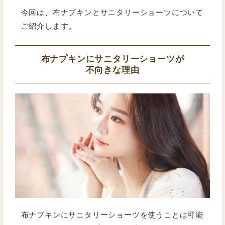
今回は、布ナプキンとサニタリーショーツについて
ご紹介します。
布ナプキンにサニタリーショーツが
不向きな理由
布ナプキンにサニタリーショーツを使うことは可能