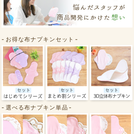
お得な布ナプキンセット
選べる布ナプキン単品