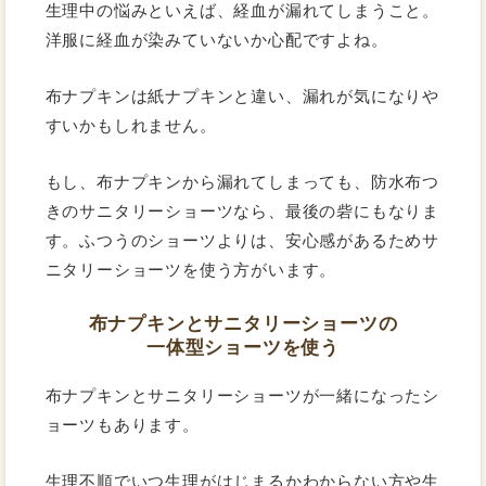
生理中の悩みといえば、経血が漏れてしまうこと。
洋服に経血が染みていないか心配ですよね。
布ナプキンは紙ナプキンと違い、漏れが気になりや
すいかもしれません。
もし、布ナプキンから漏れてしまっても、防水布つ
きのサニタリーショーツなら、最後の砦にもなりま
す。ふつうのショーツよりは、安心感があるためサ
ニタリーショーツを使う方がいます。
布ナプキンとサニタリーショーツの
一体型ショーツを使う
布ナプキンとサニタリーショーツが一緒になったシ
ョーツもあります。
生理不順でいつ生理がはじまるかわからない方や生