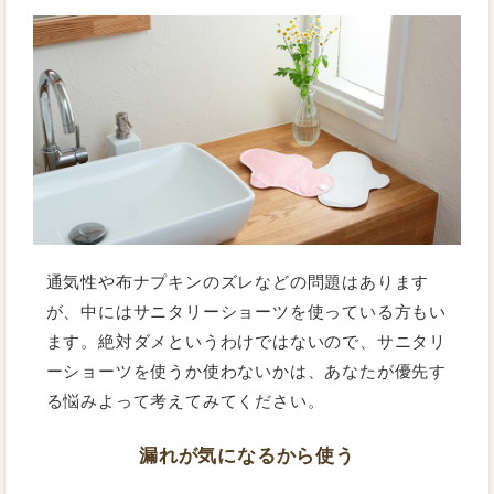
通気性や布ナプキンのズレなどの問題はあります
が、中にはサニタリーショーツを使っている方もい
ます。絶対ダメというわけではないので、サニタリ
ーショーツを使うか使わないかは、あなたが優先す
る悩みよって考えてみてください。
漏れが気になるから使う