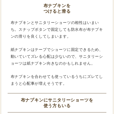
布ナプキンを
つけると滑る
布ナプキンとサニタリーショーツの相性はいまい
ち。スナップボタンで固定しても防水布が布ナプキ
ンの滑りを良くしてしまいます。
紙ナプキンはテープでショーツに固定できるため、
動いていてズレる心配は少ないので、サニタリーシ
ョーツは紙ナプキン向きなのかもしれません。
布ナプキンを合わせても使っているうちにズレてし
まうと心配事が増えそうです。
布ナプキンにサニタリーショーツを
使う方もいる