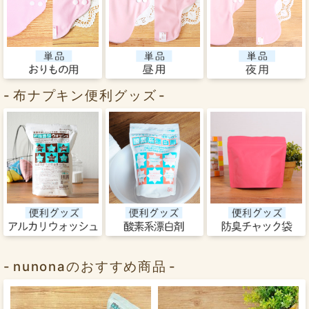
布ナプキン便利グッズ
nunonaのおすすめ商品