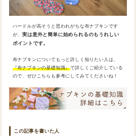
ハードルが高そうと思われがちな布ナプキンです
実は意外と簡単に始められるのもうれしい
が、
ポイントです。
布ナプキンについてもっと詳しく知りたい人は、
『布ナプキンの基礎知識』
で詳しくご紹介している
ので、ぜひこちらも参考にしてみてくださいね！
この記事を書いた人