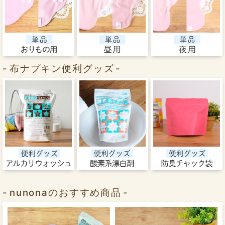
布ナプキン便利グッズ
nunonaのおすすめ商品