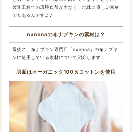
製造工程での環境負荷が少なく、地球に優しい素材
でもあるんですよ♪
nunonaの布ナプキンの素材は？
最後に、布ナプキン専門店「nunona」の布ナプキ
ンに使用している素材について紹介します！
肌面はオーガニック100％コットンを使用