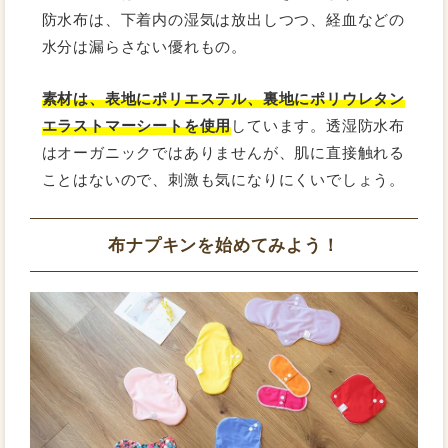
防水布は、下着内の湿気は放出しつつ、経血などの
水分は漏らさない優れもの。
素材は、表地にポリエステル、裏地にポリウレタン
エラストマーシートを使用
しています。透湿防水布
はオーガニックではありませんが、肌に直接触れる
ことはないので、刺激も気になりにくいでしょう。
布ナプキンを始めてみよう！