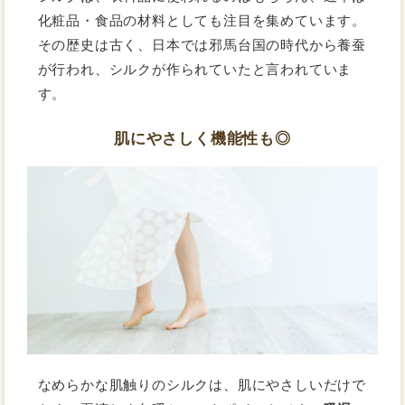
化粧品・食品の材料としても注目を集めています。
その歴史は古く、日本では邪馬台国の時代から養蚕
が行われ、シルクが作られていたと言われていま
す。
肌にやさしく機能性も◎
なめらかな肌触りのシルクは、肌にやさしいだけで