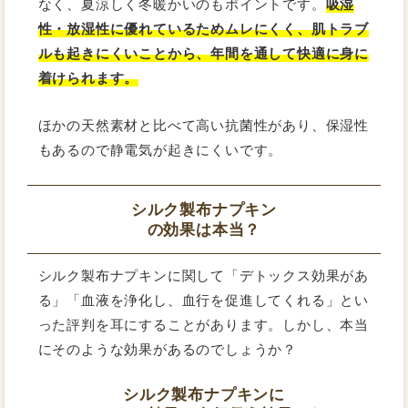
なく、夏涼しく冬暖かいのもポイントです。
吸湿
性・放湿性に優れているためムレにくく、肌トラブ
ルも起きにくいことから、年間を通して快適に身に
着けられます。
ほかの天然素材と比べて高い抗菌性があり、保湿性
もあるので静電気が起きにくいです。
シルク製布ナプキン
の効果は本当？
シルク製布ナプキンに関して「デトックス効果があ
る」「血液を浄化し、血行を促進してくれる」とい
った評判を耳にすることがあります。しかし、本当
にそのような効果があるのでしょうか？
シルク製布ナプキンに