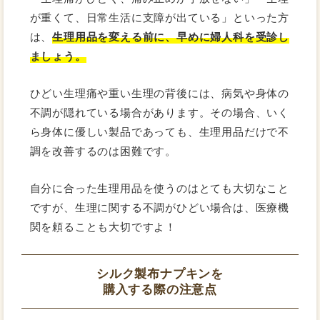
が重くて、日常生活に支障が出ている」といった方
は、
生理用品を変える前に、早めに婦人科を受診し
ましょう。
ひどい生理痛や重い生理の背後には、病気や身体の
不調が隠れている場合があります。その場合、いく
ら身体に優しい製品であっても、生理用品だけで不
調を改善するのは困難です。
自分に合った生理用品を使うのはとても大切なこと
ですが、生理に関する不調がひどい場合は、医療機
関を頼ることも大切ですよ！
シルク製布ナプキンを
購入する際の注意点