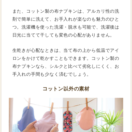
また、コットン製の布ナプキンは、アルカリ性の洗
剤で簡単に洗えて、お手入れが楽なのも魅力のひと
つ。洗濯機を使った洗濯・脱水も可能で、洗濯後は
日光に当てて干しても変色の心配がありません。
生乾きが心配なときは、当て布の上から低温でアイ
ロンをかけて乾かすこともできます。コットン製の
布ナプキンなら、シルクと比べて劣化しにくく、お
手入れの手間も少なく済むでしょう。
コットン以外の素材