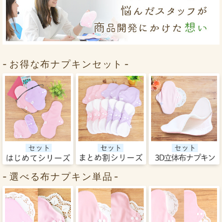
お得な布ナプキンセット
選べる布ナプキン単品