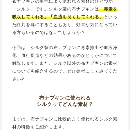
布ナプキンの生地によく使われる素材のひとつが
「シルク」です。シルク製の布ナプキンは
「毒素を
吸収してくれる」「血流を良くしてくれる」
といっ
た評判を耳にすることもあり、効果が気になってい
る方もいるのではないでしょうか？
今回は、シルク製の布ナプキンに毒素排出や血液浄
化、血行促進などの効果があるのかどうかについて
解説します。また、シルク以外の布ナプキンの素材
についても紹介するので、ぜひ参考にしてみてくだ
さい♪
布ナプキンに使われる
シルクってどんな素材？
まずは、布ナプキンに比較的よく使われるシルク素
材の特徴をご紹介します。