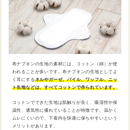
布ナプキンの生地の素材には、コットン（綿）が使
われることが多いです。布ナプキンの生地としてよ
く耳にする
ネルやガーゼ、パイル、ワッフル、ニッ
ト生地などは、すべてコットンで作られています。
コットンでできた生地は肌触りが良く、吸湿性や保
温性、通気性に優れていることが特徴です。温かく
ムレにくいので、下着内を快適に保ちやすいという
メリットがあります。