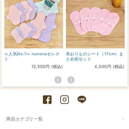
≪人気No.1≫ nunonaセレク
布おりものシート（17cm）ま
ト
とめ割セット
12,500円 (税込)
4,000円 (税込)
商品カテゴリ一覧