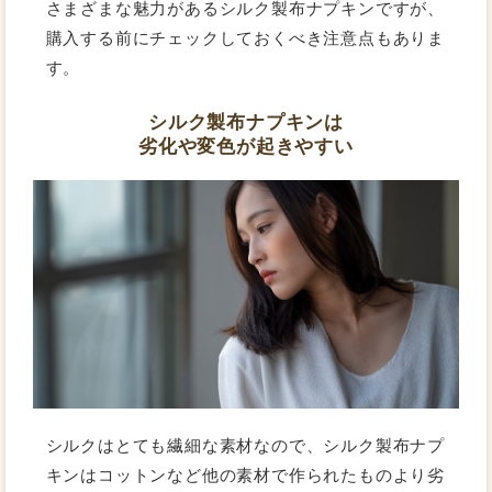
さまざまな魅力があるシルク製布ナプキンですが、
購入する前にチェックしておくべき注意点もありま
す。
シルク製布ナプキンは
劣化や変色が起きやすい
シルクはとても繊細な素材なので、シルク製布ナプ
キンはコットンなど他の素材で作られたものより劣