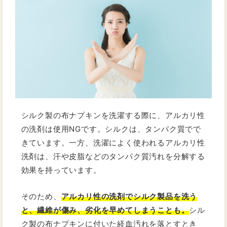
シルク製の布ナプキンを洗濯する際に、アルカリ性
の洗剤は使用NGです。シルクは、タンパク質でで
きています。一方、洗濯によく使われるアルカリ性
洗剤は、汗や皮脂などのタンパク質汚れを分解する
効果を持っています。
そのため、
アルカリ性の洗剤でシルク製品を洗う
と、繊維が傷み、劣化を早めてしまうことも。
シル
ク製の布ナプキンに付いた経血汚れを落とすとき