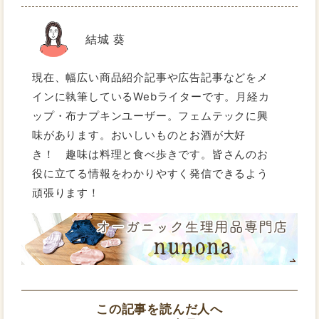
結城 葵
現在、幅広い商品紹介記事や広告記事などをメ
インに執筆しているWebライターです。月経カ
ップ・布ナプキンユーザー。フェムテックに興
味があります。おいしいものとお酒が大好
き！ 趣味は料理と食べ歩きです。皆さんのお
役に立てる情報をわかりやすく発信できるよう
頑張ります！
この記事を読んだ人へ