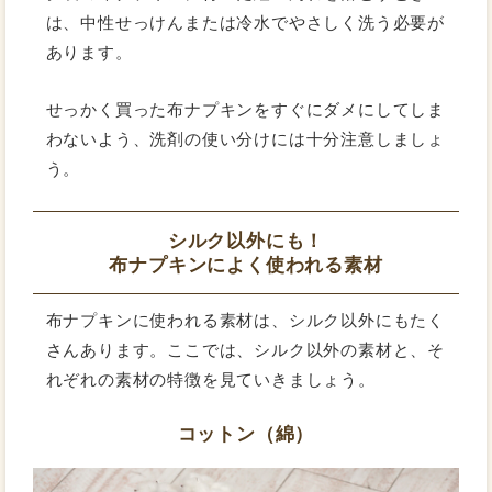
は、中性せっけんまたは冷水でやさしく洗う必要が
あります。
せっかく買った布ナプキンをすぐにダメにしてしま
わないよう、洗剤の使い分けには十分注意しましょ
う。
シルク以外にも！
布ナプキンによく使われる素材
布ナプキンに使われる素材は、シルク以外にもたく
さんあります。ここでは、シルク以外の素材と、そ
れぞれの素材の特徴を見ていきましょう。
コットン（綿）