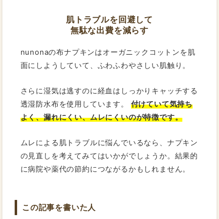
肌トラブルを回避して
無駄な出費を減らす
nunonaの布ナプキンはオーガニックコットンを肌
面にしようしていて、ふわふわやさしい肌触り。
さらに湿気は逃すのに経血はしっかりキャッチする
透湿防水布を使用しています。
付けていて気持ち
よく、漏れにくい、ムレにくいのが特徴です。
ムレによる肌トラブルに悩んでいるなら、ナプキン
の見直しを考えてみてはいかがでしょうか。結果的
に病院や薬代の節約につながるかもしれません。
この記事を書いた人