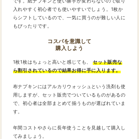
です。紙ナプキンと使い勝手が変わらないので取り
入れやすく初心者でも使いやすいでしょう。1枚か
らシフトしているので、一気に買うのが難しい人に
もぴったりです。
コスパを意識して
購入しよう
1枚1枚はちょっと高いと感じても、
セット販売な
ら割引されているので結果お得に手に入ります。
布ナプキンにはアルカリウォッシュという洗剤も使
用しますが、セット販売でついているものがあるの
で、初心者は全部まとめて揃うものが選ばれていま
す。
年間コストやさらに長年使うことを見越して購入し
てみましょう。