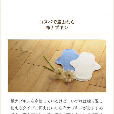
コスパで選ぶなら
布ナプキン
紙ナプキンを今使っているけど、いずれは繰り返し
使えるタイプに変えたいなら布ナプキンがおすすめ