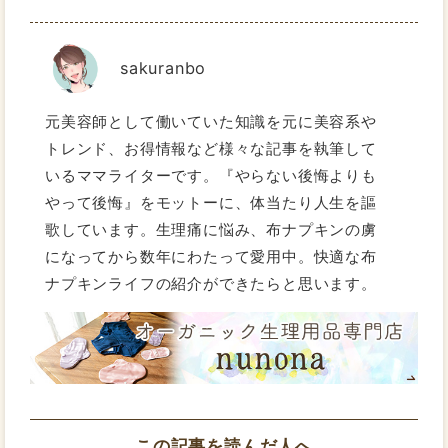
sakuranbo
元美容師として働いていた知識を元に美容系や
トレンド、お得情報など様々な記事を執筆して
いるママライターです。『やらない後悔よりも
やって後悔』をモットーに、体当たり人生を謳
歌しています。生理痛に悩み、布ナプキンの虜
になってから数年にわたって愛用中。快適な布
ナプキンライフの紹介ができたらと思います。
この記事を読んだ人へ