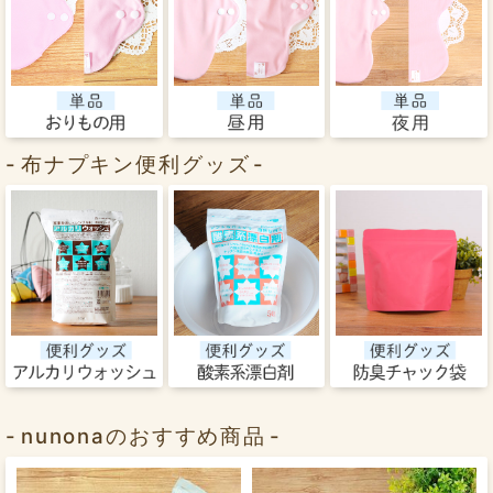
布ナプキン便利グッズ
nunonaのおすすめ商品