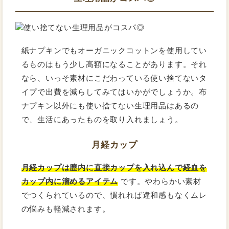
紙ナプキンでもオーガニックコットンを使用してい
るものはもう少し高額になることがあります。それ
なら、いっそ素材にこだわっている使い捨てないタ
イプで出費を減らしてみてはいかがでしょうか。布
ナプキン以外にも使い捨てない生理用品はあるの
で、生活にあったものを取り入れましょう。
月経カップ
月経カップは膣内に直接カップを入れ込んで経血を
カップ内に溜めるアイテム
です。やわらかい素材
でつくられているので、慣れれば違和感もなくムレ
の悩みも軽減されます。