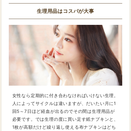
生理用品はコスパが大事
女性なら定期的に付き合わなければいけない生理。
人によってサイクルは違いますが、だいたい月に1
回5～7日ほど経血が出るのでその間は生理用品が
必要です。では生理の度に買い足す紙ナプキンと、
1枚が高額だけど繰り返し使える布ナプキンはどち