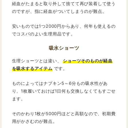
経血がたまると取り外して捨てて再び装着して使う
のですが、指に経血がついてしまうのが難点。
安いものでは1つ2000円からあり、何年も使えるの
でコスパのよい生理用品です。
吸水ショーツ
生理ショーツとは違い、
ショーツそのものが経血
を吸水するアイテム
です。
ものによってはナプキン5～6分もの吸水性があ
り、1枚履いておけば1日何も交換しなくてもすごせ
ます。
そのかわり1枚が5000円ほどと高額なので、初期費
用がかさむのが難点。