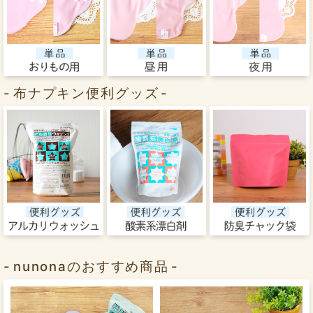
布ナプキン便利グッズ
nunonaのおすすめ商品