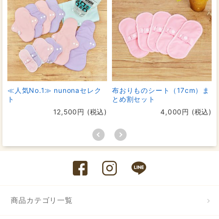
≪人気No.1≫ nunonaセレク
布おりものシート（17cm）ま
ト
とめ割セット
12,500円 (税込)
4,000円 (税込)
商品カテゴリ一覧