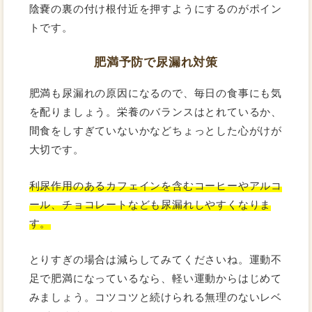
陰嚢の裏の付け根付近を押すようにするのがポイン
トです。
肥満予防で尿漏れ対策
肥満も尿漏れの原因になるので、毎日の食事にも気
を配りましょう。栄養のバランスはとれているか、
間食をしすぎていないかなどちょっとした心がけが
大切です。
利尿作用のあるカフェインを含むコーヒーやアルコ
ール、チョコレートなども尿漏れしやすくなりま
す。
とりすぎの場合は減らしてみてくださいね。運動不
足で肥満になっているなら、軽い運動からはじめて
みましょう。コツコツと続けられる無理のないレベ