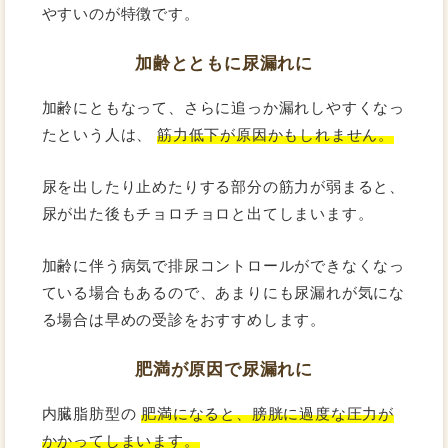
やすいのが特徴です。
加齢とともに尿漏れに
加齢にともなって、さらに追っか漏れしやすくなっ
たという人は、
筋力低下が原因かもしれません。
尿を出したり止めたりする部分の筋力が弱まると、
尿が出た後もチョロチョロと出てしまいます。
加齢に伴う病気で排尿コントロールができなくなっ
ている場合もあるので、あまりにも尿漏れが気にな
る場合は早めの受診をおすすめします。
肥満が原因で尿漏れに
内臓脂肪型の
肥満になると、膀胱に過度な圧力が
かかってしまいます。