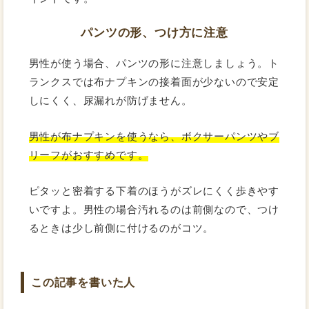
パンツの形、つけ方に注意
男性が使う場合、パンツの形に注意しましょう。ト
ランクスでは布ナプキンの接着面が少ないので安定
しにくく、尿漏れが防げません。
男性が布ナプキンを使うなら、ボクサーパンツやブ
リーフがおすすめです。
ピタッと密着する下着のほうがズレにくく歩きやす
いですよ。男性の場合汚れるのは前側なので、つけ
るときは少し前側に付けるのがコツ。
この記事を書いた人