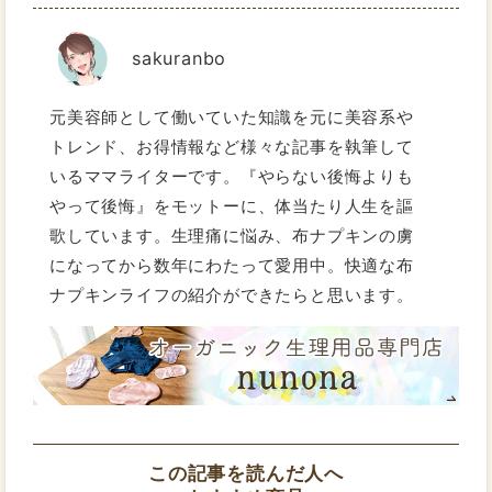
sakuranbo
元美容師として働いていた知識を元に美容系や
トレンド、お得情報など様々な記事を執筆して
いるママライターです。『やらない後悔よりも
やって後悔』をモットーに、体当たり人生を謳
歌しています。生理痛に悩み、布ナプキンの虜
になってから数年にわたって愛用中。快適な布
ナプキンライフの紹介ができたらと思います。
この記事を読んだ人へ