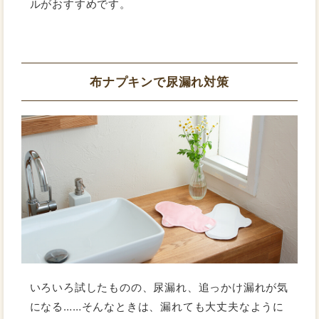
ルがおすすめです。
布ナプキンで尿漏れ対策
いろいろ試したものの、尿漏れ、追っかけ漏れが気
になる……そんなときは、漏れても大丈夫なように