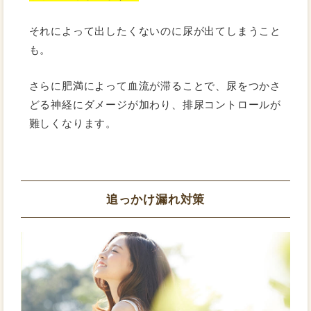
それによって出したくないのに尿が出てしまうこと
も。
さらに肥満によって血流が滞ることで、尿をつかさ
どる神経にダメージが加わり、排尿コントロールが
難しくなります。
追っかけ漏れ対策