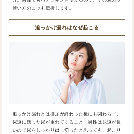
使い方のコツも伝授します。
追っかけ漏れはなぜ起こる
追っかけ漏れとは排尿が終わった後にも関わらず、
尿道に残った尿が垂れてくること。男性は尿道が長
いので尿をしっかり出し切ったと思っても、起こり