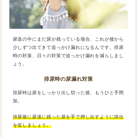
尿道の中にまだ尿が残っている場合、これが後から
少しずつ出てきて追っかけ漏れになるんです。排尿
時の対策、日々の対策で追っかけ漏れを減らしまし
ょう。
排尿時の尿漏れ対策
排尿時は尿をしっかり出し切った後、もうひと手間
加。
排尿後に尿道に残った尿を手で押し出すように排出
を促しましょう。