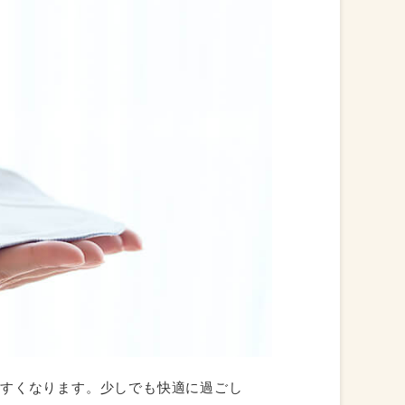
やすくなります。少しでも快適に過ごし