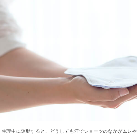
生理中に運動すると、どうしても汗でショーツのなかがムレ