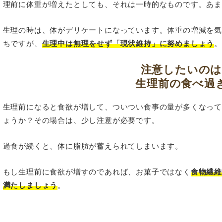
理前に体重が増えたとしても、それは一時的なものです。あ
生理の時は、体がデリケートになっています。体重の増減を
ちですが、
生理中は無理をせず「現状維持」に努めましょう
注意したいの
生理前の食べ過
生理前になると食欲が増して、ついつい食事の量が多くなっ
ょうか？その場合は、少し注意が必要です。
過食が続くと、体に脂肪が蓄えられてしまいます。
もし生理前に食欲が増すのであれば、お菓子ではなく
食物繊
満たしましょう
。