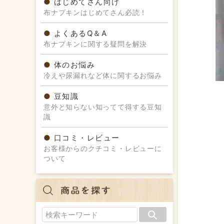
はじめてさん向け
布ナプキンはじめてさん必読！
よくあるQ＆A
布ナプキンに関する疑問を解決
体のお悩み
冷えや尿漏れなど体に関するお悩み
豆知識
意外と知らない知ってて得する豆知
識
口コミ・レビュー
お客様からのクチコミ・レビューに
ついて