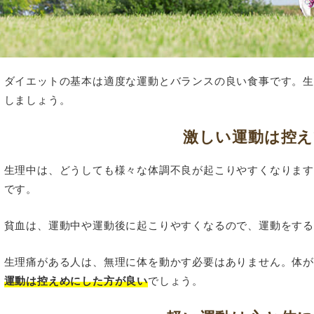
ダイエットの基本は適度な運動とバランスの良い食事です。
しましょう。
激しい運動は控え
生理中は、どうしても様々な体調不良が起こりやすくなりま
です。
貧血は、運動中や運動後に起こりやすくなるので、運動をす
生理痛がある人は、無理に体を動かす必要はありません。体
運動は控えめにした方が良い
でしょう。