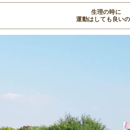
生理の時に
運動はしても良い