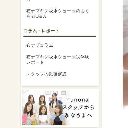
布ナプキン吸水ショーツのよく
あるQ＆A
コラム・レポート
布ナプコラム
布ナプキン吸水ショーツ実体験
レポート
スタッフの動画解説