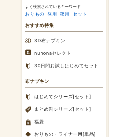
よく検索されているキーワード
おりもの
昼用
夜用
セット
おすすめ特集
3D布ナプキン
nunonaセレクト
30日間お試しはじめてセット
布ナプキン
はじめてシリーズ[セット]
まとめ割シリーズ[セット]
福袋
おりもの・ライナー用[単品]