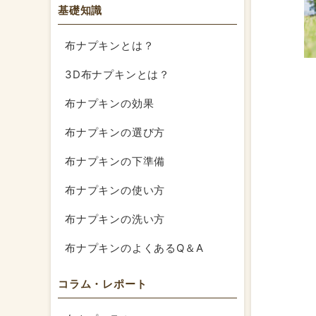
基礎知識
布ナプキンとは？
3D布ナプキンとは？
布ナプキンの効果
布ナプキンの選び方
布ナプキンの下準備
布ナプキンの使い方
布ナプキンの洗い方
布ナプキンのよくあるQ＆A
コラム・レポート