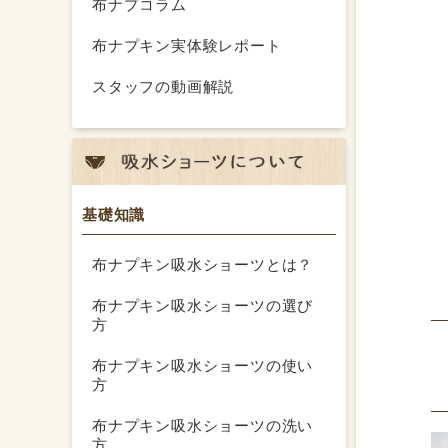
布ナプコラム
布ナプキン実体験レポート
スタッフの動画解説
基礎知識
布ナプキン吸水ショーツとは？
布ナプキン吸水ショーツの選び
方
布ナプキン吸水ショーツの使い
方
布ナプキン吸水ショーツの洗い
方