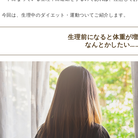
今回は、生理中のダイエット・運動ついてご紹介します。
生理前になると体重が
なんとかしたい…