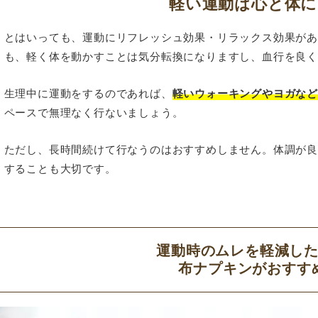
軽い運動は心と体に
とはいっても、運動にリフレッシュ効果・リラックス効果が
も、軽く体を動かすことは気分転換になりますし、血行を良
生理中に運動をするのであれば、
軽いウォーキングやヨガな
ペースで無理なく行ないましょう。
ただし、長時間続けて行なうのはおすすめしません。体調が
することも大切です。
運動時のムレを軽減し
布ナプキンがおすす