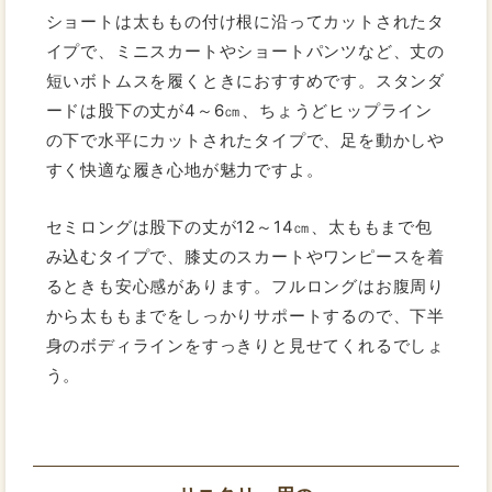
ショートは太ももの付け根に沿ってカットされたタ
イプで、ミニスカートやショートパンツなど、丈の
短いボトムスを履くときにおすすめです。スタンダ
ードは股下の丈が4～6㎝、ちょうどヒップライン
の下で水平にカットされたタイプで、足を動かしや
すく快適な履き心地が魅力ですよ。
セミロングは股下の丈が12～14㎝、太ももまで包
み込むタイプで、膝丈のスカートやワンピースを着
るときも安心感があります。フルロングはお腹周り
から太ももまでをしっかりサポートするので、下半
身のボディラインをすっきりと見せてくれるでしょ
う。