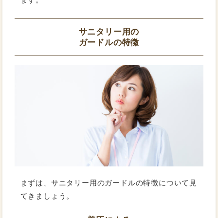
サニタリー用の
ガードルの特徴
まずは、サニタリー用のガードルの特徴について見
てきましょう。