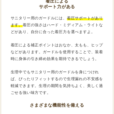
着圧による
サポート力がある
サニタリー用のガードルには、
着圧サポートがあり
ます。
着圧の強さはハード・ミディアム・ライトな
どがあり、自分に合った着圧力を選べますよ。
着圧による補正ポイントはおなか、太もも、ヒップ
などがあります。ガードルを使用することで、装着
時に身体の引き締め効果を期待できるでしょう。
生理中でもサニタリー用のガードルを身につけれ
ば、ぴったりフィットするので生理漏れの不安感を
軽減できます。生理の期間を気持ちよく、美しく過
ごせる強い味方です。
さまざまな機能性を備える