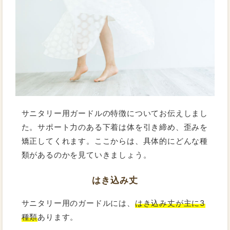
サニタリー用ガードルの特徴についてお伝えしまし
た。サポート力のある下着は体を引き締め、歪みを
矯正してくれます。ここからは、具体的にどんな種
類があるのかを見ていきましょう。
はき込み丈
サニタリー用のガードルには、
はき込み丈が主に3
種類
あります。