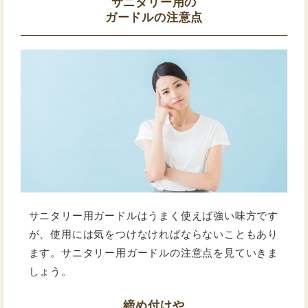
サニタリー用の
ガードルの注意点
サニタリー用ガードルはうまく使えば強い味方です
が、使用には気をつけなければならないこともあり
ます。サニタリー用ガードルの注意点を見ていきま
しょう。
締め付けや