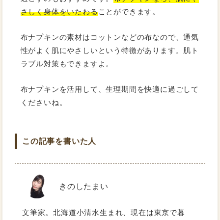
さしく身体をいたわる
ことができます。
布ナプキンの素材はコットンなどの布なので、通気
性がよく肌にやさしいという特徴があります。肌ト
ラブル対策もできますよ。
布ナプキンを活用して、生理期間を快適に過ごして
くださいね。
この記事を書いた人
きのしたまい
文筆家。北海道小清水生まれ、現在は東京で暮