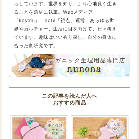
らしています。世界を知り、より心地良く生き
ることを題材に執筆。Webメディア
『knstmi』、note『視点』運営。あらゆる世
界やカルチャー、生活に目を向けて、日々考え
ています。趣味はいい香り探し、自分の身体に
合った食研究です。
この記事を読んだ人へ
おすすめ商品