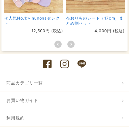
≪人気No.1≫ nunonaセレク
布おりものシート（17cm）ま
ト
とめ割セット
12,500円 (税込)
4,000円 (税込)
商品カテゴリ一覧
お買い物ガイド
利用規約