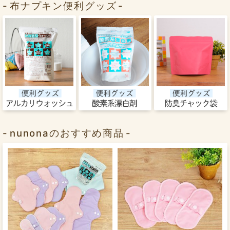
布ナプキン便利グッズ
nunonaのおすすめ商品