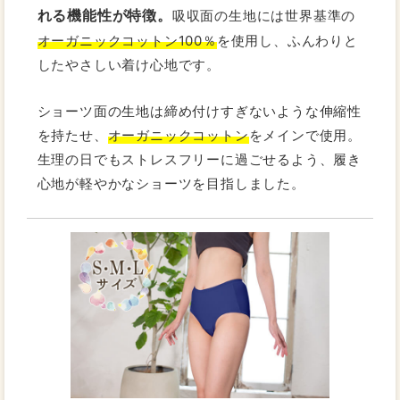
れる機能性が特徴。
吸収面の生地には世界基準の
オーガニックコットン100％
を使用し、ふんわりと
したやさしい着け心地です。
ショーツ面の生地は締め付けすぎないような伸縮性
を持たせ、
オーガニックコットン
をメインで使用。
生理の日でもストレスフリーに過ごせるよう、履き
心地が軽やかなショーツを目指しました。