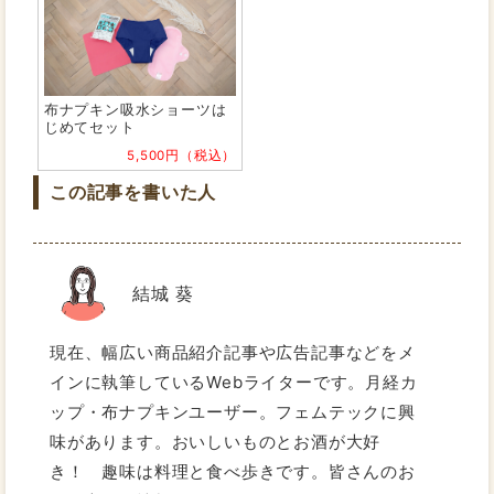
布ナプキン吸水ショーツは
じめてセット
5,500円（税込）
この記事を書いた人
結城 葵
現在、幅広い商品紹介記事や広告記事などをメ
インに執筆しているWebライターです。月経カ
ップ・布ナプキンユーザー。フェムテックに興
味があります。おいしいものとお酒が大好
き！ 趣味は料理と食べ歩きです。皆さんのお