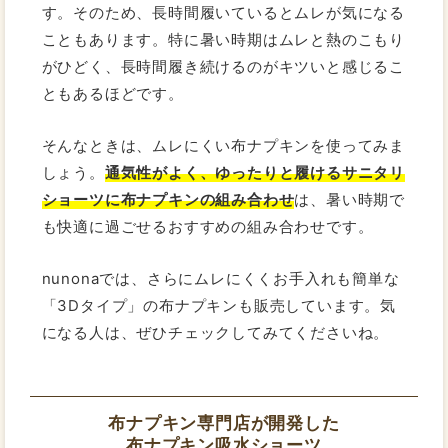
す。そのため、長時間履いているとムレが気になる
こともあります。特に暑い時期はムレと熱のこもり
がひどく、長時間履き続けるのがキツいと感じるこ
ともあるほどです。
そんなときは、ムレにくい布ナプキンを使ってみま
しょう。
通気性がよく、ゆったりと履けるサニタリ
ショーツに布ナプキンの組み合わせ
は、暑い時期で
も快適に過ごせるおすすめの組み合わせです。
nunonaでは、さらにムレにくくお手入れも簡単な
「3Dタイプ」の布ナプキンも販売しています。気
になる人は、ぜひチェックしてみてくださいね。
布ナプキン専門店が開発した
布ナプキン吸水ショーツ