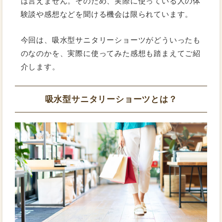
は言えません。そのため、実際に使っている人の体
験談や感想などを聞ける機会は限られています。
今回は、吸水型サニタリーショーツがどういったも
のなのかを、実際に使ってみた感想も踏まえてご紹
介します。
吸水型サニタリーショーツとは？