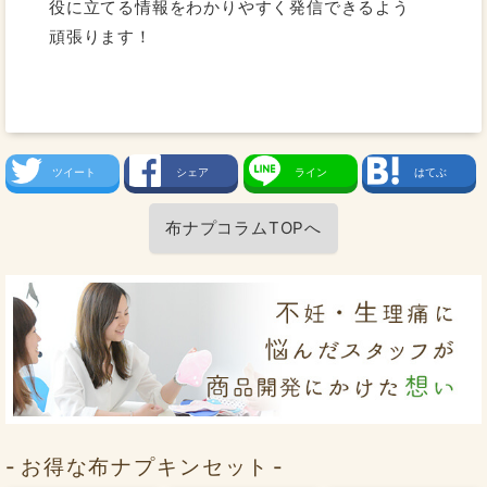
役に立てる情報をわかりやすく発信できるよう
頑張ります！
ツイート
シェア
ライン
はてぶ
布ナプコラムTOPへ
お得な布ナプキンセット