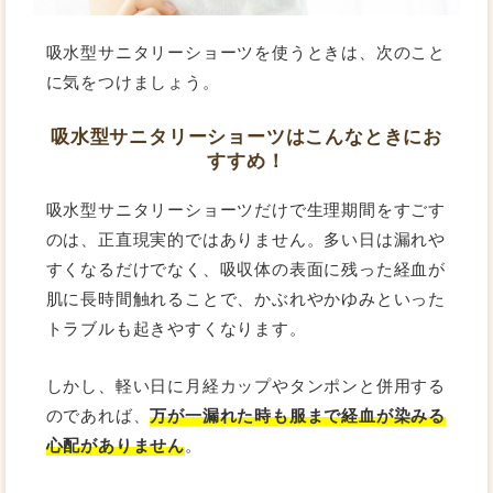
吸水型サニタリーショーツを使うときは、次のこと
に気をつけましょう。
吸水型サニタリーショーツはこんなときにお
すすめ！
吸水型サニタリーショーツだけで生理期間をすごす
のは、正直現実的ではありません。多い日は漏れや
すくなるだけでなく、吸収体の表面に残った経血が
肌に長時間触れることで、かぶれやかゆみといった
トラブルも起きやすくなります。
しかし、軽い日に月経カップやタンポンと併用する
のであれば、
万が一漏れた時も服まで経血が染みる
心配がありません
。