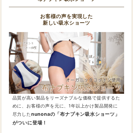
お客様の声を実現した
新しい吸水ショーツ
品質が高い製品をリーズナブルな価格で提供するた
めに、お客様の声を元に、1年以上かけ製品開発に
nunonaの「布ナプキン吸水ショーツ」
尽力した
がついに登場！