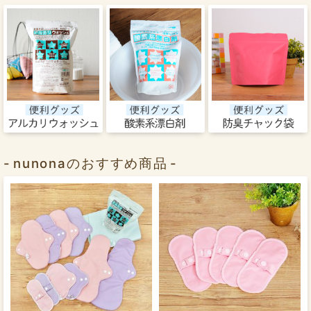
nunonaのおすすめ商品