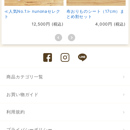
≪人気No.1≫ nunonaセレク
布おりものシート（17cm）ま
ト
とめ割セット
12,500円 (税込)
4,000円 (税込)
商品カテゴリ一覧
お買い物ガイド
利用規約
プライバシーポリシー