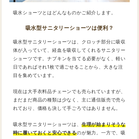
吸水ショーツとはどんなものかご紹介します。
吸水型サニタリーショーツは便利？
吸水型サニタリーショーツは、クロッチ部分に吸収
体が入っていて、経血を吸収してくれるサニタリー
ショーツです。ナプキンを当てる必要がなく、軽い
日であればそれ1枚で過ごせることから、大きな注
目を集めています。
現在は大手衣料品チェーンでも売られていますが、
まだまだ商品の種類は少なく、主に通信販売で売ら
れており、価格も決して手ごろではありません。
吸水型サニタリーショーツは、
生理が始まりそうな
時に履いておくと安心できる
のが魅力。一方で、吸