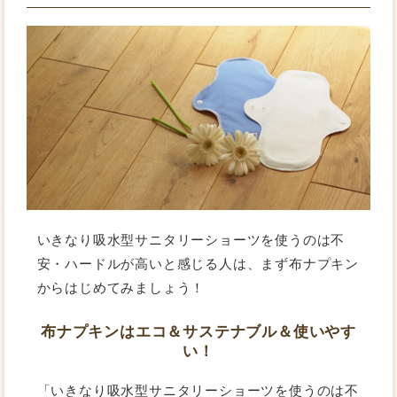
いきなり吸水型サニタリーショーツを使うのは不
安・ハードルが高いと感じる人は、まず布ナプキン
からはじめてみましょう！
布ナプキンはエコ＆サステナブル＆使いやす
い！
「いきなり吸水型サニタリーショーツを使うのは不