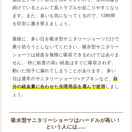
続けているとムレて肌トラブルが起こりやすくなり
ます。また、臭いも気になってくるので、12時間
を目安に履き替えましょう。
最後に、多い日を吸水型サニタリーショーツだけで
乗り切ろうとしないでください。吸水型サニタリー
ショーツは経血を無限に吸収できるわけではありま
せん。 特に粘度の高い経血はすぐに吸収されず、
動いた拍子に漏れてしまうことがあります。 多い
日は通常のサニタリーショーツ+ナプキンなど、
自
分の経血量に合わせた生理用品を選んで使用
しまし
ょう。
吸水型サニタリーショーツはハードルが高い！
という人には……