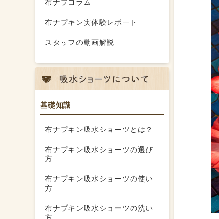
布ナプコラム
布ナプキン実体験レポート
スタッフの動画解説
基礎知識
布ナプキン吸水ショーツとは？
布ナプキン吸水ショーツの選び
方
布ナプキン吸水ショーツの使い
方
布ナプキン吸水ショーツの洗い
方