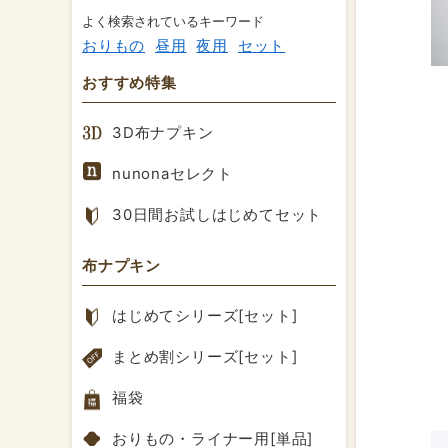
よく検索されているキーワード
おりもの
昼用
夜用
セット
おすすめ特集
3D布ナプキン
nunonaセレクト
30日間お試しはじめてセット
布ナプキン
はじめてシリーズ[セット]
まとめ割シリーズ[セット]
福袋
おりもの・ライナー用[単品]