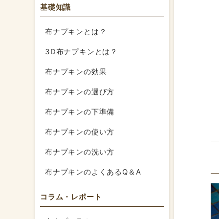
基礎知識
布ナプキンとは？
3D布ナプキンとは？
布ナプキンの効果
布ナプキンの選び方
布ナプキンの下準備
布ナプキンの使い方
布ナプキンの洗い方
布ナプキンのよくあるQ＆A
コラム・レポート