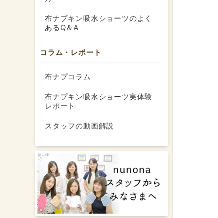
布ナプキン吸水ショーツのよく
あるQ＆A
コラム・レポート
布ナプコラム
布ナプキン吸水ショーツ実体験
レポート
スタッフの動画解説