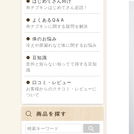
はじめてさん向け
布ナプキンはじめてさん必読！
よくあるQ＆A
布ナプキンに関する疑問を解決
体のお悩み
冷えや尿漏れなど体に関するお悩み
豆知識
意外と知らない知ってて得する豆知
識
口コミ・レビュー
お客様からのクチコミ・レビューに
ついて