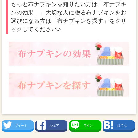
もっと布ナプキンを知りたい方は「布ナプキ
ンの効果」、大切な人に贈る布ナプキンをお
選びになる方は「布ナプキンを探す」をクリ
ックしてください♪
ツイート
シェア
ライン
はてぶ