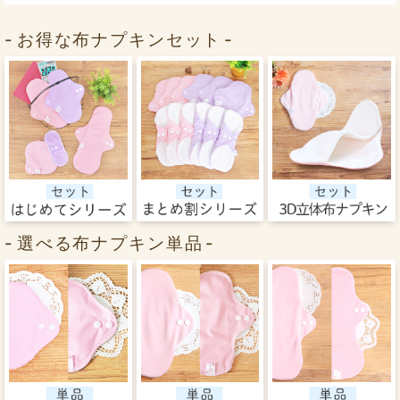
お得な布ナプキンセット
選べる布ナプキン単品