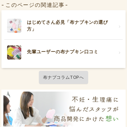
このページの関連記事
はじめてさん必見「布ナプキンの選び
方」
先輩ユーザーの布ナプキン口コミ
布ナプコラムTOPへ