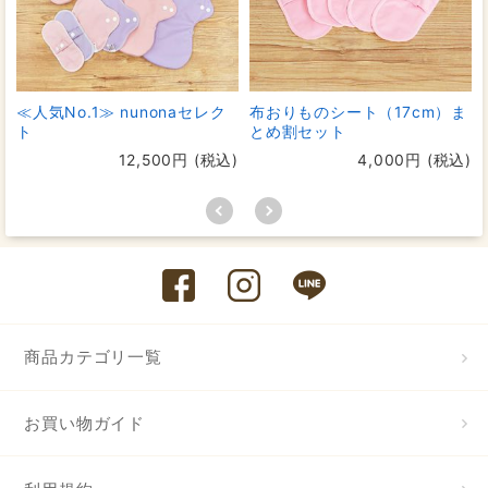
≪人気No.1≫ nunonaセレク
布おりものシート（17cm）ま
ト
とめ割セット
12,500円 (税込)
4,000円 (税込)
商品カテゴリ一覧
お買い物ガイド