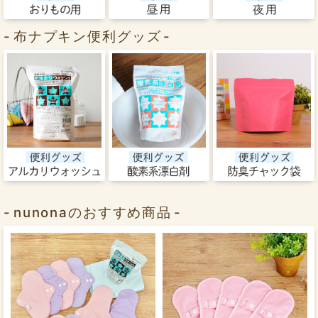
布ナプキン便利グッズ
nunonaのおすすめ商品